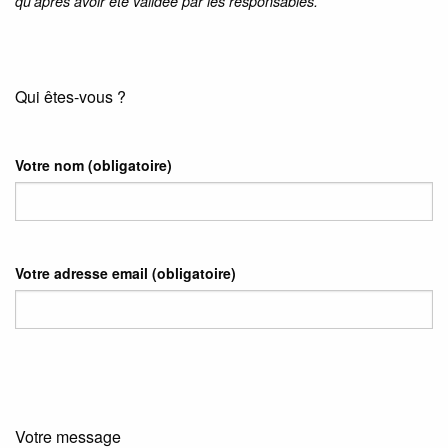
qu’après avoir été validée par les responsables.
Qui êtes-vous ?
Votre nom
(obligatoire)
Votre adresse email
(obligatoire)
Votre message