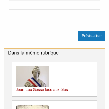
Dans la même rubrique
Jean-Luc Gosse face aux élus