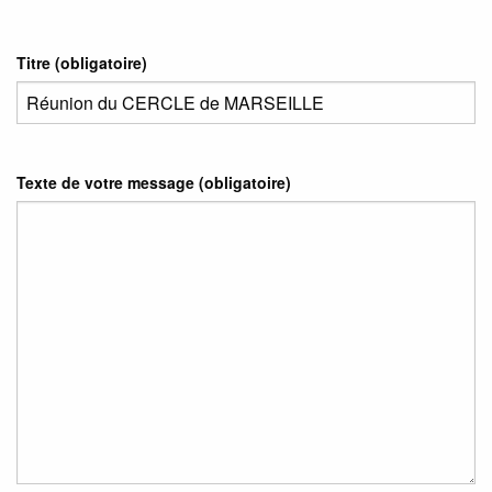
Titre (obligatoire)
Texte de votre message (obligatoire)