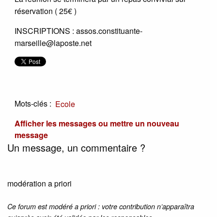
réservation ( 25€ )
INSCRIPTIONS : assos.constituante-
marseille@laposte.net
Mots-clés :
Ecole
Afficher les messages ou mettre un nouveau
message
Un message, un commentaire ?
modération a priori
Ce forum est modéré a priori : votre contribution n’apparaîtra