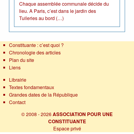
Chaque assemblée communale décide du
lieu. A Paris, c’est dans le jardin des
Tuileries au bord (…)
Constituante : c’est quoi ?
Chronologie des articles
Plan du site
Liens
Librairie
Textes fondamentaux
Grandes dates de la République
Contact
© 2008 - 2026
ASSOCIATION POUR UNE
CONSTITUANTE
Espace privé