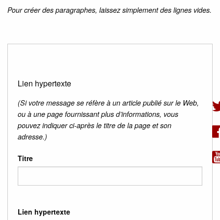
Pour créer des paragraphes, laissez simplement des lignes vides.
Lien hypertexte
(Si votre message se réfère à un article publié sur le Web,
ou à une page fournissant plus d’informations, vous
pouvez indiquer ci-après le titre de la page et son
adresse.)
Titre
Lien hypertexte