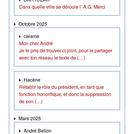
Dans quelle ville se déroule l’ A.G. Merci
Octobre 2025
calame
Mon cher André
Je te prie de trouver ci-joint, pour le partager
avec ton réseau le texte de (…)
Hacène
Rétablir le rôle du président, en tant que
fonction honorifique, et donc la suppression
de son (…)
Mars 2025
André Bellon