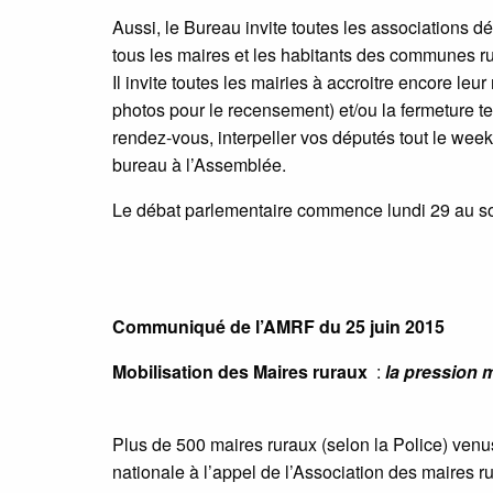
Aussi, le Bureau invite toutes les associations d
tous les maires et les habitants des communes ru
Il invite toutes les mairies à accroitre encore le
photos pour le recensement) et/ou la fermeture te
rendez-vous, interpeller vos députés tout le week
bureau à l’Assemblée.
Le débat parlementaire commence lundi 29 au soi
Communiqué de l’AMRF du 25 juin 2015
Mobilisation des Maires ruraux
:
la pression 
Plus de 500 maires ruraux (selon la Police) venu
nationale à l’appel de l’Association des maires r