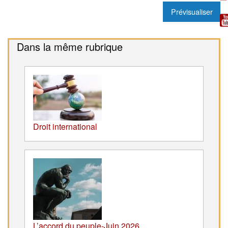
Dans la même rubrique
Droit international
L’accord du peuple-Juin 2026