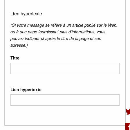
Lien hypertexte
(Si votre message se réfère à un article publié sur le Web,
ou à une page fournissant plus d’informations, vous
pouvez indiquer ci-après le titre de la page et son
adresse.)
Titre
Lien hypertexte