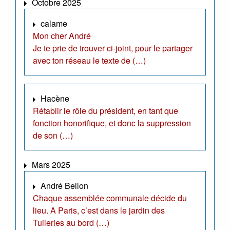
Octobre 2025
calame
Mon cher André
Je te prie de trouver ci-joint, pour le partager
avec ton réseau le texte de (…)
Hacène
Rétablir le rôle du président, en tant que
fonction honorifique, et donc la suppression
de son (…)
Mars 2025
André Bellon
Chaque assemblée communale décide du
lieu. A Paris, c’est dans le jardin des
Tuileries au bord (…)