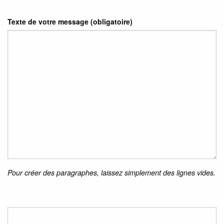
Texte de votre message (obligatoire)
Pour créer des paragraphes, laissez simplement des lignes vides.