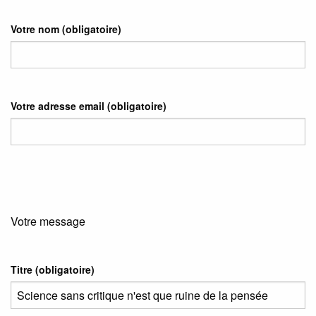
Votre nom
(obligatoire)
Votre adresse email
(obligatoire)
Votre message
Titre (obligatoire)