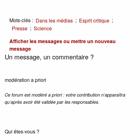
Mots-clés :
;
;
Dans les médias
Esprit critique
;
Presse
Science
Afficher les messages ou mettre un nouveau
message
Un message, un commentaire ?
modération a priori
Ce forum est modéré a priori : votre contribution n’apparaîtra
qu’après avoir été validée par les responsables.
Qui êtes-vous ?