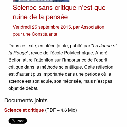
Science sans critique n’est que
ruine de la pensée
Vendredi 25 septembre 2015
,
par
Association
pour une Constituante
Dans ce texte, en pièce jointe, publié par "
La Jaune et
la Rouge
", revue de l’école Polytechnique, André
Bellon attire l’attention sur l’importance de l’esprit
critique dans la méthode scientifique. Cette réflexion
est d’autant plus importante dans une période où la
science est soit adulé, soit méprisée, mais n’est pas
objet de débat.
Documents joints
Science et critique
(
PDF – 4.6 Mio
)