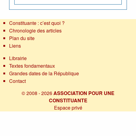
Constituante : c’est quoi ?
Chronologie des articles
Plan du site
Liens
Librairie
Textes fondamentaux
Grandes dates de la République
Contact
© 2008 - 2026
ASSOCIATION POUR UNE
CONSTITUANTE
Espace privé