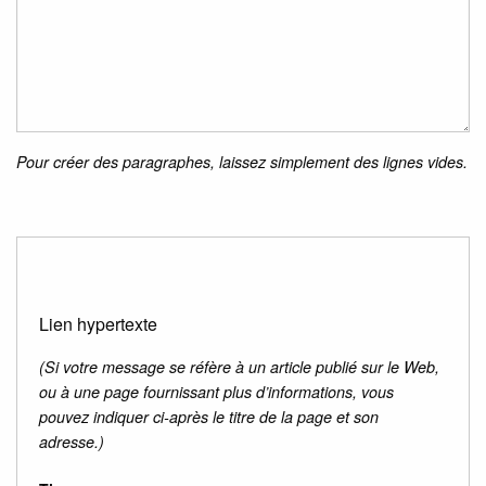
Pour créer des paragraphes, laissez simplement des lignes vides.
Lien hypertexte
(Si votre message se réfère à un article publié sur le Web,
ou à une page fournissant plus d’informations, vous
pouvez indiquer ci-après le titre de la page et son
adresse.)