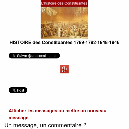
HISTOIRE des Constituantes 1789-1792-1848-1946
Afficher les messages ou mettre un nouveau
message
Un message, un commentaire ?