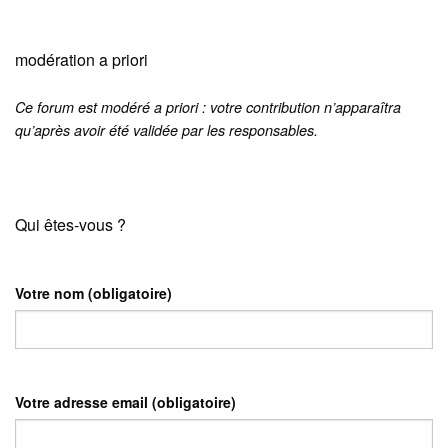
modération a priori
Ce forum est modéré a priori : votre contribution n’apparaîtra
qu’après avoir été validée par les responsables.
Qui êtes-vous ?
Votre nom
(obligatoire)
Votre adresse email
(obligatoire)