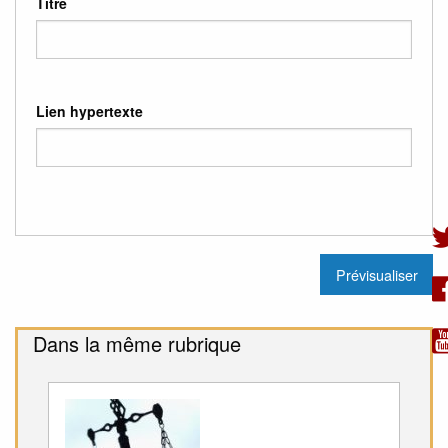
Titre
Lien hypertexte
Dans la même rubrique