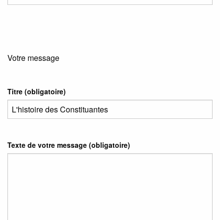
Votre message
Titre (obligatoire)
Texte de votre message (obligatoire)