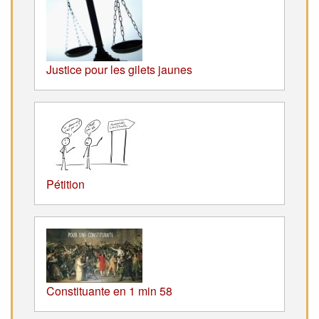
Justice pour les gilets jaunes
Pétition
Constituante en 1 min 58