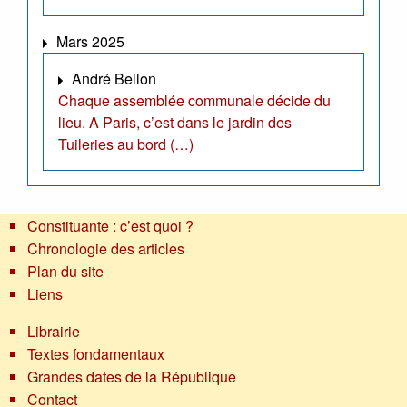
Mars 2025
André Bellon
Chaque assemblée communale décide du
lieu. A Paris, c’est dans le jardin des
Tuileries au bord (…)
Constituante : c’est quoi ?
Chronologie des articles
Plan du site
Liens
Librairie
Textes fondamentaux
Grandes dates de la République
Contact