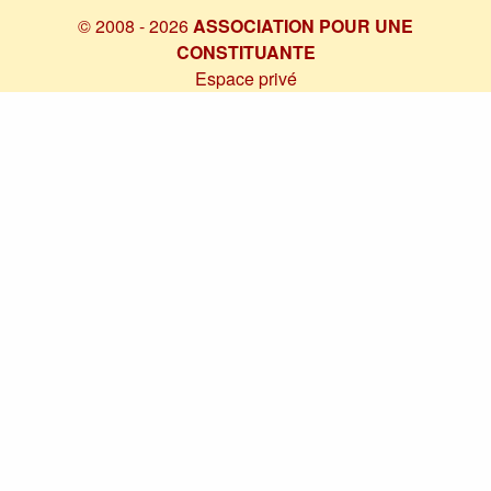
© 2008 - 2026
ASSOCIATION POUR UNE
CONSTITUANTE
Espace privé