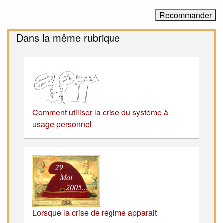
Dans la même rubrique
Comment utiliser la crise du système à
usage personnel
Lorsque la crise de régime apparait