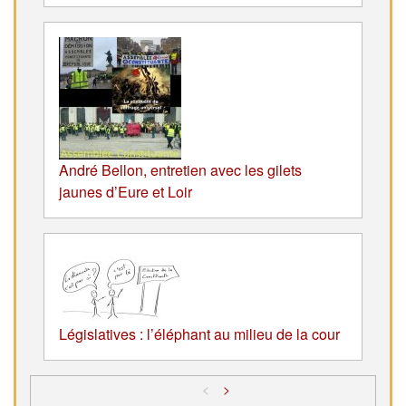
André Bellon, entretien avec les gilets
jaunes d’Eure et Loir
Législatives : l’éléphant au milieu de la cour
<
>