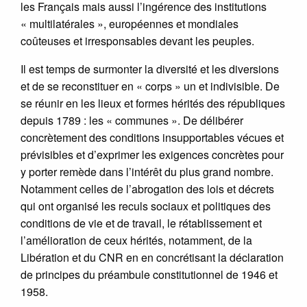
les Français mais aussi l’ingérence des institutions
« multilatérales », européennes et mondiales
coûteuses et irresponsables devant les peuples.
Il est temps de surmonter la diversité et les diversions
et de se reconstituer en « corps » un et indivisible. De
se réunir en les lieux et formes hérités des républiques
depuis 1789 : les « communes ». De délibérer
concrètement des conditions insupportables vécues et
prévisibles et d’exprimer les exigences concrètes pour
y porter remède dans l’intérêt du plus grand nombre.
Notamment celles de l’abrogation des lois et décrets
qui ont organisé les reculs sociaux et politiques des
conditions de vie et de travail, le rétablissement et
l’amélioration de ceux hérités, notamment, de la
Libération et du CNR en en concrétisant la déclaration
de principes du préambule constitutionnel de 1946 et
1958.