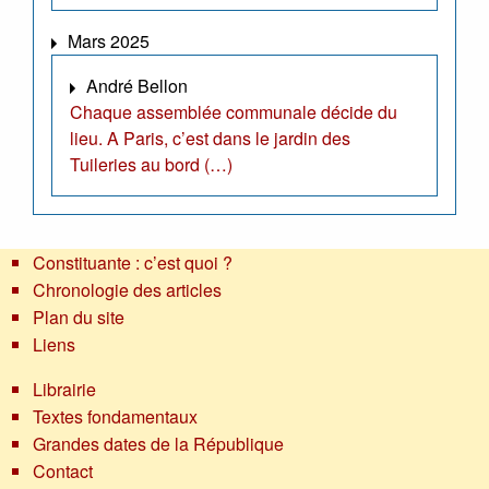
Mars 2025
André Bellon
Chaque assemblée communale décide du
lieu. A Paris, c’est dans le jardin des
Tuileries au bord (…)
Constituante : c’est quoi ?
Chronologie des articles
Plan du site
Liens
Librairie
Textes fondamentaux
Grandes dates de la République
Contact