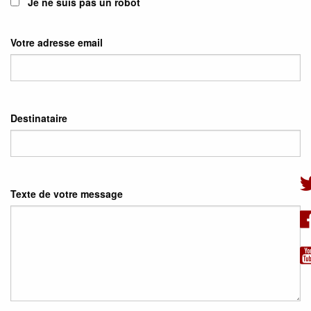
Je ne suis pas un robot
Votre adresse email
Destinataire
Texte de votre message