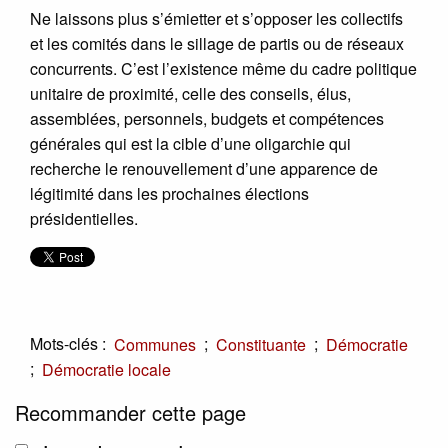
Ne laissons plus s’émietter et s’opposer les collectifs
et les comités dans le sillage de partis ou de réseaux
concurrents. C’est l’existence même du cadre politique
unitaire de proximité, celle des conseils, élus,
assemblées, personnels, budgets et compétences
générales qui est la cible d’une oligarchie qui
recherche le renouvellement d’une apparence de
légitimité dans les prochaines élections
présidentielles.
Mots-clés :
;
;
Communes
Constituante
Démocratie
;
Démocratie locale
Recommander cette page