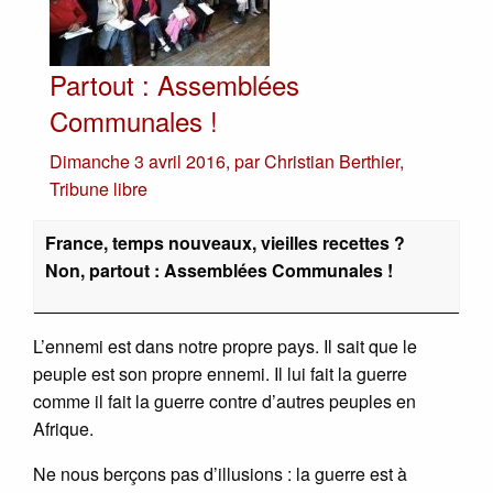
Partout : Assemblées
Communales !
Dimanche 3 avril 2016
,
par
Christian Berthier
,
Tribune libre
France, temps nouveaux, vieilles recettes ?
Non, partout : Assemblées Communales !
L’ennemi est dans notre propre pays. Il sait que le
peuple est son propre ennemi. Il lui fait la guerre
comme il fait la guerre contre d’autres peuples en
Afrique.
Ne nous berçons pas d’illusions : la guerre est à