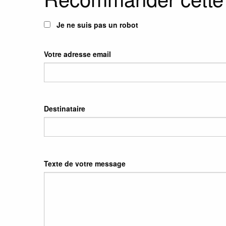
Je ne suis pas un robot
Votre adresse email
Destinataire
Texte de votre message