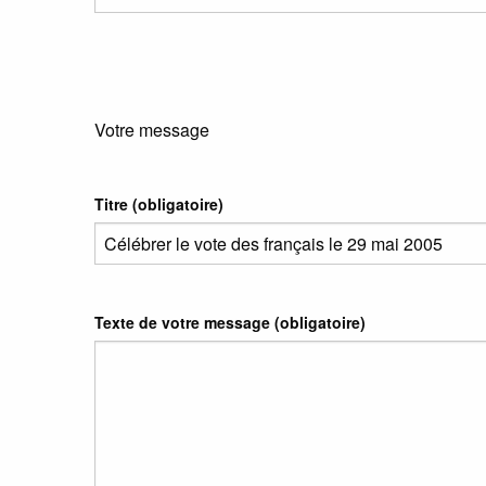
Votre message
Titre (obligatoire)
Texte de votre message (obligatoire)