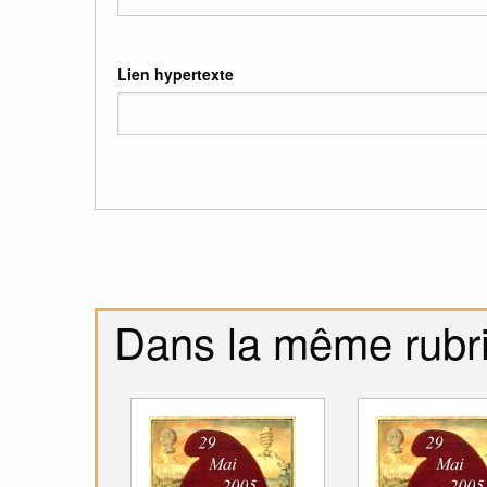
Lien hypertexte
Dans la même rubr