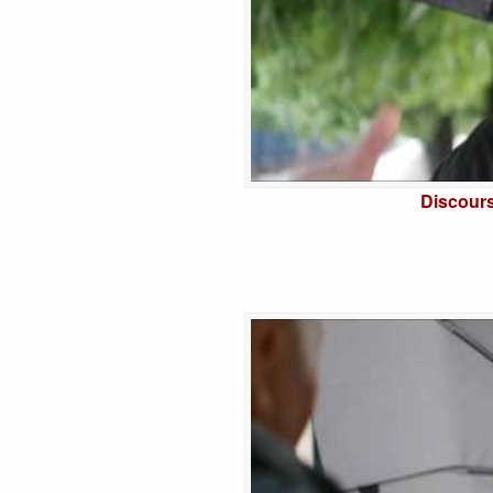
Discours