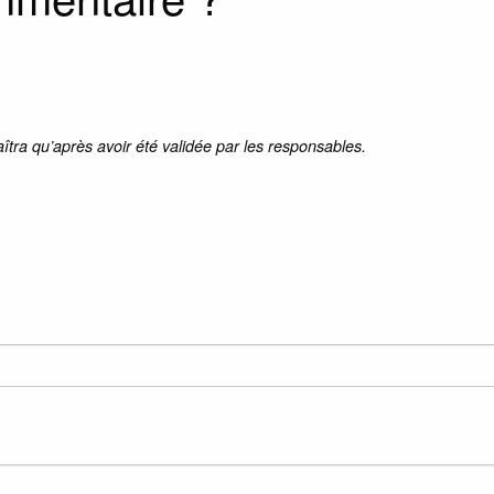
aîtra qu’après avoir été validée par les responsables.