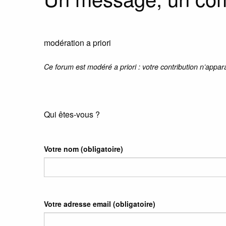
modération a priori
Ce forum est modéré a priori : votre contribution n’appar
Qui êtes-vous ?
Votre nom
(obligatoire)
Votre adresse email
(obligatoire)