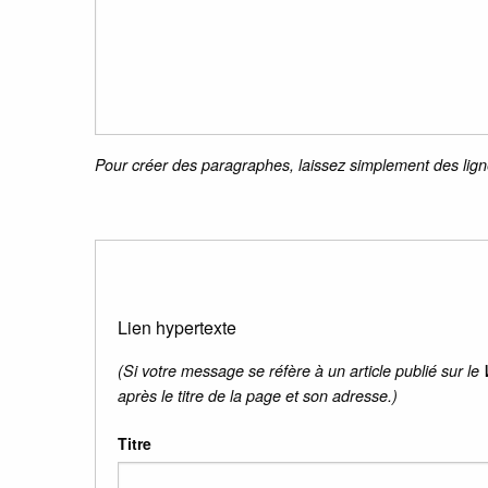
Pour créer des paragraphes, laissez simplement des lign
Lien hypertexte
(Si votre message se réfère à un article publié sur le
après le titre de la page et son adresse.)
Titre