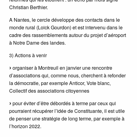
Christian Berthier.
A Nantes, le cercle développe des contacts dans le
monde rural (Loick Gourdon) et est intervenu dans le
cadre des rassemblements autour du projet d’aéroport
à Notre Dame des landes.
3) Actions à venir
organiser à Montreuil en janvier une rencontre
d’associations qui, comme nous, cherchent à refonder
la démocratie, par exemple Anticor, Vote blanc,
Collectif des associations citoyennes
pour éviter d’être débordés à terme par ceux qui
pourraient récupérer l’idée de Constituante, il est utile
de penser une stratégie de long terme, par exemple à
l’horizon 2022.