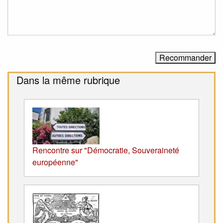
Dans la même rubrique
Rencontre sur "Démocratie, Souveraineté
européenne"