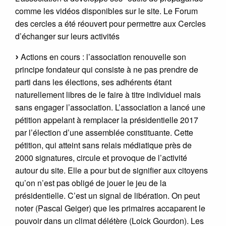
comme les vidéos disponibles sur le site. Le Forum
des cercles a été réouvert pour permettre aux Cercles
d’échanger sur leurs activités
Actions en cours : l’association renouvelle son
principe fondateur qui consiste à ne pas prendre de
parti dans les élections, ses adhérents étant
naturellement libres de le faire à titre individuel mais
sans engager l’association. L’association a lancé une
pétition appelant à remplacer la présidentielle 2017
par l’élection d’une assemblée constituante. Cette
pétition, qui atteint sans relais médiatique près de
2000 signatures, circule et provoque de l’activité
autour du site. Elle a pour but de signifier aux citoyens
qu’on n’est pas obligé de jouer le jeu de la
présidentielle. C’est un signal de libération. On peut
noter (Pascal Geiger) que les primaires accaparent le
pouvoir dans un climat délétère (Loick Gourdon). Les