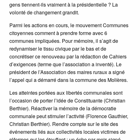
gens tiennent-ils vraiment à la présidentielle ? La
volonté de changement grandit.
Parmi les actions en cours, le mouvement Communes
citoyennes comment à prendre forme avec 6
communes impliquées. Pour mémoire, il s’agit de
redynamiser le tissu civique par le bas et de
concrétiser ce renouveau par la rédaction de Cahiers
d’exigences (terme que l’association a inventé). Le
président de l’Association des maires ruraux a signé
l’appel qui a démarré dans la commune des Molières.
Les atteintes portées aux libertés communales sont
l’occasion de porter l’idée de Constituante (Christian
Berthier). Réactiver la mémoire de la démocratie
communale peut stimuler l’activité (Florence Gauthier,
Christian Berthier). Rendre compte sur le site des
événements liés aux collectivités locales victimes de
réformes qui les étouffent : un écho par mois signé