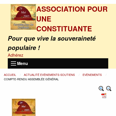
ASSOCIATION POUR
UNE
CONSTITUANTE
Pour que vive la souveraineté
populaire !
Adhérez
Menu
ACCUEIL
ACTUALITÉ EVÈNEMENTS-SOUTIENS
EVÈNEMENTS
COMPTE-RENDU ASSEMBLÉE GÉNÉRAL