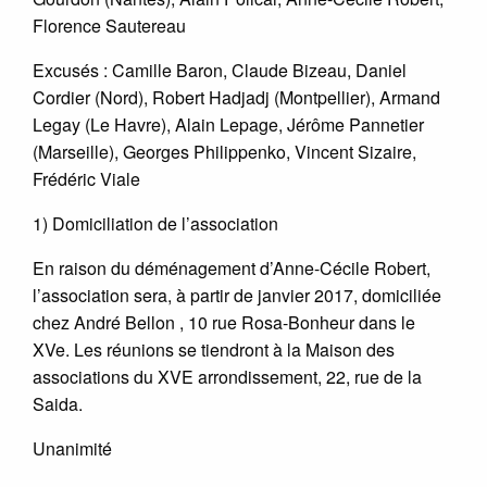
Florence Sautereau
Excusés : Camille Baron, Claude Bizeau, Daniel
Cordier (Nord), Robert Hadjadj (Montpellier), Armand
Legay (Le Havre), Alain Lepage, Jérôme Pannetier
(Marseille), Georges Philippenko, Vincent Sizaire,
Frédéric Viale
1) Domiciliation de l’association
En raison du déménagement d’Anne-Cécile Robert,
l’association sera, à partir de janvier 2017, domiciliée
chez André Bellon , 10 rue Rosa-Bonheur dans le
XVe. Les réunions se tiendront à la Maison des
associations du XVE arrondissement, 22, rue de la
Saida.
Unanimité