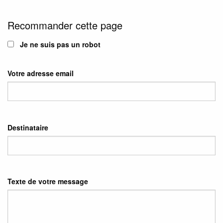
Recommander cette page
Je ne suis pas un robot
Votre adresse email
Destinataire
Texte de votre message