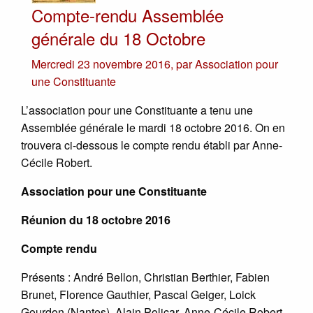
Compte-rendu Assemblée
générale du 18 Octobre
Mercredi 23 novembre 2016
,
par
Association pour
une Constituante
L’association pour une Constituante a tenu une
Assemblée générale le mardi 18 octobre 2016. On en
trouvera ci-dessous le compte rendu établi par Anne-
Cécile Robert.
Association pour une Constituante
Réunion du 18 octobre 2016
Compte rendu
Présents : André Bellon, Christian Berthier, Fabien
Brunet, Florence Gauthier, Pascal Geiger, Loick
Gourdon (Nantes), Alain Policar, Anne-Cécile Robert,