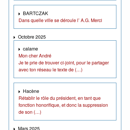
BARTCZAK
Dans quelle ville se déroule l’ A.G. Merci
Octobre 2025
calame
Mon cher André
Je te prie de trouver ci-joint, pour le partager
avec ton réseau le texte de (…)
Hacène
Rétablir le rôle du président, en tant que
fonction honorifique, et donc la suppression
de son (…)
Mars 2025