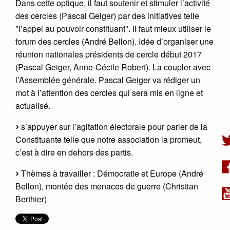
Dans cette optique, il faut soutenir et stimuler l’activité
des cercles (Pascal Geiger) par des initiatives telle
"l’appel au pouvoir constituant". Il faut mieux utiliser le
forum des cercles (André Bellon). Idée d’organiser une
réunion nationales présidents de cercle début 2017
(Pascal Geiger, Anne-Cécile Robert). La coupler avec
l’Assemblée générale. Pascal Geiger va rédiger un
mot à l’attention des cercles qui sera mis en ligne et
actualisé.
s’appuyer sur l’agitation électorale pour parler de la
Constituante telle que notre association la promeut,
c’est à dire en dehors des partis.
Thèmes à travailler : Démocratie et Europe (André
Bellon), montée des menaces de guerre (Christian
Berthier)