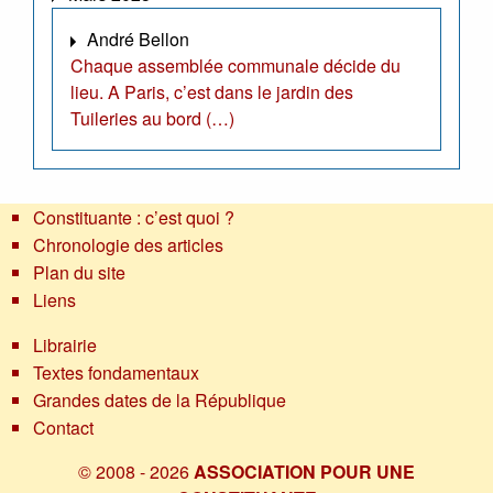
André Bellon
Chaque assemblée communale décide du
lieu. A Paris, c’est dans le jardin des
Tuileries au bord (…)
Constituante : c’est quoi ?
Chronologie des articles
Plan du site
Liens
Librairie
Textes fondamentaux
Grandes dates de la République
Contact
© 2008 - 2026
ASSOCIATION POUR UNE