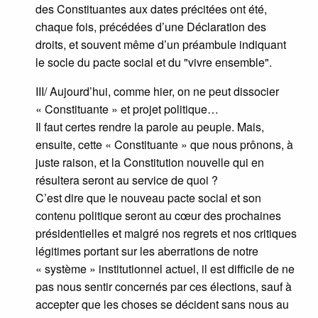
des Constituantes aux dates précitées ont été,
chaque fois, précédées d’une Déclaration des
droits, et souvent même d’un préambule indiquant
le socle du pacte social et du "vivre ensemble".
III/ Aujourd’hui, comme hier, on ne peut dissocier
« Constituante » et projet politique…
Il faut certes rendre la parole au peuple. Mais,
ensuite, cette « Constituante » que nous prônons, à
juste raison, et la Constitution nouvelle qui en
résultera seront au service de quoi ?
C’est dire que le nouveau pacte social et son
contenu politique seront au cœur des prochaines
présidentielles et malgré nos regrets et nos critiques
légitimes portant sur les aberrations de notre
« système » institutionnel actuel, il est difficile de ne
pas nous sentir concernés par ces élections, sauf à
accepter que les choses se décident sans nous au