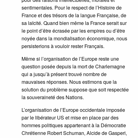
sentimentales. Pour le respect de l’Histoire de
France et des trésors de la langue Française, de
sa laïcité. Quand bien même la France serait sur
le point d’être écrasée par les empires ou d’être
noyée dans la mondialisation économique, nous
persisterions à vouloir rester Français.
Même si l’organisation de l’Europe reste une
question posée depuis la mort de Charlemagne
qui a jusqu’à présent trouvé nombre de
mauvaises réponses. Nous estimons que la
solution du problème suppose que soit respectée
la souveraineté des Nations.
L’organisation de l’Europe occidentale imposée
par le libérateur US et mise en place par des
hommes politiques appartenant à la Démocratie
Chrétienne Robert Schuman, Alcide de Gasperi,