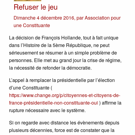
Refuser le jeu
Dimanche 4 décembre 2016
,
par
Association pour
une Constituante
La décision de François Hollande, tout à fait unique
dans l’Histoire de la 5ème République, ne peut
sérieusement se résumer à un simple problème de
personnes. Elle met au grand jour la crise de régime,
la nécessité de refonder la démocratie.
L’appel à remplacer la présidentielle par l’élection
d’une Constituante (
https://www.change.org/p/citoyennes-et-citoyens-de-
france-présidentielle-non-constituante-oui
) affirme la
rupture nécessaire avec le système.
Si on regarde avec distance les évènements depuis
plusieurs décennies, force est de constater que la