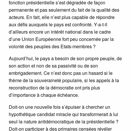
fonction présidentielle s’est dégradée de façon
permanente et pas seulement du fait de la qualité des
acteurs. En fait, elle n’est plus capable de répondre
aux défis auxquels le pays est confronté. Y-a-t-il
d’ailleurs encore un intérêt national dans le cadre
d’une Union Européenne fort peu concernée par la
volonté des peuples des Etats-membres ?
Aujourd’hui, le pays a besoin de son propre peuple, de
son action et non de sa passivité ou de son
embrigadement. Ce n’est donc pas un hasard si le
thème de la souveraineté populaire, si les appels à la
reconstruction de la démocratie ont pris plus
d’importance à chaque échéance.
Doit-on une nouvelle fois s’épuiser à chercher un
hypothétique candidat miracle qui transformerait à lui
seul la nature antidémocratique de la présidentielle ?
Doit-on participer à des primaires censées révéler