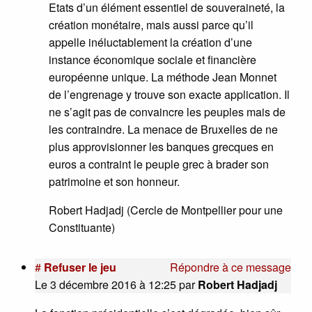
Etats d’un élément essentiel de souveraineté, la
création monétaire, mais aussi parce qu’il
appelle inéluctablement la création d’une
instance économique sociale et financière
européenne unique. La méthode Jean Monnet
de l’engrenage y trouve son exacte application. Il
ne s’agit pas de convaincre les peuples mais de
les contraindre. La menace de Bruxelles de ne
plus approvisionner les banques grecques en
euros a contraint le peuple grec à brader son
patrimoine et son honneur.
Robert Hadjadj (Cercle de Montpellier pour une
Constituante)
#
Refuser le jeu
Répondre à ce message
Le 3 décembre 2016 à 12:25
par
Robert Hadjadj