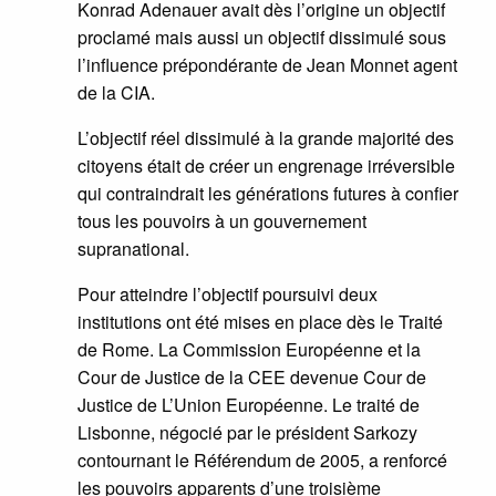
Konrad Adenauer avait dès l’origine un objectif
proclamé mais aussi un objectif dissimulé sous
l’influence prépondérante de Jean Monnet agent
de la CIA.
L’objectif réel dissimulé à la grande majorité des
citoyens était de créer un engrenage irréversible
qui contraindrait les générations futures à confier
tous les pouvoirs à un gouvernement
supranational.
Pour atteindre l’objectif poursuivi deux
institutions ont été mises en place dès le Traité
de Rome. La Commission Européenne et la
Cour de Justice de la CEE devenue Cour de
Justice de L’Union Européenne. Le traité de
Lisbonne, négocié par le président Sarkozy
contournant le Référendum de 2005, a renforcé
les pouvoirs apparents d’une troisième