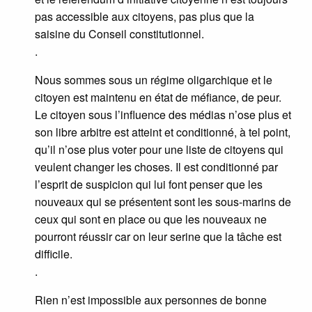
pas accessible aux citoyens, pas plus que la
saisine du Conseil constitutionnel.
.
Nous sommes sous un régime oligarchique et le
citoyen est maintenu en état de méfiance, de peur.
Le citoyen sous l’influence des médias n’ose plus et
son libre arbitre est atteint et conditionné, à tel point,
qu’il n’ose plus voter pour une liste de citoyens qui
veulent changer les choses. Il est conditionné par
l’esprit de suspicion qui lui font penser que les
nouveaux qui se présentent sont les sous-marins de
ceux qui sont en place ou que les nouveaux ne
pourront réussir car on leur serine que la tâche est
difficile.
.
Rien n’est impossible aux personnes de bonne