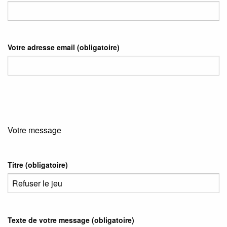
Votre adresse email
(obligatoire)
Votre message
Titre (obligatoire)
Texte de votre message (obligatoire)