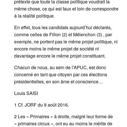
prétexte que toute la classe politique voudrait la
même chose, ce qui est faux et loin de correspondre
à la réalité politique.
En effet, tous les candidats aujourd’hui déclarés,
comme celles de Fillon (2) et Mélenchon (3) , par
exemple, ne portent pas le même projet politique, ni
encore moins le même projet de société ni
davantage encore le même projet constituant.
Chacun de nous, au sein de l’APUC, est donc
concerné en tant que citoyen par ces élections
présidentielles, en son âme et conscience…
Louis SAISI
1 Cf. JORF du 9 août 2016.
2 Les « Primaires » à droite, malgré leur forme de
« primaires circus », ont eu au moins le mérite de