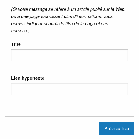
(Si votre message se réfère à un article publié sur le Web,
ou à une page fournissant plus d’informations, vous
pouvez indiquer ci-après le titre de la page et son
adresse.)
Titre
Lien hypertexte