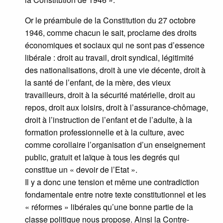
Or le préambule de la Constitution du 27 octobre
1946, comme chacun le sait, proclame des droits
économiques et sociaux qui ne sont pas d’essence
libérale : droit au travail, droit syndical, légitimité
des nationalisations, droit à une vie décente, droit à
la santé de l’enfant, de la mère, des vieux
travailleurs, droit à la sécurité matérielle, droit au
repos, droit aux loisirs, droit à l’assurance-chômage,
droit à l’instruction de l’enfant et de l’adulte, à la
formation professionnelle et à la culture, avec
comme corollaire l’organisation d’un enseignement
public, gratuit et laïque à tous les degrés qui
constitue un « devoir de l’Etat ».
Il y a donc une tension et même une contradiction
fondamentale entre notre texte constitutionnel et les
« réformes » libérales qu’une bonne partie de la
classe politique nous propose. Ainsi la Contre-