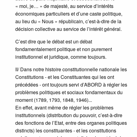
« moi, je… » de majesté, au service d’intérêts
économiques particuliers et d’une caste politique,
au lieu du « Nous » républicain, c’est-à-dire de la
décision collective au service de l’intérêt général.
C’est dire que le débat est un débat
fondamentalement politique et non purement
institutionnel et juridique, comme toujours.
II/ Dans notre histoire constitutionnelle nationale les
Constitutions - et les Constituantes qui les ont
précédées - ont toujours servi d’ABORD à régler les
problèmes politiques et sociaux fondamentaux du
moment (1789, 1793, 1848, 1946)...
En effet, avant même de régler les problèmes
institutionnels (distribution du pouvoir, c’est-à-dire
des fonctions de l’Etat, entre des organes politiques
distincts) les constituantes - et les constitutions