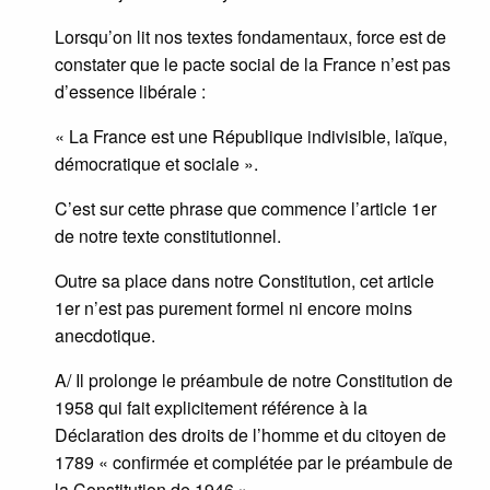
Lorsqu’on lit nos textes fondamentaux, force est de
constater que le pacte social de la France n’est pas
d’essence libérale :
« La France est une République indivisible, laïque,
démocratique et sociale ».
C’est sur cette phrase que commence l’article 1er
de notre texte constitutionnel.
Outre sa place dans notre Constitution, cet article
1er n’est pas purement formel ni encore moins
anecdotique.
A/ Il prolonge le préambule de notre Constitution de
1958 qui fait explicitement référence à la
Déclaration des droits de l’homme et du citoyen de
1789 « confirmée et complétée par le préambule de
la Constitution de 1946 ».