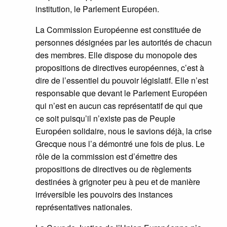
institution, le Parlement Européen.
La Commission Européenne est constituée de
personnes désignées par les autorités de chacun
des membres. Elle dispose du monopole des
propositions de directives européennes, c’est à
dire de l’essentiel du pouvoir législatif. Elle n’est
responsable que devant le Parlement Européen
qui n’est en aucun cas représentatif de qui que
ce soit puisqu’il n’existe pas de Peuple
Européen solidaire, nous le savions déjà, la crise
Grecque nous l’a démontré une fois de plus. Le
rôle de la commission est d’émettre des
propositions de directives ou de règlements
destinées à grignoter peu à peu et de manière
irréversible les pouvoirs des instances
représentatives nationales.