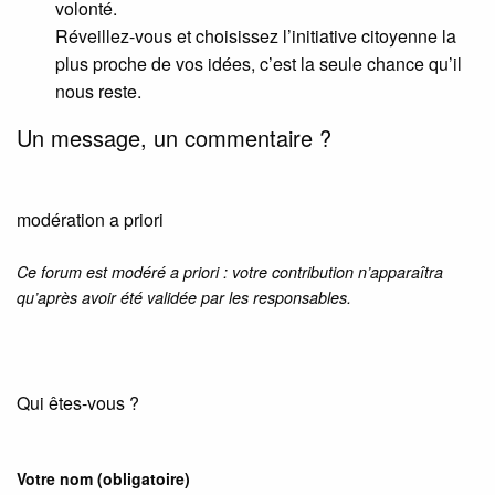
volonté.
Réveillez-vous et choisissez l’initiative citoyenne la
plus proche de vos idées, c’est la seule chance qu’il
nous reste.
Un message, un commentaire ?
modération a priori
Ce forum est modéré a priori : votre contribution n’apparaîtra
qu’après avoir été validée par les responsables.
Qui êtes-vous ?
Votre nom
(obligatoire)