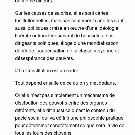
ou même ailleurs.
Sur les causes de sa crise, elles sont certes
institutionnelles, mais pas seulement car elles sont
aussi politiques : mise en œuvre d’une idéologie
libérale outrancière servant de boussole à nos
dirigeants politiques, éloge d’une mondialisation
débridée, paupérisation de la classe moyenne et
désespérance des pauvres.
I/ La Constitution est un cadre
Tout dépend ensuite de ce qu’on y met dedans.
Or elle n’est pas simplement un mécanisme de
distribution des pouvoirs entre des organes
différents, elle dit aussi ce qu’est le contenu du
pacte social qui va définir une philosophie pratique
pour déterminer concrètement ce que sera la vie de
tous les jours des citoyens.