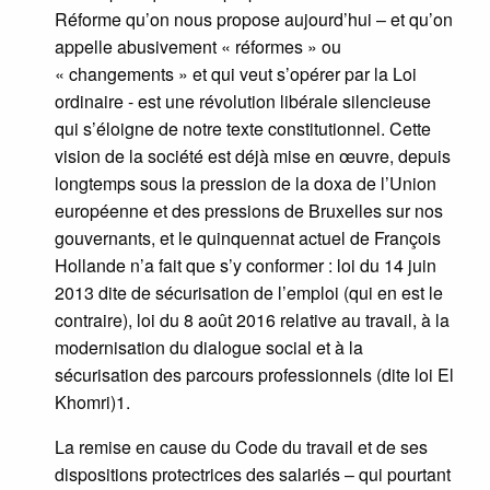
Réforme qu’on nous propose aujourd’hui – et qu’on
appelle abusivement « réformes » ou
« changements » et qui veut s’opérer par la Loi
ordinaire - est une révolution libérale silencieuse
qui s’éloigne de notre texte constitutionnel. Cette
vision de la société est déjà mise en œuvre, depuis
longtemps sous la pression de la doxa de l’Union
européenne et des pressions de Bruxelles sur nos
gouvernants, et le quinquennat actuel de François
Hollande n’a fait que s’y conformer : loi du 14 juin
2013 dite de sécurisation de l’emploi (qui en est le
contraire), loi du 8 août 2016 relative au travail, à la
modernisation du dialogue social et à la
sécurisation des parcours professionnels (dite loi El
Khomri)1.
La remise en cause du Code du travail et de ses
dispositions protectrices des salariés – qui pourtant