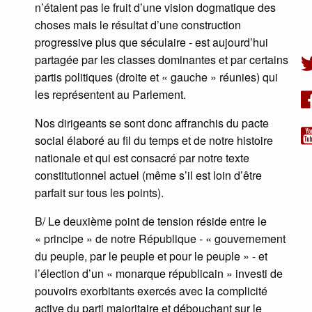
n’étaient pas le fruit d’une vision dogmatique des
choses mais le résultat d’une construction
progressive plus que séculaire - est aujourd’hui
partagée par les classes dominantes et par certains
partis politiques (droite et « gauche » réunies) qui
les représentent au Parlement.
Nos dirigeants se sont donc affranchis du pacte
social élaboré au fil du temps et de notre histoire
nationale et qui est consacré par notre texte
constitutionnel actuel (même s’il est loin d’être
parfait sur tous les points).
B/ Le deuxième point de tension réside entre le
« principe » de notre République - « gouvernement
du peuple, par le peuple et pour le peuple » - et
l’élection d’un « monarque républicain » investi de
pouvoirs exorbitants exercés avec la complicité
active du parti majoritaire et débouchant sur le