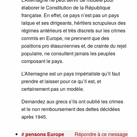
élaborer le Constitution de la République
française. En effet, ce pays n’est pas un pays
laïque et ses dirigeants, héritiers scrupuleux des
régimes antérieurs et très discrets sur les crimes
commis en Europe, ne prennent que des
positions pro étasuniennes et, de crainte du rejet
populaire, ne consultent jamais les peuples
composant le pays.
L’Allemagne est un pays impérialiste qu’il faut
prendre et laisser pour ce qu’il est, et
certainement pas un modèle.
Demandez aux grecs s’ils ont oublié les crimes
et le non remboursement des dettes décidées
après 1945.
#
pensons Europe
Répondre à ce message