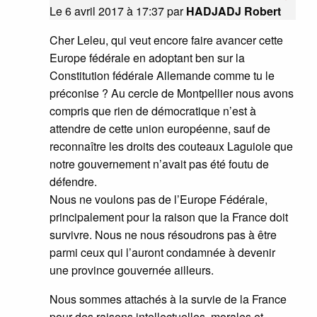
Le 6 avril 2017 à 17:37
par
HADJADJ Robert
Cher Leleu, qui veut encore faire avancer cette
Europe fédérale en adoptant ben sur la
Constitution fédérale Allemande comme tu le
préconise ? Au cercle de Montpellier nous avons
compris que rien de démocratique n’est à
attendre de cette union européenne, sauf de
reconnaître les droits des couteaux Laguiole que
notre gouvernement n’avait pas été foutu de
défendre.
Nous ne voulons pas de l’Europe Fédérale,
principalement pour la raison que la France doit
survivre. Nous ne nous résoudrons pas à être
parmi ceux qui l’auront condamnée à devenir
une province gouvernée ailleurs.
Nous sommes attachés à la survie de la France
pour des raisons intellectuelles, morales et