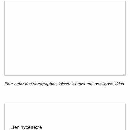
Pour créer des paragraphes, laissez simplement des lignes vides.
Lien hypertexte