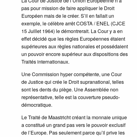
La Cour de Justice de l’Union Européenne n’a
pas pour mission de faire appliquer le Droit
Européen mais de le créer. S’il en fallait un
exemple, le célèbre arrêt COSTA / ENEL (CJCE
15 Juillet 1964) le démontrerait. La Cour y a en
effet décidé que les règles Européennes étaient
supérieures aux règles nationales et possédaient
un pouvoir encore supérieur aux dispositions des
Traités internationaux.
Une Commission hyper compétente, une Cour
de Justice qui crée le Droit supranational, telles
sont les dents du piège. Une Assemblée non
représentative, telle est la couverture pseudo-
démocratique.
Le Traité de Maastricht créant la monnaie unique
a constitué un grand pas vers le pouvoir exclusif
de l’Europe. Pas seulement parce qu’il prive les