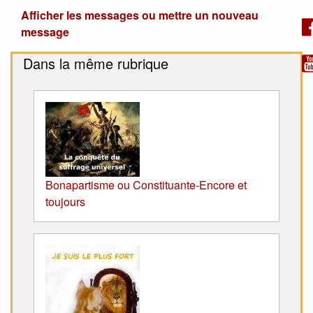
Afficher les messages ou mettre un nouveau
message
Dans la même rubrique
Bonapartisme ou Constituante-Encore et
toujours