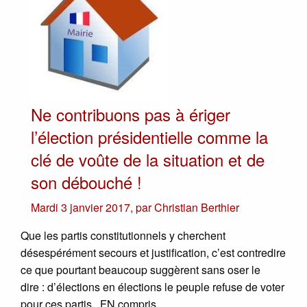
Ne contribuons pas à ériger
l’élection présidentielle comme la
clé de voûte de la situation et de
son débouché !
Mardi 3 janvier 2017
,
par
Christian Berthier
Que les partis constitutionnels y cherchent
désespérément secours et justification, c’est contredire
ce que pourtant beaucoup suggèrent sans oser le
dire : d’élections en élections le peuple refuse de voter
pour ces partis...FN compris.