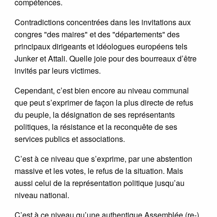
compétences.
Contradictions concentrées dans les invitations aux
congres "des maires" et des "départements" des
principaux dirigeants et idéologues européens tels
Junker et Attali. Quelle joie pour des bourreaux d’être
invités par leurs victimes.
Cependant, c’est bien encore au niveau communal
que peut s’exprimer de façon la plus directe de refus
du peuple, la désignation de ses représentants
politiques, la résistance et la reconquête de ses
services publics et associations.
C’est à ce niveau que s’exprime, par une abstention
massive et les votes, le refus de la situation. Mais
aussi celui de la représentation politique jusqu’au
niveau national.
C’est à ce niveau qu’une authentique Assemblée (re-)