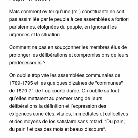
Mais comment éviter qu’une (re-) constituante ne soit
pas assimilée par le peuple à ces assemblées a fortiori
parisiennes, éloignées du peuple, en ignorant les
urgences et la situation.
Comment ne pas en soupçonner les membres élus de
prolonger les délibérations et compromissions de leurs
prédécesseurs ?
On oublie trop vite les assemblées communales de
1789-1795 et les quelques dizaines de "communes"
de 1870-71 de trop courte durée. On oublie surtout
qu’elles mettaient au premier rang de leurs
délibérations la définition et l’expression des
exigences concrètes, vitales, immédiates et collectives
et des moyens de les satisfaire sans retard. "Du pain,
du pain ! et pas des mots et beaux discours".