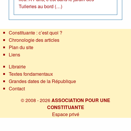
Tuileries au bord (…)
Constituante : c’est quoi ?
Chronologie des articles
Plan du site
Liens
Librairie
Textes fondamentaux
Grandes dates de la République
Contact
© 2008 - 2026
ASSOCIATION POUR UNE
CONSTITUANTE
Espace privé