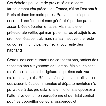
Cet échelon politique de proximité est encore
formellement très présent en France, s’il ne l’est pas à
Paris et dans les métropoles. Par la Loi, il dispose
encore d’une "compétence générale" perdue par les
assemblées départementales. Mais la tutelle
préfectorale veille, qui manipule maires et adjoints au
profit de l’état central, marginalisant souvent le reste
du conseil municipal...et l’isolant du reste des
habitants.
Certes, des commissions de concertations, parfois des
"assemblées citoyennes" sont crées. Mais elles sont
restées sous tutelle budgétaire et préfectorale via
maires et adjoints. Résultat, à ce jour, la mobilisation
des assemblées communales et départementales n’a
pu, au delà des protestations et motions, s’opposer à
l’offensive de l’union européenne et de l’Etat central
pour les dépouiller de leurs ressources et