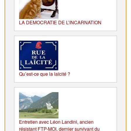
LA DEMOCRATIE DE L’INCARNATION
Qu’est-ce que la laïcité ?
Entretien avec Léon Landini, ancien
résistant FTP-MOI, dernier survivant du