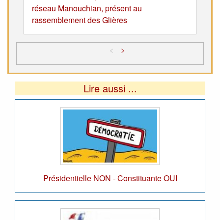
réseau Manouchian, présent au
rassemblement des Glières
<
>
Lire aussi ...
Présidentielle NON - Constituante OUI