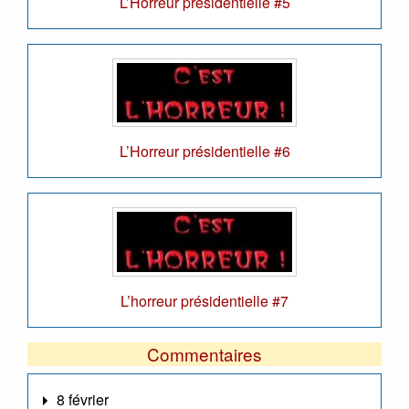
L’Horreur présidentielle #5
L’Horreur présidentielle #6
L’horreur présidentielle #7
Commentaires
8 février