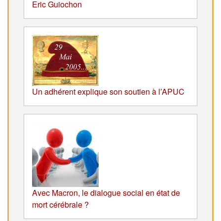
Eric Guiochon
Un adhérent explique son soutien à l’APUC
Avec Macron, le dialogue social en état de
mort cérébrale ?