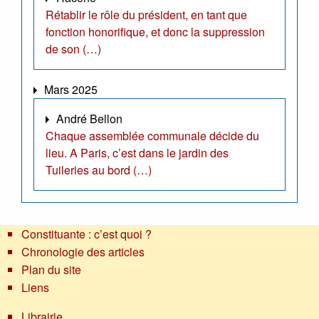
Rétablir le rôle du président, en tant que
fonction honorifique, et donc la suppression
de son (…)
Mars 2025
André Bellon
Chaque assemblée communale décide du
lieu. A Paris, c’est dans le jardin des
Tuileries au bord (…)
Constituante : c’est quoi ?
Chronologie des articles
Plan du site
Liens
Librairie