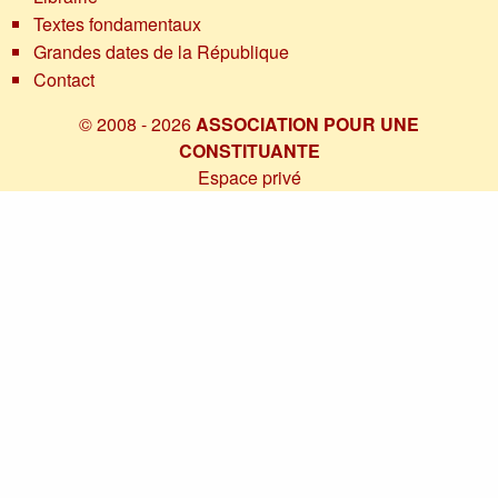
Textes fondamentaux
Grandes dates de la République
Contact
© 2008 - 2026
ASSOCIATION POUR UNE
CONSTITUANTE
Espace privé