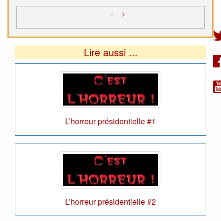
<
>
Lire aussi ...
L’horreur présidentielle #1
L’horreur présidentielle #2