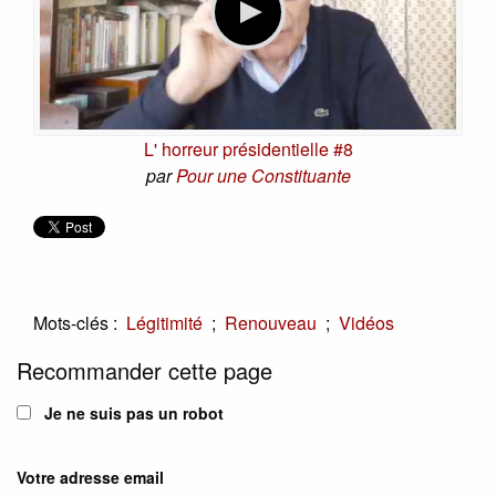
L' horreur présidentielle #8
par
Pour une Constituante
Mots-clés :
;
;
Légitimité
Renouveau
Vidéos
Recommander cette page
Je ne suis pas un robot
Votre adresse email