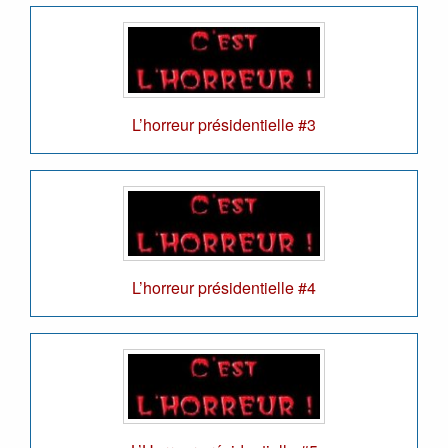
L’horreur présidentielle #3
L’horreur présidentielle #4