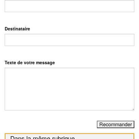
Destinataire
Texte de votre message
Dans la même rubrique