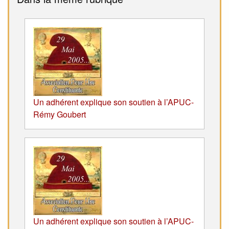
Un adhérent explique son soutien à l’APUC-
Rémy Goubert
Un adhérent explique son soutien à l’APUC-