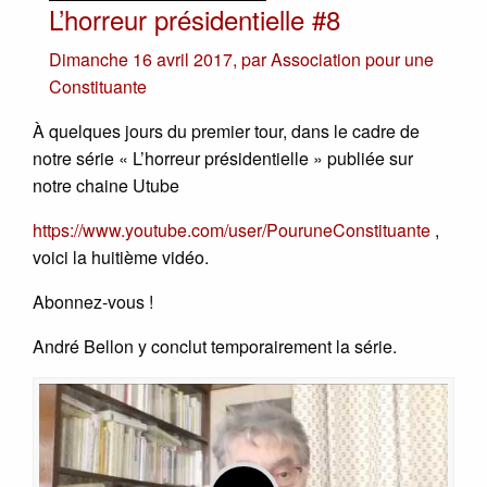
L’horreur présidentielle #8
Dimanche 16 avril 2017
,
par
Association pour une
Constituante
À quelques jours du premier tour, dans le cadre de
notre série « L’horreur présidentielle » publiée sur
notre chaine Utube
https://www.youtube.com/user/PouruneConstituante
,
voici la huitième vidéo.
Abonnez-vous !
André Bellon y conclut temporairement la série.