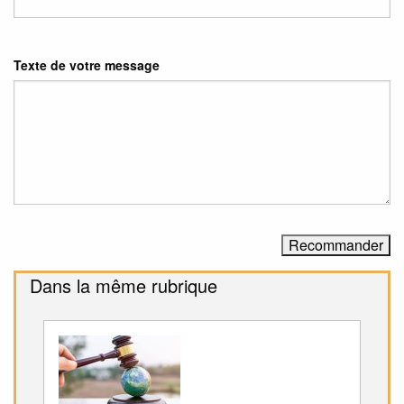
Texte de votre message
Dans la même rubrique