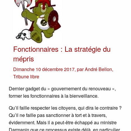
Fonctionnaires : La stratégie du
mépris
Dimanche 10 décembre 2017
,
par
André Bellon
,
Tribune libre
Dernier gadget du « gouvernement du renouveau »,
former les fonctionnaires à la bienveillance.
Qu’il faille respecter les citoyens, qui dira le contraire ?
Qu’il ne faille pas sanctionner à tort et à travers,
évidemment. Mais il a peut-être échappé au ministre
Darmanin que ce processus existe déjà, en particulier