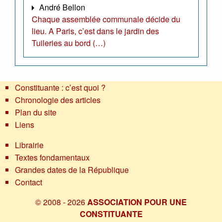
André Bellon
Chaque assemblée communale décide du
lieu. A Paris, c’est dans le jardin des
Tuileries au bord (…)
Constituante : c’est quoi ?
Chronologie des articles
Plan du site
Liens
Librairie
Textes fondamentaux
Grandes dates de la République
Contact
© 2008 - 2026
ASSOCIATION POUR UNE
CONSTITUANTE