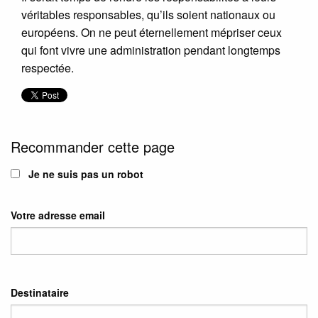
véritables responsables, qu’ils soient nationaux ou
européens. On ne peut éternellement mépriser ceux
qui font vivre une administration pendant longtemps
respectée.
Recommander cette page
Je ne suis pas un robot
Votre adresse email
Destinataire