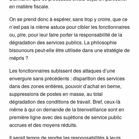
en matière fiscale.
On se prend donc à espérer, sans trop y croire, que ce
n’est pas la nième astuce pour cibler les fonctionnaires
ou, pire, pour leur faire porter la responsabilité de la
dégradation des services publics. La philosophie
bisounours peut-elle être utilisée dans une stratégie de
mépris ?
Les fonctionnaires subissent des attaques d’une
envergure sans précédents : disparition des services
dans des zones entières, pouvoir d’achat en berne,
suppressions de postes en masse, au total
dégradation des conditions de travail. Bref, ceux-là
même à qui on demande de la bienveillance sont en
première ligne avec des sujétions de service public
accrues et des moyens réduits.
Il serait temps de rendre les responsabilités à leurs