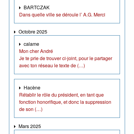
BARTCZAK
Dans quelle ville se déroule l’ A.G. Merci
Octobre 2025
calame
Mon cher André
Je te prie de trouver ci-joint, pour le partager
avec ton réseau le texte de (…)
Hacène
Rétablir le rôle du président, en tant que
fonction honorifique, et donc la suppression
de son (…)
Mars 2025