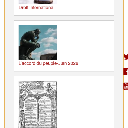
Droit international
L’accord du peuple-Juin 2026