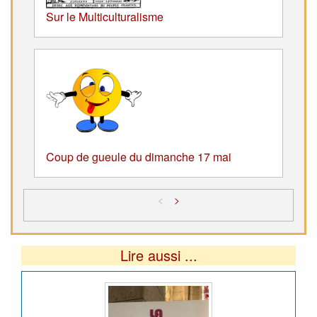
Sur le Multiculturalisme
Coup de gueule du dimanche 17 mai
<
>
Lire aussi ...