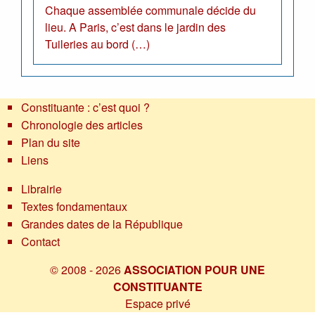
Chaque assemblée communale décide du
lieu. A Paris, c’est dans le jardin des
Tuileries au bord (…)
Constituante : c’est quoi ?
Chronologie des articles
Plan du site
Liens
Librairie
Textes fondamentaux
Grandes dates de la République
Contact
© 2008 - 2026
ASSOCIATION POUR UNE
CONSTITUANTE
Espace privé