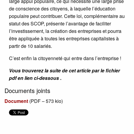
large appui populaire, ce qui nécessite une large prise
de conscience des citoyens, à laquelle l’éducation
populaire peut contribuer. Cette loi, complémentaire au
statut des SCOP, présente l’avantage de faciliter
l’investissement, la création des entreprises et pourra
être appliquée à toutes les entreprises capitalistes à
partir de 10 salariés.
C’est enfin la citoyenneté qui entre dans l’entreprise !
Vous trouverez la suite de cet article par le fichier
pdf en lien ci-dessous
.
Documents joints
Document
(
PDF – 573 kio
)