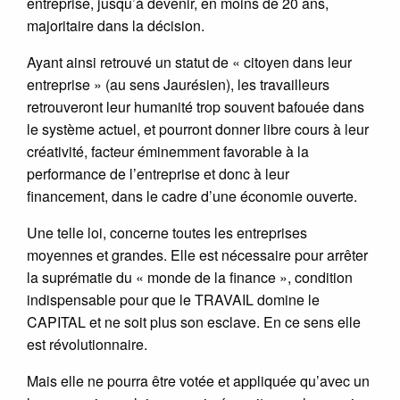
entreprise, jusqu’à devenir, en moins de 20 ans,
majoritaire dans la décision.
Ayant ainsi retrouvé un statut de « citoyen dans leur
entreprise » (au sens Jaurésien), les travailleurs
retrouveront leur humanité trop souvent bafouée dans
le système actuel, et pourront donner libre cours à leur
créativité, facteur éminemment favorable à la
performance de l’entreprise et donc à leur
financement, dans le cadre d’une économie ouverte.
Une telle loi, concerne toutes les entreprises
moyennes et grandes. Elle est nécessaire pour arrêter
la suprématie du « monde de la finance », condition
indispensable pour que le TRAVAIL domine le
CAPITAL et ne soit plus son esclave. En ce sens elle
est révolutionnaire.
Mais elle ne pourra être votée et appliquée qu’avec un