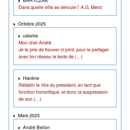
BARTCZAK
Dans quelle ville se déroule l’ A.G. Merci
Octobre 2025
calame
Mon cher André
Je te prie de trouver ci-joint, pour le partager
avec ton réseau le texte de (…)
Hacène
Rétablir le rôle du président, en tant que
fonction honorifique, et donc la suppression
de son (…)
Mars 2025
André Bellon