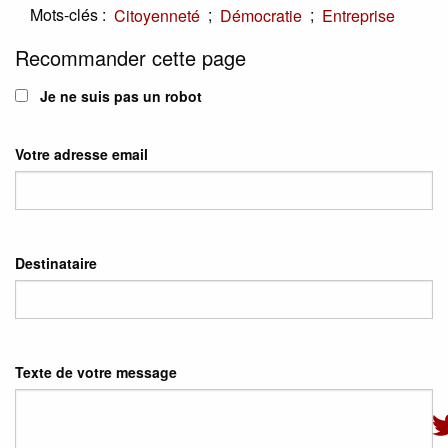
Mots-clés :
;
;
Citoyenneté
Démocratie
Entreprise
Recommander cette page
Je ne suis pas un robot
Votre adresse email
Destinataire
Texte de votre message