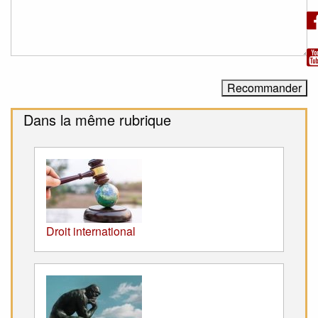
Dans la même rubrique
Droit international