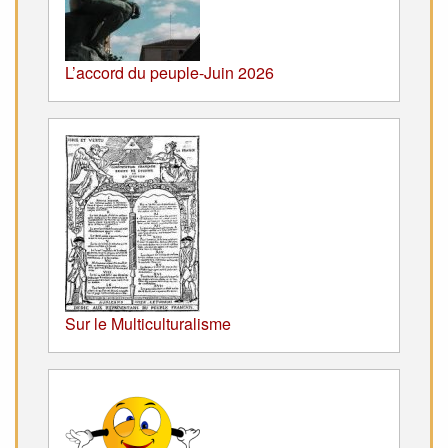
L’accord du peuple-Juin 2026
Sur le Multiculturalisme