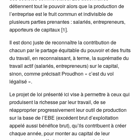
détiennent tout le pouvoir alors que la production de
l’entreprise est le fruit commun et indivisible de
plusieurs parties prenantes : salariés, entrepreneurs,
apporteurs de capitaux [1].
Il est donc juste de reconnaître la contribution de
chacun par le partage équitable du pouvoir et des fruits
du travail, en reconnaissant, à terme, la suprématie du
travail actif (salariés, entrepreneurs) sur le capital,
sinon, comme précisait Proudhon « c’est du vol
légalisé ».
Le projet de loi présenté ici vise à permettre à ceux qui
produisent la richesse par leur travail, de se
réapproprier progressivement leur outil de production
sur la base de l’EBE (excédent brut d’exploitation
appelé aussi bénéfice brut), qu’ils contribuent à créer
chaque année, pour monter au capital de leur