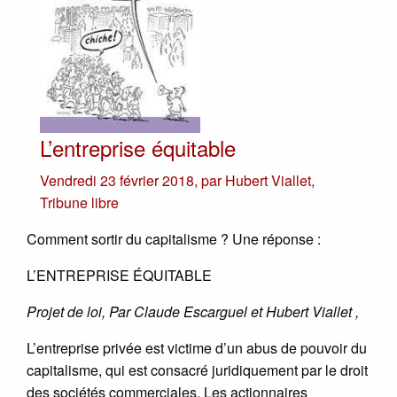
L’entreprise équitable
Vendredi 23 février 2018
,
par
Hubert Viallet
,
Tribune libre
Comment sortir du capitalisme ? Une réponse :
L’ENTREPRISE ÉQUITABLE
Projet de loi, Par Claude Escarguel et Hubert Viallet ,
L’entreprise privée est victime d’un abus de pouvoir du
capitalisme, qui est consacré juridiquement par le droit
des sociétés commerciales. Les actionnaires