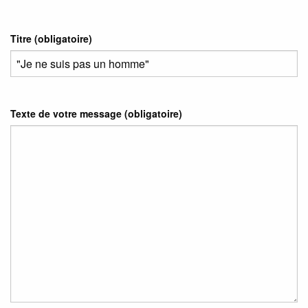
Titre (obligatoire)
Texte de votre message (obligatoire)