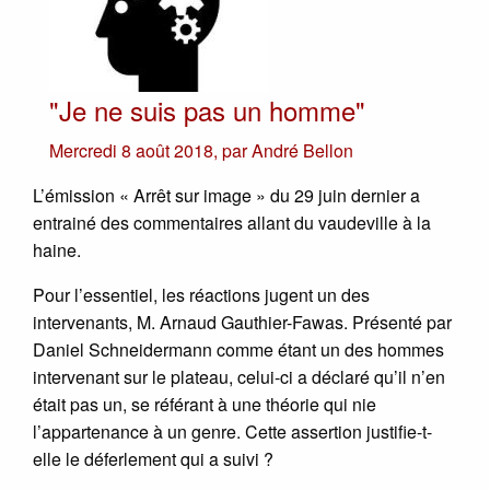
"Je ne suis pas un homme"
Mercredi 8 août 2018
,
par
André Bellon
L’émission « Arrêt sur image » du 29 juin dernier a
entrainé des commentaires allant du vaudeville à la
haine.
Pour l’essentiel, les réactions jugent un des
intervenants, M. Arnaud Gauthier-Fawas. Présenté par
Daniel Schneidermann comme étant un des hommes
intervenant sur le plateau, celui-ci a déclaré qu’il n’en
était pas un, se référant à une théorie qui nie
l’appartenance à un genre. Cette assertion justifie-t-
elle le déferlement qui a suivi ?