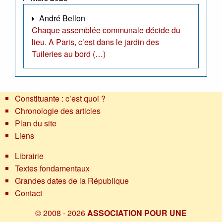
André Bellon
Chaque assemblée communale décide du
lieu. A Paris, c’est dans le jardin des
Tuileries au bord (…)
Constituante : c’est quoi ?
Chronologie des articles
Plan du site
Liens
Librairie
Textes fondamentaux
Grandes dates de la République
Contact
© 2008 - 2026
ASSOCIATION POUR UNE