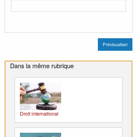
Dans la même rubrique
Droit international