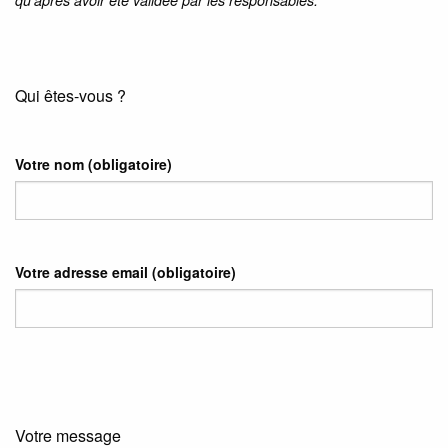
qu’après avoir été validée par les responsables.
Qui êtes-vous ?
Votre nom
(obligatoire)
Votre adresse email
(obligatoire)
Votre message