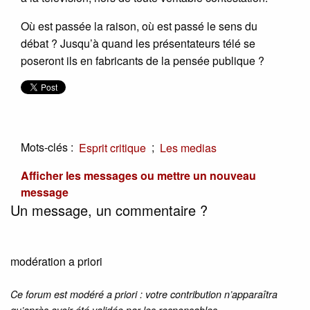
Où est passée la raison, où est passé le sens du
débat ? Jusqu’à quand les présentateurs télé se
poseront ils en fabricants de la pensée publique ?
Mots-clés :
;
Esprit critique
Les medias
Afficher les messages ou mettre un nouveau
message
Un message, un commentaire ?
modération a priori
Ce forum est modéré a priori : votre contribution n’apparaîtra