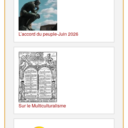
L’accord du peuple-Juin 2026
Sur le Multiculturalisme