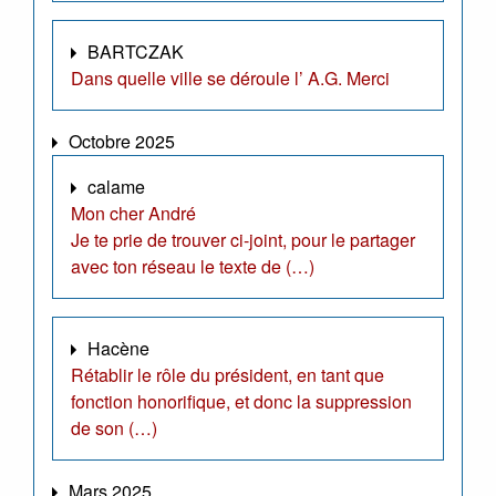
BARTCZAK
Dans quelle ville se déroule l’ A.G. Merci
Octobre 2025
calame
Mon cher André
Je te prie de trouver ci-joint, pour le partager
avec ton réseau le texte de (…)
Hacène
Rétablir le rôle du président, en tant que
fonction honorifique, et donc la suppression
de son (…)
Mars 2025