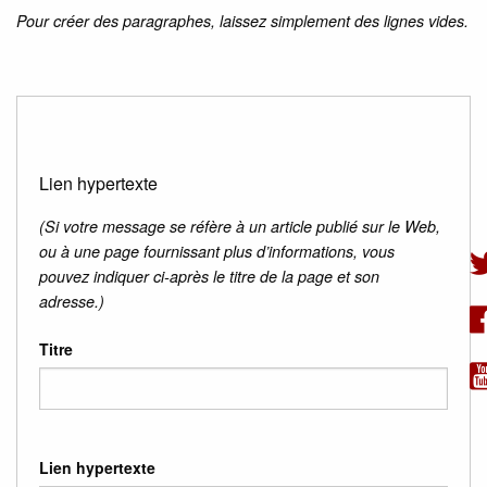
Pour créer des paragraphes, laissez simplement des lignes vides.
Lien hypertexte
(Si votre message se réfère à un article publié sur le Web,
ou à une page fournissant plus d’informations, vous
pouvez indiquer ci-après le titre de la page et son
adresse.)
Titre
Lien hypertexte