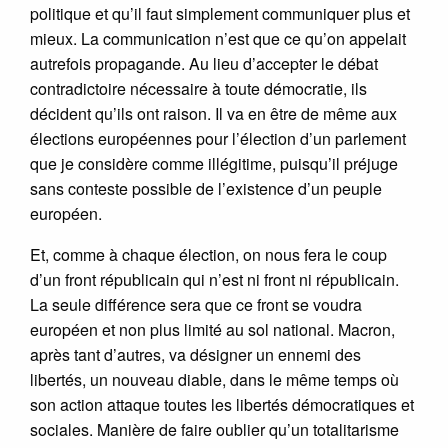
politique et qu’il faut simplement communiquer plus et
mieux. La communication n’est que ce qu’on appelait
autrefois propagande. Au lieu d’accepter le débat
contradictoire nécessaire à toute démocratie, ils
décident qu’ils ont raison. Il va en être de même aux
élections européennes pour l’élection d’un parlement
que je considère comme illégitime, puisqu’il préjuge
sans conteste possible de l’existence d’un peuple
européen.
Et, comme à chaque élection, on nous fera le coup
d’un front républicain qui n’est ni front ni républicain.
La seule différence sera que ce front se voudra
européen et non plus limité au sol national. Macron,
après tant d’autres, va désigner un ennemi des
libertés, un nouveau diable, dans le même temps où
son action attaque toutes les libertés démocratiques et
sociales. Manière de faire oublier qu’un totalitarisme