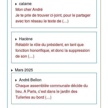
calame
Mon cher André
Je te prie de trouver ci-joint, pour le partager
avec ton réseau le texte de (…)
Hacène
Rétablir le rôle du président, en tant que
fonction honorifique, et donc la suppression
de son (…)
Mars 2025
André Bellon
Chaque assemblée communale décide du
lieu. A Paris, c’est dans le jardin des
Tuileries au bord (…)