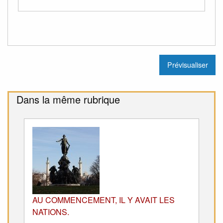
Dans la même rubrique
AU COMMENCEMENT, IL Y AVAIT LES
NATIONS.