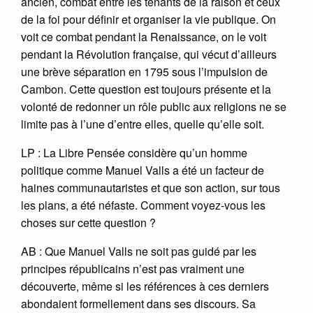
ancien, combat entre les tenants de la raison et ceux
de la foi pour définir et organiser la vie publique. On
voit ce combat pendant la Renaissance, on le voit
pendant la Révolution française, qui vécut d’ailleurs
une brève séparation en 1795 sous l’impulsion de
Cambon. Cette question est toujours présente et la
volonté de redonner un rôle public aux religions ne se
limite pas à l’une d’entre elles, quelle qu’elle soit.
LP : La Libre Pensée considère qu’un homme
politique comme Manuel Valls a été un facteur de
haines communautaristes et que son action, sur tous
les plans, a été néfaste. Comment voyez-vous les
choses sur cette question ?
AB : Que Manuel Valls ne soit pas guidé par les
principes républicains n’est pas vraiment une
découverte, même si les références à ces derniers
abondaient formellement dans ses discours. Sa