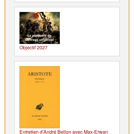
Objectif 2027
Entretien d’André Bellon avec Max-Erwan