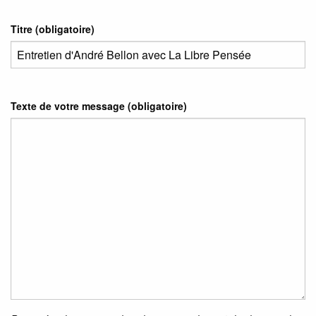
Titre (obligatoire)
Texte de votre message (obligatoire)