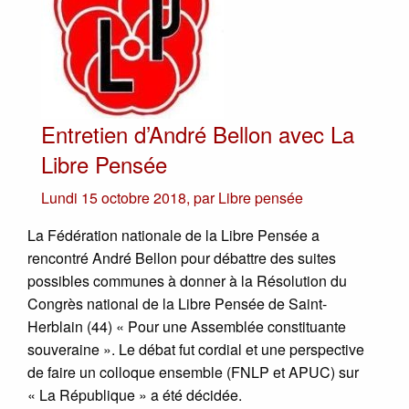
Entretien d’André Bellon avec La
Libre Pensée
Lundi 15 octobre 2018
,
par
Libre pensée
La Fédération nationale de la Libre Pensée a
rencontré André Bellon pour débattre des suites
possibles communes à donner à la Résolution du
Congrès national de la Libre Pensée de Saint-
Herblain (44) « Pour une Assemblée constituante
souveraine ». Le débat fut cordial et une perspective
de faire un colloque ensemble (FNLP et APUC) sur
« La République » a été décidée.