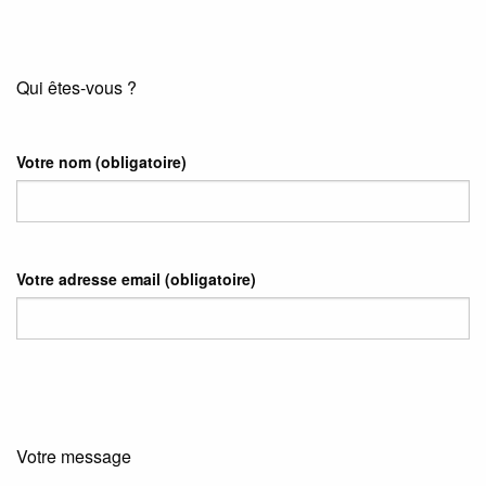
Qui êtes-vous ?
Votre nom
(obligatoire)
Votre adresse email
(obligatoire)
Votre message