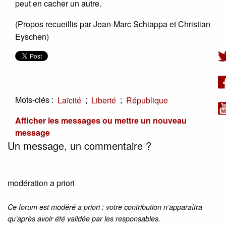
peut en cacher un autre.
(Propos recueillis par Jean-Marc Schiappa et Christian
Eyschen)
Mots-clés :
;
;
Laïcité
Liberté
République
Afficher les messages ou mettre un nouveau
message
Un message, un commentaire ?
modération a priori
Ce forum est modéré a priori : votre contribution n’apparaîtra
qu’après avoir été validée par les responsables.