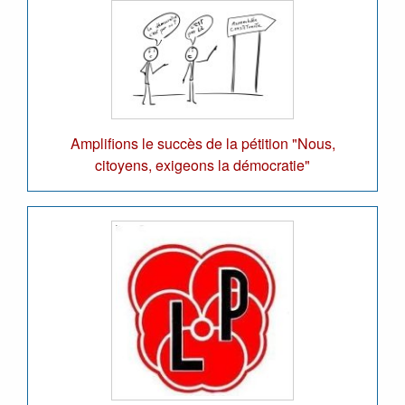
Amplifions le succès de la pétition "Nous,
citoyens, exigeons la démocratie"