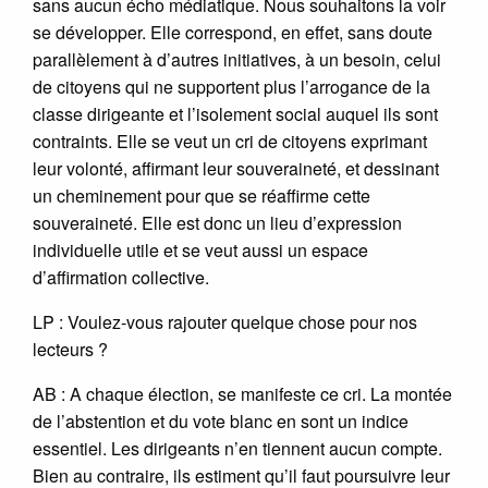
sans aucun écho médiatique. Nous souhaitons la voir
se développer. Elle correspond, en effet, sans doute
parallèlement à d’autres initiatives, à un besoin, celui
de citoyens qui ne supportent plus l’arrogance de la
classe dirigeante et l’isolement social auquel ils sont
contraints. Elle se veut un cri de citoyens exprimant
leur volonté, affirmant leur souveraineté, et dessinant
un cheminement pour que se réaffirme cette
souveraineté. Elle est donc un lieu d’expression
individuelle utile et se veut aussi un espace
d’affirmation collective.
LP : Voulez-vous rajouter quelque chose pour nos
lecteurs ?
AB : A chaque élection, se manifeste ce cri. La montée
de l’abstention et du vote blanc en sont un indice
essentiel. Les dirigeants n’en tiennent aucun compte.
Bien au contraire, ils estiment qu’il faut poursuivre leur