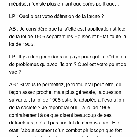
méprisé, n’existe plus en tant que corps politique…
LP : Quelle est votre définition de la laïcité ?
AB : Je considère que la laïcité est l’application stricte
de la loi de 1905 séparant les Eglises et l’Etat, toute la
loi de 1905.
LP : Il y a des gens dans ce pays pour qui la laïcité n’a
de problèmes qu’avec l’Islam ? Quel est votre point de
vue ?
AB : Si vous le permettez, je formulerai peut-être, de
façon assez proche, mais plus générale, la question
suivante : la loi de 1905 est-elle adaptée à l’évolution
de la société ? Je répondrai oui. La loi de 1905,
contrairement à ce que disent beaucoup de ses
détracteurs, n’était pas une loi de circonstance. Elle
était l’aboutissement d’un combat philosophique fort