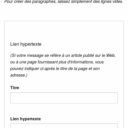
Pour créer des paragraphes, laissez simplement des lignes vides.
Lien hypertexte
(Si votre message se réfère à un article publié sur le Web,
ou à une page fournissant plus d’informations, vous
pouvez indiquer ci-après le titre de la page et son
adresse.)
Titre
Lien hypertexte