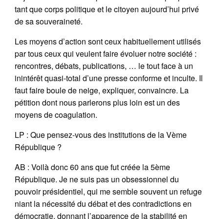
tant que corps politique et le citoyen aujourd’hui privé
de sa souveraineté.
Les moyens d’action sont ceux habituellement utilisés
par tous ceux qui veulent faire évoluer notre société :
rencontres, débats, publications, … le tout face à un
inintérêt quasi-total d’une presse conforme et inculte. Il
faut faire boule de neige, expliquer, convaincre. La
pétition dont nous parlerons plus loin est un des
moyens de coagulation.
LP : Que pensez-vous des institutions de la Vème
République ?
AB : Voilà donc 60 ans que fut créée la 5ème
République. Je ne suis pas un obsessionnel du
pouvoir présidentiel, qui me semble souvent un refuge
niant la nécessité du débat et des contradictions en
démocratie, donnant l’apparence de la stabilité en