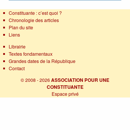
Constituante : c’est quoi ?
Chronologie des articles
Plan du site
Liens
Librairie
Textes fondamentaux
Grandes dates de la République
Contact
© 2008 - 2026
ASSOCIATION POUR UNE
CONSTITUANTE
Espace privé