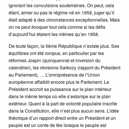
ignorant les convulsions souterraines. On peut, cela
étant, aimer ou pas le régime né en 1958, juger qu’il
était adapté à des circonstances exceptionnelles. Mais
on ne peut évoquer tout cela comme si les défis
d’aujourd’hui étaient les mêmes qu’en 1958.
De toute façon, la 5ème République n’existe plus. Ses
équilibres ont été rompus, en particulier par les
réformes Jospin (quinquennat et inversion du
calendrier), les révisions Sarkozy (rapport du Président
au Parlement), … L’omniprésence de l’Union
européenne affaiblit encore plus le Parlement. Le
Président accroit sa puissance sur le plan intérieur
dans le même temps où elle s’estompe sur le plan
extérieur. Quant à la part de volonté populaire inscrite
dans la Constitution, elle n’est plus aucun sens. L’idée
théorique d’un rapport direct entre un Président et un
peuple est un conte de fée lorsque le peuple est