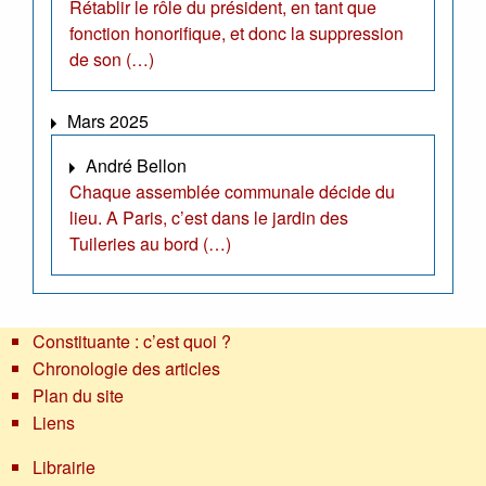
Rétablir le rôle du président, en tant que
fonction honorifique, et donc la suppression
de son (…)
Mars 2025
André Bellon
Chaque assemblée communale décide du
lieu. A Paris, c’est dans le jardin des
Tuileries au bord (…)
Constituante : c’est quoi ?
Chronologie des articles
Plan du site
Liens
Librairie