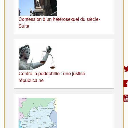
Confession d’un hétérosexuel du siècle-
Suite
Contre la pédophilie : une justice
républicaine