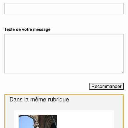
Texte de votre message
Dans la même rubrique