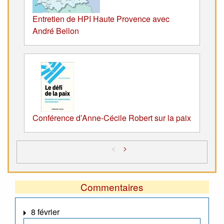
Entretien de HPI Haute Provence avec
André Bellon
Conférence d’Anne-Cécile Robert sur la paix
<
>
Commentaires
8 février