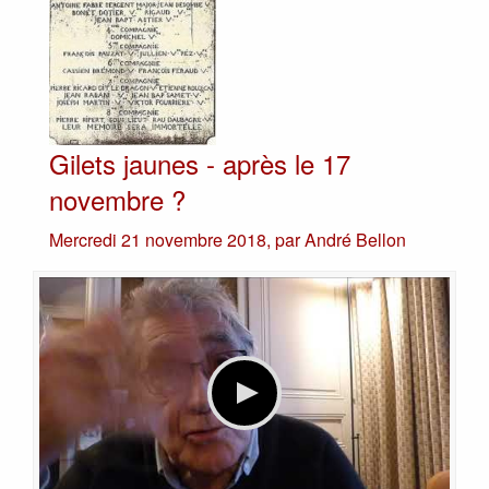
Gilets jaunes - après le 17
novembre ?
Mercredi 21 novembre 2018
,
par
André Bellon