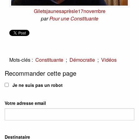
Giletsjaunesaprèsle17novembre
par
Pour une Constituante
Mots-clés :
;
;
Constituante
Démocratie
Vidéos
Recommander cette page
Je ne suis pas un robot
Votre adresse email
Destinataire