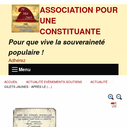
ASSOCIATION POUR
UNE
CONSTITUANTE
Pour que vive la souveraineté
populaire !
Adhérez
Menu
ACCUEIL
ACTUALITÉ EVÈNEMENTS-SOUTIENS
ACTUALITÉ
GILETS JAUNES - APRÈS LE (…)