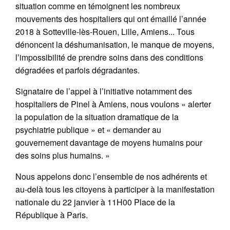
situation comme en témoignent les nombreux
mouvements des hospitaliers qui ont émaillé l’année
2018 à Sotteville-lès-Rouen, Lille, Amiens... Tous
dénoncent la déshumanisation, le manque de moyens,
l’impossibilité de prendre soins dans des conditions
dégradées et parfois dégradantes.
Signataire de l’appel à l’initiative notamment des
hospitaliers de Pinel à Amiens, nous voulons « alerter
la population de la situation dramatique de la
psychiatrie publique » et « demander au
gouvernement davantage de moyens humains pour
des soins plus humains. »
Nous appelons donc l’ensemble de nos adhérents et
au-delà tous les citoyens à participer à la manifestation
nationale du 22 janvier à 11H00 Place de la
République à Paris.