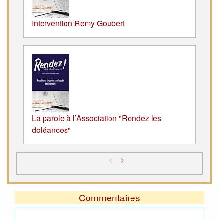
Intervention Remy Goubert
La parole à l’Association "Rendez les
doléances"
<
>
Commentaires