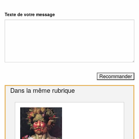
Texte de votre message
Dans la même rubrique