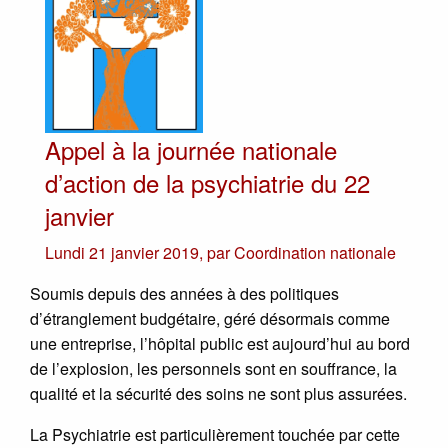
Appel à la journée nationale
d’action de la psychiatrie du 22
janvier
Lundi 21 janvier 2019
,
par
Coordination nationale
Soumis depuis des années à des politiques
d’étranglement budgétaire, géré désormais comme
une entreprise, l’hôpital public est aujourd’hui au bord
de l’explosion, les personnels sont en souffrance, la
qualité et la sécurité des soins ne sont plus assurées.
La Psychiatrie est particulièrement touchée par cette