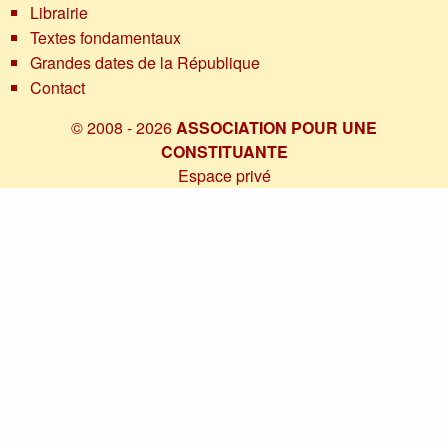
Librairie
Textes fondamentaux
Grandes dates de la République
Contact
© 2008 - 2026
ASSOCIATION POUR UNE
CONSTITUANTE
Espace privé