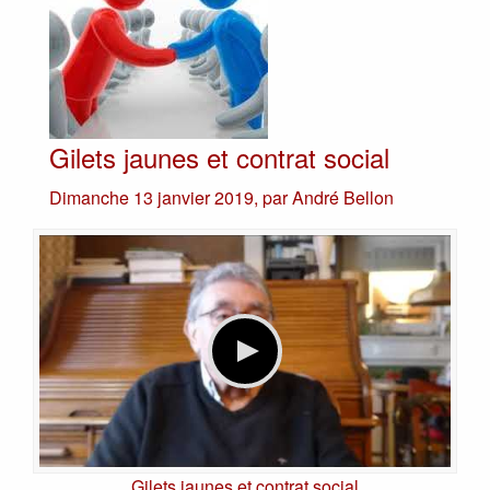
Gilets jaunes et contrat social
Dimanche 13 janvier 2019
,
par
André Bellon
Gilets jaunes et contrat social