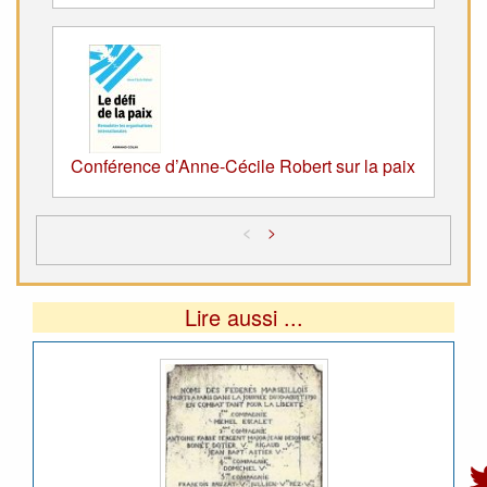
Conférence d’Anne-Cécile Robert sur la paix
<
>
Lire aussi ...