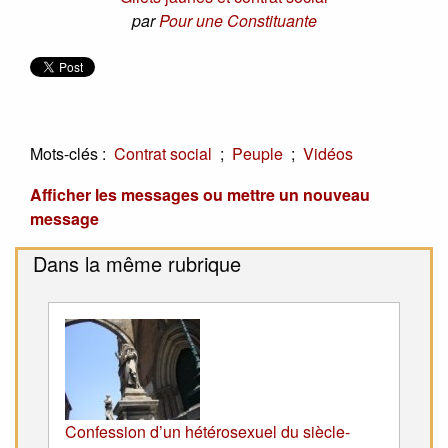
par
Pour une Constituante
Mots-clés :
;
;
Contrat social
Peuple
Vidéos
Afficher les messages ou mettre un nouveau
message
Dans la même rubrique
Confession d’un hétérosexuel du siècle-