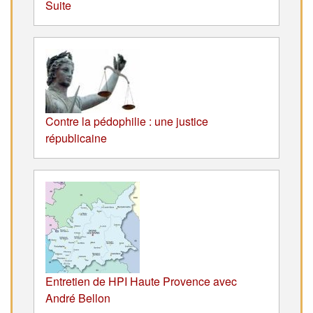
Suite
Contre la pédophilie : une justice
républicaine
Entretien de HPI Haute Provence avec
André Bellon