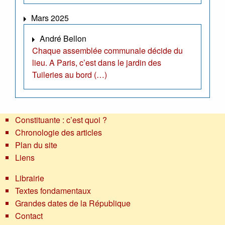
Mars 2025
André Bellon
Chaque assemblée communale décide du
lieu. A Paris, c’est dans le jardin des
Tuileries au bord (…)
Constituante : c’est quoi ?
Chronologie des articles
Plan du site
Liens
Librairie
Textes fondamentaux
Grandes dates de la République
Contact