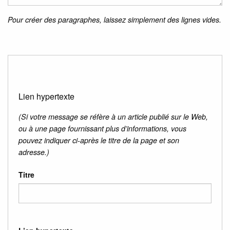
Pour créer des paragraphes, laissez simplement des lignes vides.
Lien hypertexte
(Si votre message se réfère à un article publié sur le Web,
ou à une page fournissant plus d’informations, vous
pouvez indiquer ci-après le titre de la page et son
adresse.)
Titre