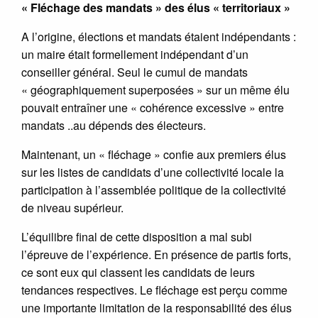
« Fléchage des mandats » des élus « territoriaux »
A l’origine, élections et mandats étaient indépendants :
un maire était formellement indépendant d’un
conseiller général. Seul le cumul de mandats
« géographiquement superposées » sur un même élu
pouvait entraîner une « cohérence excessive » entre
mandats ..au dépends des électeurs.
Maintenant, un « fléchage » confie aux premiers élus
sur les listes de candidats d’une collectivité locale la
participation à l’assemblée politique de la collectivité
de niveau supérieur.
L’équilibre final de cette disposition a mal subi
l’épreuve de l’expérience. En présence de partis forts,
ce sont eux qui classent les candidats de leurs
tendances respectives. Le fléchage est perçu comme
une importante limitation de la responsabilité des élus