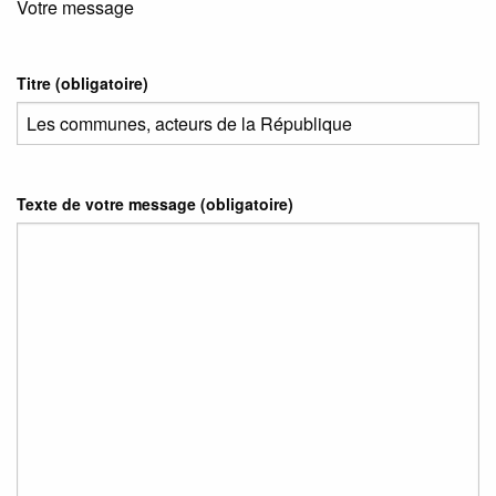
Votre message
Titre (obligatoire)
Texte de votre message (obligatoire)