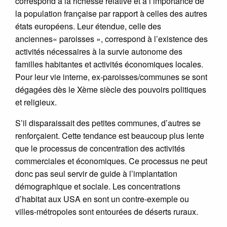
correspond à la richesse relative et a l’importance de
la population française par rapport à celles des autres
états européens. Leur étendue, celle des
anciennes« paroisses », correspond à l’existence des
activités nécessaires à la survie autonome des
familles habitantes et activités économiques locales.
Pour leur vie interne, ex-paroisses/communes se sont
dégagées dès le Xème siècle des pouvoirs politiques
et religieux.
S’il disparaissait des petites communes, d’autres se
renforçaient. Cette tendance est beaucoup plus lente
que le processus de concentration des activités
commerciales et économiques. Ce processus ne peut
donc pas seul servir de guide à l’implantation
démographique et sociale. Les concentrations
d’habitat aux USA en sont un contre-exemple ou
villes-métropoles sont entourées de déserts ruraux.