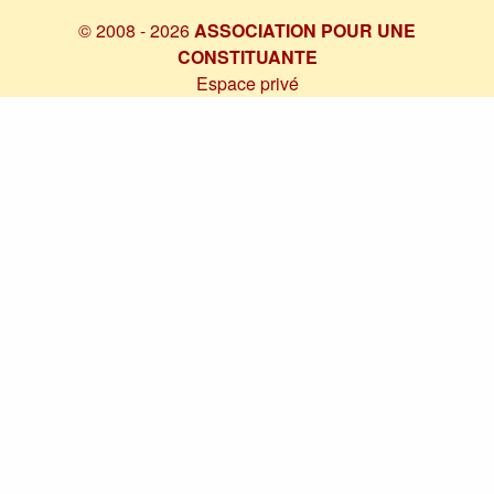
© 2008 - 2026
ASSOCIATION POUR UNE
CONSTITUANTE
Espace privé