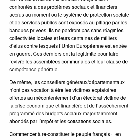
confrontés à des problèmes sociaux et financiers
accrus au moment ou le système de protection sociale
et de services publics sont exposés au pillage par les
banques privées. Ils ne perdront pas sans réagir les
collectivités locales et leurs centaines de milliers
d’élus contre lesquels l’Union Européenne est entrée
en guerre. Ces derniers ont la légitimité pour faire
revivre les assemblées communales et leur clause de
compétence générale.
De même, les conseillers généraux/départementaux
n’ont pas vocation à être les victimes expiatoires
offertes au mécontentement d’un électorat victime de
la crise économique et financière et de l’assèchement
programmé des budgets sociaux majoritairement
abondés par l’impôt et les cotisations sociales.
Commencer à re-constituer le peuple français « en