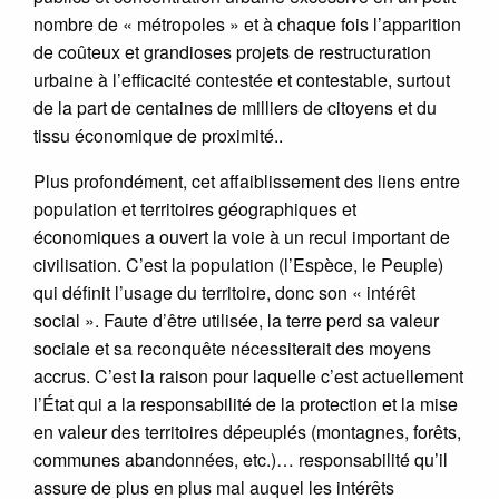
nombre de « métropoles » et à chaque fois l’apparition
de coûteux et grandioses projets de restructuration
urbaine à l’efficacité contestée et contestable, surtout
de la part de centaines de milliers de citoyens et du
tissu économique de proximité..
Plus profondément, cet affaiblissement des liens entre
population et territoires géographiques et
économiques a ouvert la voie à un recul important de
civilisation. C’est la population (l’Espèce, le Peuple)
qui définit l’usage du territoire, donc son « intérêt
social ». Faute d’être utilisée, la terre perd sa valeur
sociale et sa reconquête nécessiterait des moyens
accrus. C’est la raison pour laquelle c’est actuellement
l’État qui a la responsabilité de la protection et la mise
en valeur des territoires dépeuplés (montagnes, forêts,
communes abandonnées, etc.)… responsabilité qu’il
assure de plus en plus mal auquel les intérêts