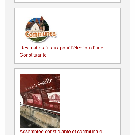
Des maires ruraux pour l’élection d’une
Constituante
Assemblée constituante et communale