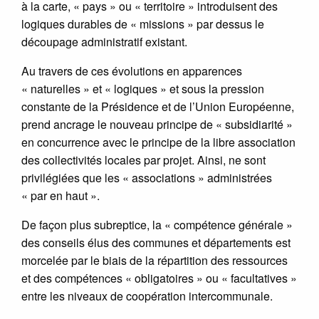
à la carte, « pays » ou « territoire » introduisent des
logiques durables de « missions » par dessus le
découpage administratif existant.
Au travers de ces évolutions en apparences
« naturelles » et « logiques » et sous la pression
constante de la Présidence et de l’Union Européenne,
prend ancrage le nouveau principe de « subsidiarité »
en concurrence avec le principe de la libre association
des collectivités locales par projet. Ainsi, ne sont
privilégiées que les « associations » administrées
« par en haut ».
De façon plus subreptice, la « compétence générale »
des conseils élus des communes et départements est
morcelée par le biais de la répartition des ressources
et des compétences « obligatoires » ou « facultatives »
entre les niveaux de coopération intercommunale.