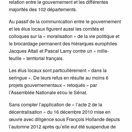
relation entre le gouvernement et les différentes
majorités des 102 départements.
Au passif de la communication entre le gouvernement
et les élus locaux figurent aussi les comités et
colloques sur la « moralisation » de la vie politique et
le brocardage permanent des hiérarques europhiles
Jacques Attali et Pascal Lamy contre un « mille-
feuille » territorial français.
Les élus locaux sont particulièrement « dans la
seringue ». De leurs refus en résulte au moins 6
projets gouvernementaux « retoqués » par
l’Assemblée Nationale et/ou le Sénat.
Sans compter l’application de « l’acte 2 de la
décentralisation » du 16 décembre 2010 mise en
œuvre avec diligence sous François Hollande depuis
l’automne 2012 après qu’elle eut été suspendue de