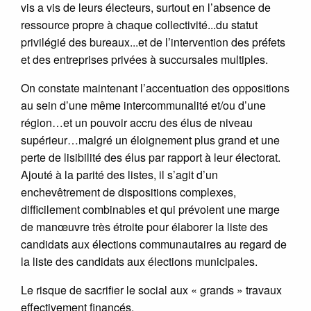
vis a vis de leurs électeurs, surtout en l’absence de
ressource propre à chaque collectivité...du statut
privilégié des bureaux...et de l’intervention des préfets
et des entreprises privées à succursales multiples.
On constate maintenant l’accentuation des oppositions
au sein d’une même intercommunalité et/ou d’une
région…et un pouvoir accru des élus de niveau
supérieur…malgré un éloignement plus grand et une
perte de lisibilité des élus par rapport à leur électorat.
Ajouté à la parité des listes, il s’agit d’un
enchevêtrement de dispositions complexes,
difficilement combinables et qui prévoient une marge
de manœuvre très étroite pour élaborer la liste des
candidats aux élections communautaires au regard de
la liste des candidats aux élections municipales.
Le risque de sacrifier le social aux « grands » travaux
effectivement financés.