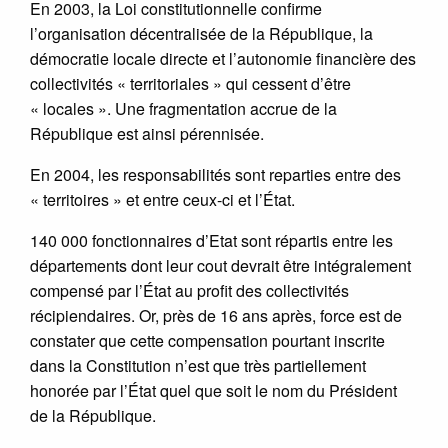
En 2003, la Loi constitutionnelle confirme
l’organisation décentralisée de la République, la
démocratie locale directe et l’autonomie financière des
collectivités « territoriales » qui cessent d’être
« locales ». Une fragmentation accrue de la
République est ainsi pérennisée.
En 2004, les responsabilités sont reparties entre des
« territoires » et entre ceux-ci et l’État.
140 000 fonctionnaires d’Etat sont répartis entre les
départements dont leur cout devrait être intégralement
compensé par l’État au profit des collectivités
récipiendaires. Or, près de 16 ans après, force est de
constater que cette compensation pourtant inscrite
dans la Constitution n’est que très partiellement
honorée par l’État quel que soit le nom du Président
de la République.