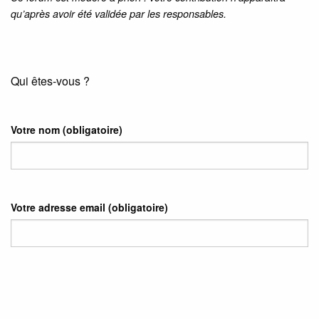
qu’après avoir été validée par les responsables.
Qui êtes-vous ?
Votre nom
(obligatoire)
Votre adresse email
(obligatoire)