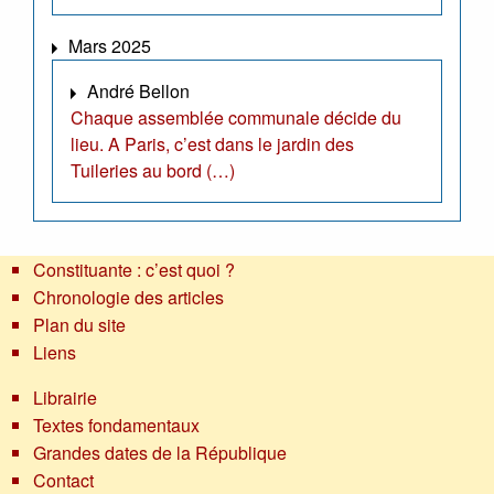
Mars 2025
André Bellon
Chaque assemblée communale décide du
lieu. A Paris, c’est dans le jardin des
Tuileries au bord (…)
Constituante : c’est quoi ?
Chronologie des articles
Plan du site
Liens
Librairie
Textes fondamentaux
Grandes dates de la République
Contact