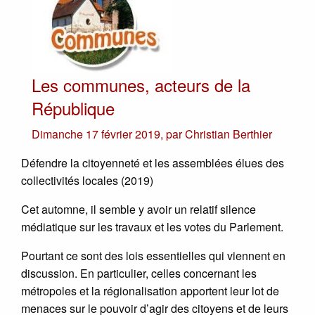
Les communes, acteurs de la
République
Dimanche 17 février 2019
,
par
Christian Berthier
Défendre la citoyenneté et les assemblées élues des
collectivités locales (2019)
Cet automne, il semble y avoir un relatif silence
médiatique sur les travaux et les votes du Parlement.
Pourtant ce sont des lois essentielles qui viennent en
discussion. En particulier, celles concernant les
métropoles et la régionalisation apportent leur lot de
menaces sur le pouvoir d’agir des citoyens et de leurs