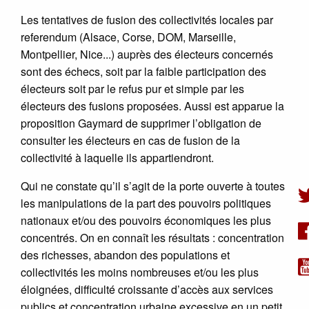
Les tentatives de fusion des collectivités locales par
referendum (Alsace, Corse, DOM, Marseille,
Montpellier, Nice...) auprès des électeurs concernés
sont des échecs, soit par la faible participation des
électeurs soit par le refus pur et simple par les
électeurs des fusions proposées. Aussi est apparue la
proposition Gaymard de supprimer l’obligation de
consulter les électeurs en cas de fusion de la
collectivité à laquelle ils appartiendront.
Qui ne constate qu’il s’agit de la porte ouverte à toutes
les manipulations de la part des pouvoirs politiques
nationaux et/ou des pouvoirs économiques les plus
concentrés. On en connaît les résultats : concentration
des richesses, abandon des populations et
collectivités les moins nombreuses et/ou les plus
éloignées, difficulté croissante d’accès aux services
publics et concentration urbaine excessive en un petit