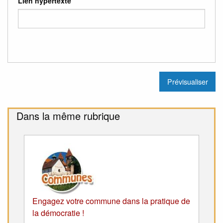
Lien hypertexte
Dans la même rubrique
Engagez votre commune dans la pratique de
la démocratie !