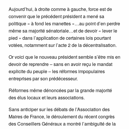
Aujourd’hui, à droite comme à gauche, force est de
convenir que le précédent président a mené sa
politique « à fond les manettes »…au point d’en perdre
même sa majorité sénatoriale…et de devoir « lever le
pied » dans l’application de certaines lois pourtant
votées, notamment sur l’acte 2 de la décentralisation.
Or voici que le nouveau président semble s’être mis en
devoir de reprendre – sans en avoir reçu le mandat
explicite du peuple – les réformes impopulaires
entreprises par son prédécesseur.
Réformes même dénoncées par la grande majorité
des élus locaux et leurs associations.
Sans anticiper sur les débats de l’Association des
Maires de France, le déroulement du récent congrès
des Conseillers Généraux a montré l’ambiguïté de la