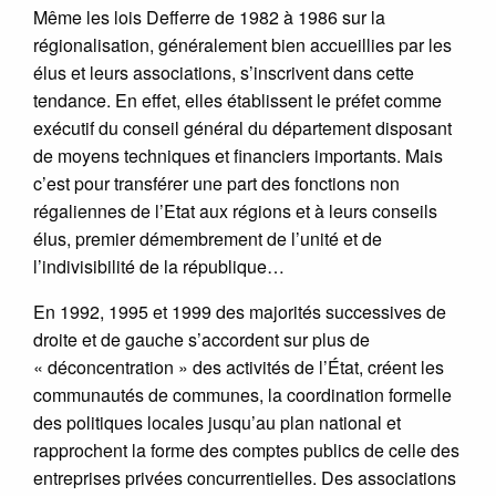
Même les lois Defferre de 1982 à 1986 sur la
régionalisation, généralement bien accueillies par les
élus et leurs associations, s’inscrivent dans cette
tendance. En effet, elles établissent le préfet comme
exécutif du conseil général du département disposant
de moyens techniques et financiers importants. Mais
c’est pour transférer une part des fonctions non
régaliennes de l’Etat aux régions et à leurs conseils
élus, premier démembrement de l’unité et de
l’indivisibilité de la république…
En 1992, 1995 et 1999 des majorités successives de
droite et de gauche s’accordent sur plus de
« déconcentration » des activités de l’État, créent les
communautés de communes, la coordination formelle
des politiques locales jusqu’au plan national et
rapprochent la forme des comptes publics de celle des
entreprises privées concurrentielles. Des associations