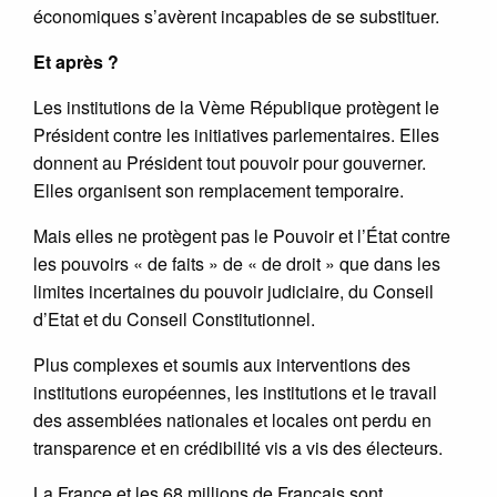
économiques s’avèrent incapables de se substituer.
Et après ?
Les institutions de la Vème République protègent le
Président contre les initiatives parlementaires. Elles
donnent au Président tout pouvoir pour gouverner.
Elles organisent son remplacement temporaire.
Mais elles ne protègent pas le Pouvoir et l’État contre
les pouvoirs « de faits » de « de droit » que dans les
limites incertaines du pouvoir judiciaire, du Conseil
d’Etat et du Conseil Constitutionnel.
Plus complexes et soumis aux interventions des
institutions européennes, les institutions et le travail
des assemblées nationales et locales ont perdu en
transparence et en crédibilité vis a vis des électeurs.
La France et les 68 millions de Français sont