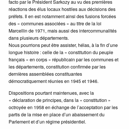
facto par le Président Sarkozy au vu des premières
réactions des élus locaux hostiles aux décisions des
préfets. Il en est notamment ainsi des fusions forcées
des « communes associées » au titre de la loi
Marcellin de 1971, mais aussi des intercommunalités
dans plusieurs départements.
Nous pourrions peut être assister, hélas, à la fin d’une
longue histoire : celle de la « constitution du peuple
français « en corps » républicain par les communes et
les départements, constitution confirmée par les
dernières assemblées constituantes
démocratiquement réunies en 1945 et 1946.
Dispositions pourtant maintenues, avec la
« déclaration de principes, dans la « constitution »
octroyée en 1958 en échange de l’acceptation par les
partis de la mise en place d’un abaissement du
Parlement et d’un régime présidentiel.