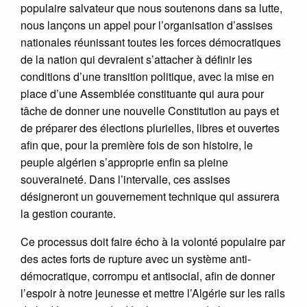
populaire salvateur que nous soutenons dans sa lutte,
nous lançons un appel pour l’organisation d’assises
nationales réunissant toutes les forces démocratiques
de la nation qui devraient s’attacher à définir les
conditions d’une transition politique, avec la mise en
place d’une Assemblée constituante qui aura pour
tâche de donner une nouvelle Constitution au pays et
de préparer des élections plurielles, libres et ouvertes
afin que, pour la première fois de son histoire, le
peuple algérien s’approprie enfin sa pleine
souveraineté. Dans l’intervalle, ces assises
désigneront un gouvernement technique qui assurera
la gestion courante.
Ce processus doit faire écho à la volonté populaire par
des actes forts de rupture avec un système anti-
démocratique, corrompu et antisocial, afin de donner
l’espoir à notre jeunesse et mettre l’Algérie sur les rails