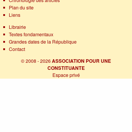
Chronologie des articles
Plan du site
Liens
Librairie
Textes fondamentaux
Grandes dates de la République
Contact
© 2008 - 2026
ASSOCIATION POUR UNE
CONSTITUANTE
Espace privé