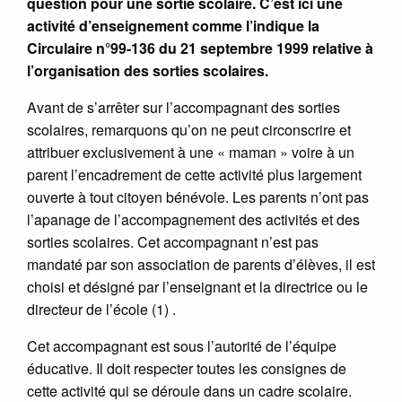
question pour une sortie scolaire. C’est ici une
activité d’enseignement comme l’indique la
Circulaire n°99-136 du 21 septembre 1999 relative à
l’organisation des sorties scolaires.
Avant de s’arrêter sur l’accompagnant des sorties
scolaires, remarquons qu’on ne peut circonscrire et
attribuer exclusivement à une « maman » voire à un
parent l’encadrement de cette activité plus largement
ouverte à tout citoyen bénévole. Les parents n’ont pas
l’apanage de l’accompagnement des activités et des
sorties scolaires. Cet accompagnant n’est pas
mandaté par son association de parents d’élèves, il est
choisi et désigné par l’enseignant et la directrice ou le
directeur de l’école (1) .
Cet accompagnant est sous l’autorité de l’équipe
éducative. Il doit respecter toutes les consignes de
cette activité qui se déroule dans un cadre scolaire.