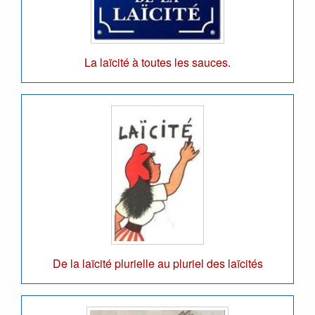
La laïcité à toutes les sauces.
De la laïcité plurielle au pluriel des laïcités