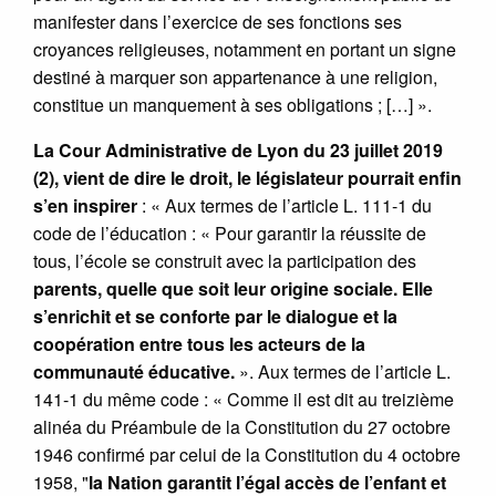
manifester dans l’exercice de ses fonctions ses
croyances religieuses, notamment en portant un signe
destiné à marquer son appartenance à une religion,
constitue un manquement à ses obligations ; […] ».
La Cour Administrative de Lyon du 23 juillet 2019
(2), vient de dire le droit, le législateur pourrait enfin
s’en inspirer
: « Aux termes de l’article L. 111-1 du
code de l’éducation : « Pour garantir la réussite de
tous, l’école se construit avec la participation des
parents, quelle que soit leur origine sociale. Elle
s’enrichit et se conforte par le dialogue et la
coopération entre tous les acteurs de la
communauté éducative.
». Aux termes de l’article L.
141-1 du même code : « Comme il est dit au treizième
alinéa du Préambule de la Constitution du 27 octobre
1946 confirmé par celui de la Constitution du 4 octobre
1958, "
la Nation garantit l’égal accès de l’enfant et