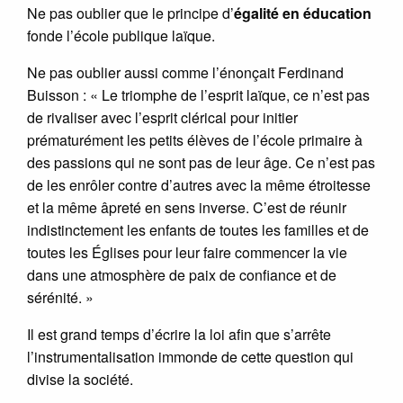
Ne pas oublier que le principe d’
égalité en éducation
fonde l’école publique laïque.
Ne pas oublier aussi comme l’énonçait Ferdinand
Buisson : « Le triomphe de l’esprit laïque, ce n’est pas
de rivaliser avec l’esprit clérical pour initier
prématurément les petits élèves de l’école primaire à
des passions qui ne sont pas de leur âge. Ce n’est pas
de les enrôler contre d’autres avec la même étroitesse
et la même âpreté en sens inverse. C’est de réunir
indistinctement les enfants de toutes les familles et de
toutes les Églises pour leur faire commencer la vie
dans une atmosphère de paix de confiance et de
sérénité. »
Il est grand temps d’écrire la loi afin que s’arrête
l’instrumentalisation immonde de cette question qui
divise la société.