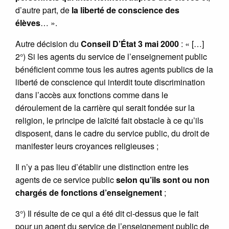
d’autre part, de
la liberté de conscience des
élèves
… ».
Autre décision du
Conseil D’État 3 mai 2000
: « […]
2°) Si les agents du service de l’enseignement public
bénéficient comme tous les autres agents publics de la
liberté de conscience qui interdit toute discrimination
dans l’accès aux fonctions comme dans le
déroulement de la carrière qui serait fondée sur la
religion, le principe de laïcité fait obstacle à ce qu’ils
disposent, dans le cadre du service public, du droit de
manifester leurs croyances religieuses ;
Il n’y a pas lieu d’établir une distinction entre les
agents de ce service public
selon qu’ils sont ou non
chargés de fonctions d’enseignement
;
3°) Il résulte de ce qui a été dit ci-dessus que le fait
pour un agent du service de l’enseignement public de