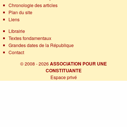
Chronologie des articles
Plan du site
Liens
Librairie
Textes fondamentaux
Grandes dates de la République
Contact
© 2008 - 2026
ASSOCIATION POUR UNE
CONSTITUANTE
Espace privé