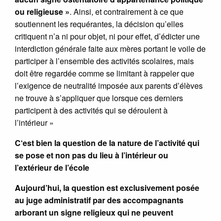
ou religieuse »
. Ainsi, et contrairement à ce que
soutiennent les requérantes, la décision qu’elles
critiquent n’a ni pour objet, ni pour effet, d’édicter une
interdiction générale faite aux mères portant le voile de
participer à l’ensemble des activités scolaires, mais
doit être regardée comme se limitant à rappeler que
l’exigence de neutralité imposée aux parents d’élèves
ne trouve à s’appliquer que lorsque ces derniers
participent à des activités qui se déroulent à
l’intérieur »
C‘est bien la question de la nature de l’activité qui
se pose et non pas du lieu à l’intérieur ou
l’extérieur de l’école
Aujourd’hui, la question est exclusivement posée
au juge administratif par des accompagnants
arborant un signe religieux qui ne peuvent