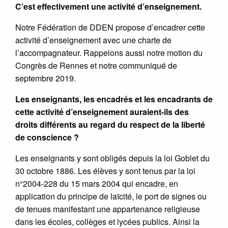
C’est effectivement une activité d’enseignement.
Notre Fédération de DDEN propose d’encadrer cette
activité d’enseignement avec une charte de
l’accompagnateur. Rappelons aussi notre motion du
Congrès de Rennes et notre communiqué de
septembre 2019.
Les enseignants, les encadrés et les encadrants de
cette activité d’enseignement auraient-ils des
droits différents au regard du respect de la liberté
de conscience ?
Les enseignants y sont obligés depuis la loi Goblet du
30 octobre 1886. Les élèves y sont tenus par la loi
n°2004-228 du 15 mars 2004 qui encadre, en
application du principe de laïcité, le port de signes ou
de tenues manifestant une appartenance religieuse
dans les écoles, collèges et lycées publics. Ainsi la