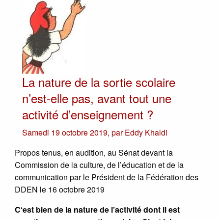
La nature de la sortie scolaire
n’est-elle pas, avant tout une
activité d’enseignement ?
Samedi 19 octobre 2019
,
par
Eddy Khaldi
Propos tenus, en audition, au Sénat devant la
Commission de la culture, de l’éducation et de la
communication par le Président de la Fédération des
DDEN le 16 octobre 2019
C‘est bien de la nature de l’activité dont il est