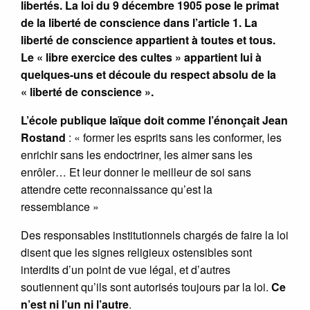
libertés. La loi du 9 décembre 1905 pose le primat
de la liberté de conscience dans l’article 1. La
liberté de conscience appartient à toutes et tous.
Le « libre exercice des cultes » appartient lui à
quelques-uns et découle du respect absolu de la
« liberté de conscience ».
L’école publique laïque doit comme l’énonçait Jean
Rostand
: « former les esprits sans les conformer, les
enrichir sans les endoctriner, les aimer sans les
enrôler… Et leur donner le meilleur de soi sans
attendre cette reconnaissance qu’est la
ressemblance »
Des responsables institutionnels chargés de faire la loi
disent que les signes religieux ostensibles sont
interdits d’un point de vue légal, et d’autres
soutiennent qu’ils sont autorisés toujours par la loi.
Ce
n’est ni l’un ni l’autre
.