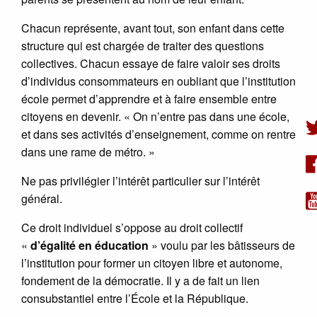
Chacun représente, avant tout, son enfant dans cette
structure qui est chargée de traiter des questions
collectives. Chacun essaye de faire valoir ses droits
d’individus consommateurs en oubliant que l’institution
école permet d’apprendre et à faire ensemble entre
citoyens en devenir. « On n’entre pas dans une école,
et dans ses activités d’enseignement, comme on rentre
dans une rame de métro. »
Ne pas privilégier l’intérêt particulier sur l’intérêt
général.
Ce droit individuel s’oppose au droit collectif
«
d’égalité en éducation
» voulu par les bâtisseurs de
l’institution pour former un citoyen libre et autonome,
fondement de la démocratie. Il y a de fait un lien
consubstantiel entre l’École et la République.