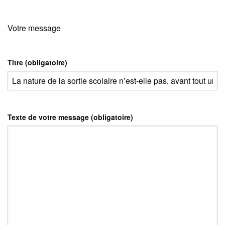
Votre message
Titre (obligatoire)
Texte de votre message (obligatoire)