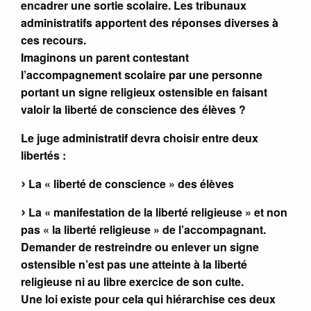
encadrer une sortie scolaire. Les tribunaux
administratifs apportent des réponses diverses à
ces recours.
Imaginons un parent contestant
l’accompagnement scolaire par une personne
portant un signe religieux ostensible en faisant
valoir la liberté de conscience des élèves ?
Le juge administratif devra choisir entre deux
libertés :
La « liberté de conscience » des élèves
La « manifestation de la liberté religieuse » et non
pas « la liberté religieuse » de l’accompagnant.
Demander de restreindre ou enlever un signe
ostensible n’est pas une atteinte à la liberté
religieuse ni au libre exercice de son culte.
Une loi existe pour cela qui hiérarchise ces deux