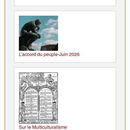
L’accord du peuple-Juin 2026
Sur le Multiculturalisme