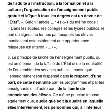
de l’adulte à l’instruction, à la formation et à la
culture ; l’organisation de l’enseignement public
gratuit et laïque à tous les degrés est un devoir de
l’État"
. ». Selon l’article L. 141-5-1 du même code :
« Dans les écoles, les collèges et les lycées publics, le
port de signes ou tenues par lesquels les élèves
manifestent ostensiblement une appartenance
religieuse est interdit. (…) ».
3. Le principe de laïcité de l’enseignement public, qui
est un élément de la laïcité de L’État et de la neutralité
de l’ensemble des services publics, impose que
l’enseignement soit dispensé dans
le respect, d’une
part, de cette neutralité
par les programmes et par les
enseignants et, d’autre part,
de la liberté de
conscience des élèves
. Ce même principe impose
également que,
quelle que soit la qualité en laquelle
elles interviennent, les personnes qui, à l’intérieur