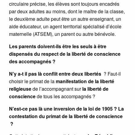
circulaire précise, les élèves sont toujours encadrés
par deux adultes au moins, dont le maître de la classe,
le deuxième adulte peut être un autre enseignant, un
aide éducateur, un agent territorial spécialisé d’école
maternelle (ATSEM), un parent ou autre bénévole.
Les parents doivent-ils être les seuls à être
dispensés du respect de la liberté de conscience
des accompagnés ?
N’y a-t il pas là conflit entre deux libertés
? Faut-il
choisir le primat de la
manifestation de la liberté
religieuse
de l’accompagnant sur
la liberté de
conscience
de tous les accompagnés ?
N’est-ce pas là une inversion de la loi de 1905 ? La
contestation du primat de la liberté de conscience
?