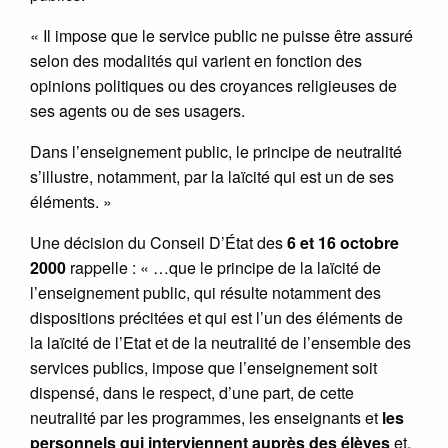
« Il impose que le service public ne puisse être assuré
selon des modalités qui varient en fonction des
opinions politiques ou des croyances religieuses de
ses agents ou de ses usagers.
Dans l’enseignement public, le principe de neutralité
s’illustre, notamment, par la laïcité qui est un de ses
éléments. »
Une décision du Conseil D’État des
6 et 16 octobre
2000
rappelle : « …que le principe de la laïcité de
l’enseignement public, qui résulte notamment des
dispositions précitées et qui est l’un des éléments de
la laïcité de l’Etat et de la neutralité de l’ensemble des
services publics, impose que l’enseignement soit
dispensé, dans le respect, d’une part, de cette
neutralité par les programmes, les enseignants et
les
personnels qui interviennent auprès des élèves
et,