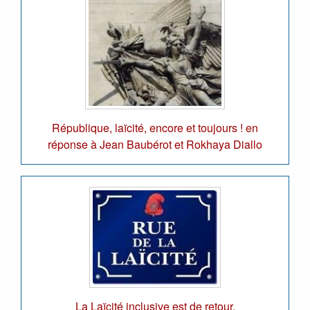
République, laïcité, encore et toujours ! en
réponse à Jean Baubérot et Rokhaya Diallo
La Laïcité inclusive est de retour.