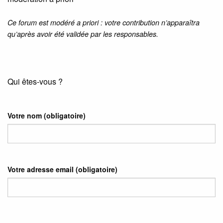
Ce forum est modéré a priori : votre contribution n’apparaîtra
qu’après avoir été validée par les responsables.
Qui êtes-vous ?
Votre nom
(obligatoire)
Votre adresse email
(obligatoire)