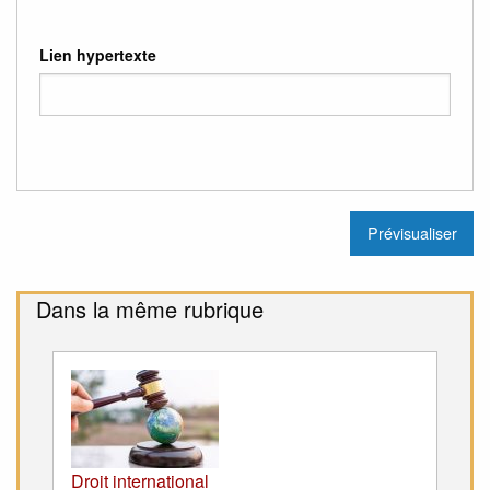
Lien hypertexte
Dans la même rubrique
Droit international