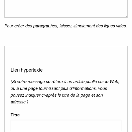
Pour créer des paragraphes, laissez simplement des lignes vides.
Lien hypertexte
(Si votre message se réfère à un article publié sur le Web,
ou à une page fournissant plus d’informations, vous
pouvez indiquer ci-après le titre de la page et son
adresse.)
Titre