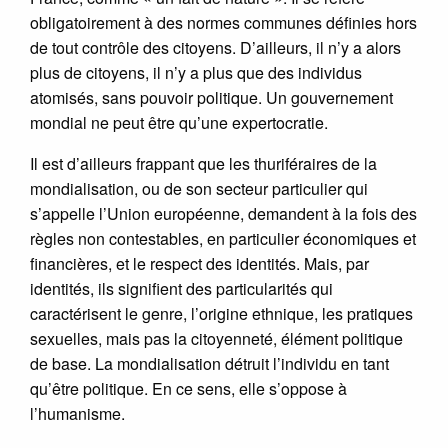
obligatoirement à des normes communes définies hors
de tout contrôle des citoyens. D’ailleurs, il n’y a alors
plus de citoyens, il n’y a plus que des individus
atomisés, sans pouvoir politique. Un gouvernement
mondial ne peut être qu’une expertocratie.
Il est d’ailleurs frappant que les thuriféraires de la
mondialisation, ou de son secteur particulier qui
s’appelle l’Union européenne, demandent à la fois des
règles non contestables, en particulier économiques et
financières, et le respect des identités. Mais, par
identités, ils signifient des particularités qui
caractérisent le genre, l’origine ethnique, les pratiques
sexuelles, mais pas la citoyenneté, élément politique
de base. La mondialisation détruit l’individu en tant
qu’être politique. En ce sens, elle s’oppose à
l’humanisme.