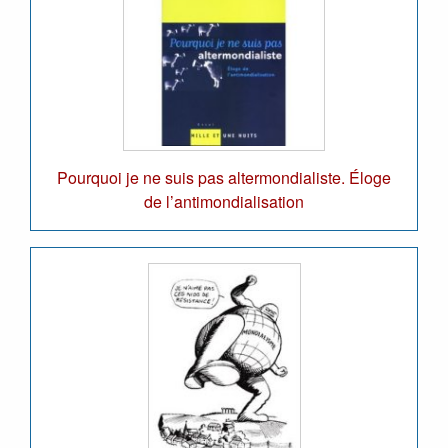
Pourquoi je ne suis pas altermondialiste. Éloge
de l’antimondialisation