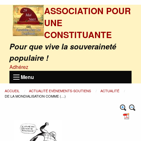
ASSOCIATION POUR
UNE
CONSTITUANTE
Pour que vive la souveraineté
populaire !
Adhérez
Menu
ACCUEIL
ACTUALITÉ EVÈNEMENTS-SOUTIENS
ACTUALITÉ
DE LA MONDIALISATION COMME (…)