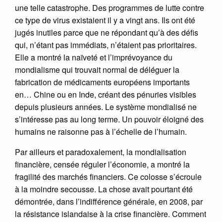
une telle catastrophe. Des programmes de lutte contre
ce type de virus existaient il y a vingt ans. Ils ont été
jugés inutiles parce que ne répondant qu’à des défis
qui, n’étant pas immédiats, n’étaient pas prioritaires.
Elle a montré la naïveté et l’imprévoyance du
mondialisme qui trouvait normal de déléguer la
fabrication de médicaments européens importants
en… Chine ou en Inde, créant des pénuries visibles
depuis plusieurs années. Le système mondialisé ne
s’intéresse pas au long terme. Un pouvoir éloigné des
humains ne raisonne pas à l’échelle de l’humain.
Par ailleurs et paradoxalement, la mondialisation
financière, censée réguler l’économie, a montré la
fragilité des marchés financiers. Ce colosse s’écroule
à la moindre secousse. La chose avait pourtant été
démontrée, dans l’indifférence générale, en 2008, par
la résistance islandaise à la crise financière. Comment