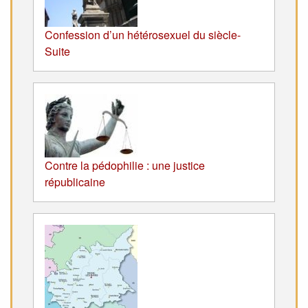
Confession d’un hétérosexuel du siècle-
Suite
Contre la pédophilie : une justice
républicaine