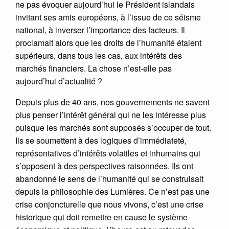
ne pas évoquer aujourd’hui le Président islandais
invitant ses amis européens, à l’issue de ce séisme
national, à inverser l’importance des facteurs. Il
proclamait alors que les droits de l’humanité étaient
supérieurs, dans tous les cas, aux intérêts des
marchés financiers. La chose n’est-elle pas
aujourd’hui d’actualité ?
Depuis plus de 40 ans, nos gouvernements ne savent
plus penser l’intérêt général qui ne les intéresse plus
puisque les marchés sont supposés s’occuper de tout.
Ils se soumettent à des logiques d’immédiateté,
représentatives d’intérêts volatiles et inhumains qui
s’opposent à des perspectives raisonnées. Ils ont
abandonné le sens de l’humanité qui se construisait
depuis la philosophie des Lumières. Ce n’est pas une
crise conjoncturelle que nous vivons, c’est une crise
historique qui doit remettre en cause le système