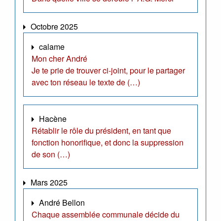
Octobre 2025
calame
Mon cher André
Je te prie de trouver ci-joint, pour le partager
avec ton réseau le texte de (…)
Hacène
Rétablir le rôle du président, en tant que
fonction honorifique, et donc la suppression
de son (…)
Mars 2025
André Bellon
Chaque assemblée communale décide du