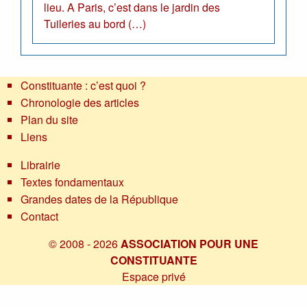
lieu. A Paris, c’est dans le jardin des
Tuileries au bord (…)
Constituante : c’est quoi ?
Chronologie des articles
Plan du site
Liens
Librairie
Textes fondamentaux
Grandes dates de la République
Contact
© 2008 - 2026
ASSOCIATION POUR UNE
CONSTITUANTE
Espace privé