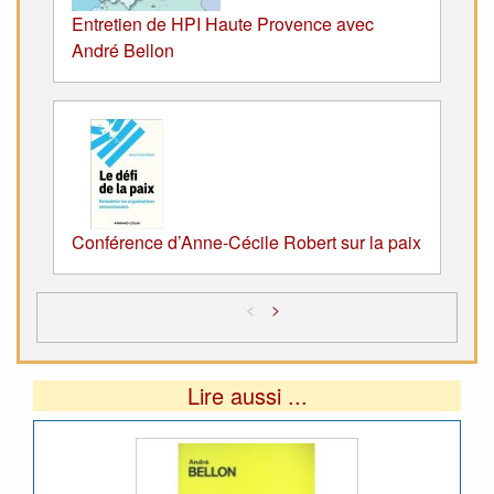
Entretien de HPI Haute Provence avec
André Bellon
Conférence d’Anne-Cécile Robert sur la paix
<
>
Lire aussi ...