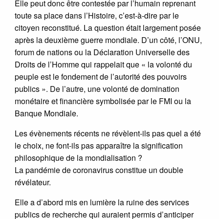
Elle peut donc être contestée par l’humain reprenant
toute sa place dans l’Histoire, c’est-à-dire par le
citoyen reconstitué. La question était largement posée
après la deuxième guerre mondiale. D’un côté, l’ONU,
forum de nations ou la Déclaration Universelle des
Droits de l’Homme qui rappelait que « la volonté du
peuple est le fondement de l’autorité des pouvoirs
publics ». De l’autre, une volonté de domination
monétaire et financière symbolisée par le FMI ou la
Banque Mondiale.
Les évènements récents ne révèlent-ils pas quel a été
le choix, ne font-ils pas apparaître la signification
philosophique de la mondialisation ?
La pandémie de coronavirus constitue un double
révélateur.
Elle a d’abord mis en lumière la ruine des services
publics de recherche qui auraient permis d’anticiper