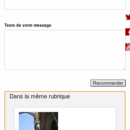
Texte de votre message
Dans la même rubrique