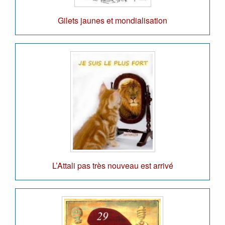
Gilets jaunes et mondialisation
L’Attali pas très nouveau est arrivé