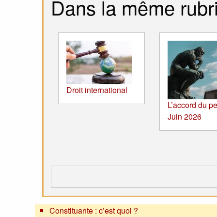
Dans la même rubr
Droit international
L’accord du pe
Juin 2026
Constituante : c’est quoi ?