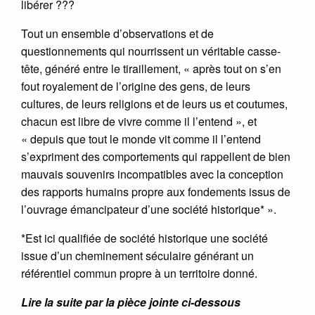
libérer ???
Tout un ensemble d’observations et de
questionnements qui nourrissent un véritable casse-
tête, généré entre le tiraillement, « après tout on s’en
fout royalement de l’origine des gens, de leurs
cultures, de leurs religions et de leurs us et coutumes,
chacun est libre de vivre comme il l’entend », et
« depuis que tout le monde vit comme il l’entend
s’expriment des comportements qui rappellent de bien
mauvais souvenirs incompatibles avec la conception
des rapports humains propre aux fondements issus de
l’ouvrage émancipateur d’une société historique* ».
*Est ici qualifiée de société historique une société
issue d’un cheminement séculaire générant un
référentiel commun propre à un territoire donné.
Lire la suite par la pièce jointe ci-dessous