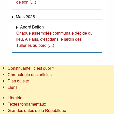
de son (…)
Mars 2025
André Bellon
Chaque assemblée communale décide du
lieu. A Paris, c’est dans le jardin des
Tuileries au bord (…)
Constituante : c’est quoi ?
Chronologie des articles
Plan du site
Liens
Librairie
Textes fondamentaux
Grandes dates de la République