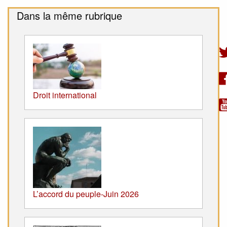
Dans la même rubrique
Droit international
L’accord du peuple-Juin 2026