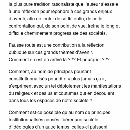
la plus pure tradition rationaliste que l’auteur s’essaie
à une réflexion pour répondre à ces grands enjeux
d’avenir, afin de tenter de sortir, enfin, de cette
confrontation qui, de son point de vue, freine le long et
difficile cheminement progressiste des sociétés.
Fausse route est une contribution à la réflexion
publique sur ces grands thèmes d’avenir.
Comment en est-on arrivé là ??? Et pourquoi ???
Comment, au nom de principes pourtant
constitutionnalisés pour dire « plus jamais ça »,
s’expriment avec un tel déploiement les manifestations
du religieux et des us et coutumes qui en découlent
dans tous les espaces de notre société ?
Comment est-ce possible qu’au nom de principes
institutionnalisés censés libérer une société
d’idéologies d’un autre temps, celles-ci puissent