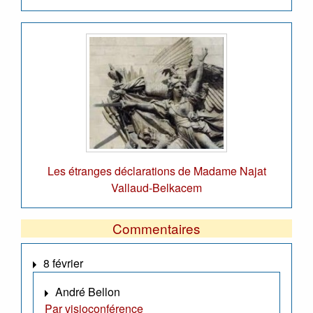
Les étranges déclarations de Madame Najat
Vallaud-Belkacem
Commentaires
8 février
André Bellon
Par visioconférence