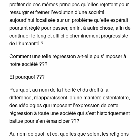
profiter de ces mêmes principes qu’elles rejettent pour
ressurgir et freiner l’évolution d’une société,
aujourd’hui focalisée sur un problème qu’elle espérait
pourtant réglé pour passer, enfin, à autre chose, afin de
continuer le long et difficile cheminement progressiste
de l’humanité ?
Comment une telle régression a-t-elle pu s’imposer à
notre société ???
Et pourquoi ???
Pourquoi, au nom de la liberté et du droit à la
différence, réapparaissent, d’une manière ostentatoire,
des idéologies qui imposent l’expression de cette
régression à toute une société qui s’est historiquement
battue pour s’en émanciper ???
Au nom de quoi, et ce, quelles que soient les religions