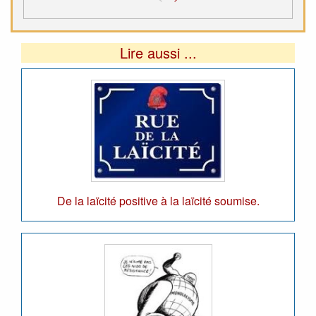
Lire aussi ...
De la laïcité positive à la laïcité soumise.