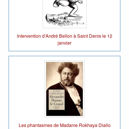
Intervention d’André Bellon à Saint Denis le 12
janvier
Les phantasmes de Madame Rokhaya Diallo