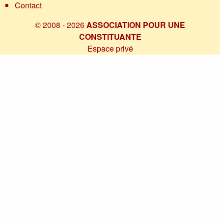
Contact
© 2008 - 2026
ASSOCIATION POUR UNE
CONSTITUANTE
Espace privé