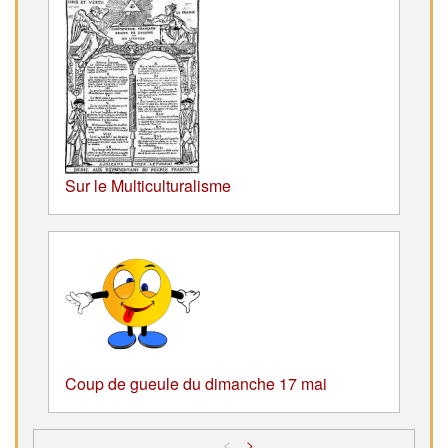
Sur le Multiculturalisme
Coup de gueule du dimanche 17 mai
<
>