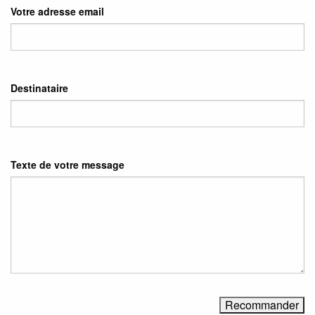
Votre adresse email
Destinataire
Texte de votre message