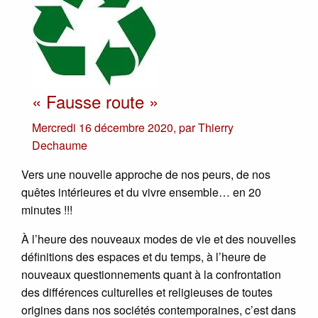
« Fausse route »
Mercredi 16 décembre 2020
,
par
Thierry
Dechaume
Vers une nouvelle approche de nos peurs, de nos
quêtes intérieures et du vivre ensemble… en 20
minutes !!!
À l’heure des nouveaux modes de vie et des nouvelles
définitions des espaces et du temps, à l’heure de
nouveaux questionnements quant à la confrontation
des différences culturelles et religieuses de toutes
origines dans nos sociétés contemporaines, c’est dans