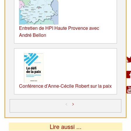
Entretien de HPI Haute Provence avec
André Bellon
Conférence d’Anne-Cécile Robert sur la paix
<
>
Lire aussi ...