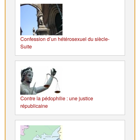
Confession d’un hétérosexuel du siècle-
Suite
Contre la pédophilie : une justice
républicaine