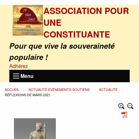
ASSOCIATION POUR
UNE
CONSTITUANTE
Pour que vive la souveraineté
populaire !
Adhérez
Menu
ACCUEIL
ACTUALITÉ EVÈNEMENTS-SOUTIENS
ACTUALITÉ
RÉFLEXIONS DE MARS 2021