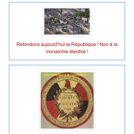
Refondons aujourd’hui la République ! Non à la
monarchie élective !