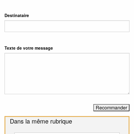
Destinataire
Texte de votre message
Dans la même rubrique