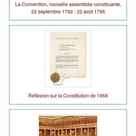
La Convention, nouvelle assemblée constituante,
22 septembre 1792 - 22 août 1795
Réflexion sur la Constitution de 1958