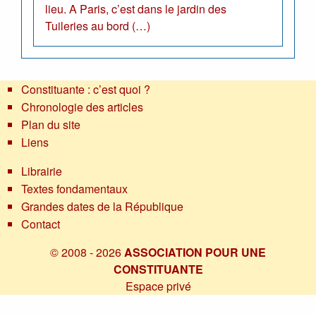
lieu. A Paris, c’est dans le jardin des
Tuileries au bord (…)
Constituante : c’est quoi ?
Chronologie des articles
Plan du site
Liens
Librairie
Textes fondamentaux
Grandes dates de la République
Contact
© 2008 - 2026
ASSOCIATION POUR UNE
CONSTITUANTE
Espace privé