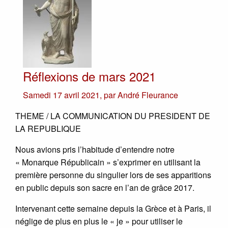
Réflexions de mars 2021
Samedi 17 avril 2021
,
par
André Fleurance
THEME / LA COMMUNICATION DU PRESIDENT DE
LA REPUBLIQUE
Nous avions pris l’habitude d’entendre notre
« Monarque Républicain » s’exprimer en utilisant la
première personne du singulier lors de ses apparitions
en public depuis son sacre en l’an de grâce 2017.
Intervenant cette semaine depuis la Grèce et à Paris, il
néglige de plus en plus le « je » pour utiliser le