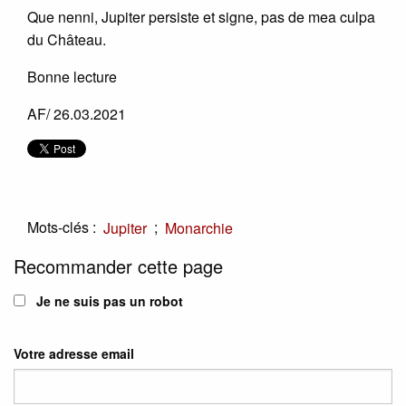
Que nenni, Jupiter persiste et signe, pas de mea culpa
du Château.
Bonne lecture
AF/ 26.03.2021
Mots-clés :
;
Jupiter
Monarchie
Recommander cette page
Je ne suis pas un robot
Votre adresse email