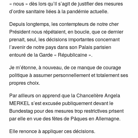
« nous » dès lors qu’il s’agit de justifier des mesures
d’ordre sanitaire liées à la pandémie actuelle.
Depuis longtemps, les contempteurs de notre cher
Président nous répétaient, en boucle, que ce dernier
prenait, seul, les décisions importantes concernant
l’avenir de notre pays dans son Palais parisien
entouré de la Garde « Républicaine ».
Je m’étonne, à nouveau, de ce manque de courage
politique à assumer personnellement et totalement ses
propres choix.
Par ailleurs on apprend que la Chancelière Angela
MERKEL s’est excusée publiquement devant le
Bundestag pour des mesures trop restrictives prisent
par elle en vue des fêtes de Pâques en Allemagne.
Elle renonce à appliquer ces décisions.