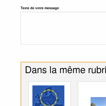
Texte de votre message
Dans la même rubr