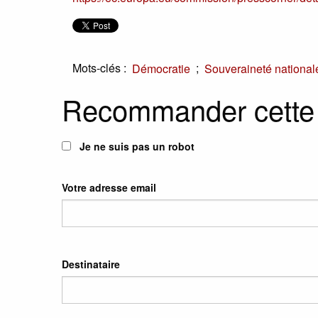
Mots-clés :
;
Démocratie
Souveraineté national
Recommander cette
Je ne suis pas un robot
Votre adresse email
Destinataire