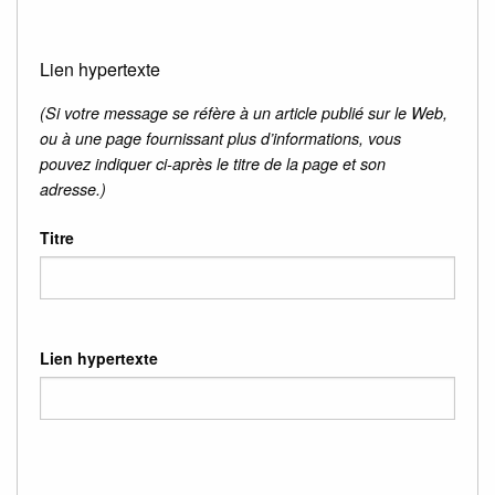
Lien hypertexte
(Si votre message se réfère à un article publié sur le Web,
ou à une page fournissant plus d’informations, vous
pouvez indiquer ci-après le titre de la page et son
adresse.)
Titre
Lien hypertexte