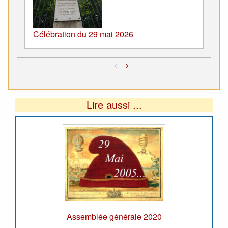
Célébration du 29 mai 2026
<
>
Lire aussi ...
Assemblée générale 2020