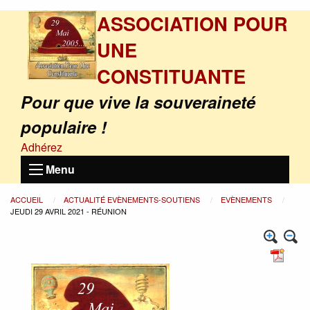
ASSOCIATION POUR
UNE
CONSTITUANTE
Pour que vive la souveraineté
populaire !
Adhérez
Menu
ACCUEIL
ACTUALITÉ EVÈNEMENTS-SOUTIENS
EVÈNEMENTS
JEUDI 29 AVRIL 2021 - RÉUNION