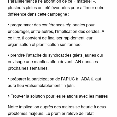
Parallèlement à l’élaboration de ce « matériel »,
plusieurs pistes ont été évoquées pour affirmer notre
différence dans cette campagne :
• programmer des conférences régionales pour
encourager, entre-autres, l’implication des cercles. A
ce titre, il convient de finaliser rapidement leur
organisation et planification sur l’année,
• prendre l’attache du syndicat des gilets jaunes qui
envisage une manifestation devant l’AN dans les
prochaines semaines,
• préparer la participation de l’APUC à l’ADA 6, qui
aura lieu vraisemblablement fin juin.
Trouver la solution pour les relations avec les maires
Notre implication auprès des maires se heurte à deux
problèmes majeurs. Le premier relève de l’état