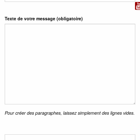
Texte de votre message (obligatoire)
Pour créer des paragraphes, laissez simplement des lignes vides.