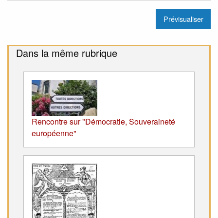
Dans la même rubrique
Rencontre sur "Démocratie, Souveraineté
européenne"