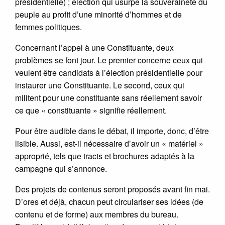
présidentielle) ; élection qui usurpe la souveraineté du
peuple au profit d’une minorité d’hommes et de
femmes politiques.
Concernant l’appel à une Constituante, deux
problèmes se font jour. Le premier concerne ceux qui
veulent être candidats à l’élection présidentielle pour
instaurer une Constituante. Le second, ceux qui
militent pour une constituante sans réellement savoir
ce que « constituante » signifie réellement.
Pour être audible dans le débat, il importe, donc, d’être
lisible. Aussi, est-il nécessaire d’avoir un « matériel »
approprié, tels que tracts et brochures adaptés à la
campagne qui s’annonce.
Des projets de contenus seront proposés avant fin mai.
D’ores et déjà, chacun peut circulariser ses idées (de
contenu et de forme) aux membres du bureau.