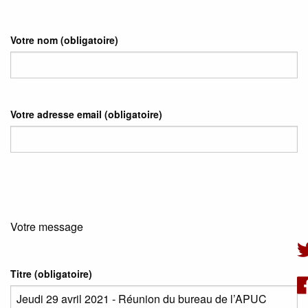
Votre nom
(obligatoire)
Votre adresse email
(obligatoire)
Votre message
Titre (obligatoire)