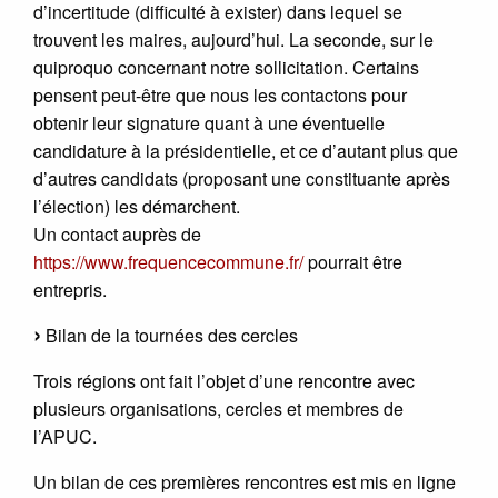
d’incertitude (difficulté à exister) dans lequel se
trouvent les maires, aujourd’hui. La seconde, sur le
quiproquo concernant notre sollicitation. Certains
pensent peut-être que nous les contactons pour
obtenir leur signature quant à une éventuelle
candidature à la présidentielle, et ce d’autant plus que
d’autres candidats (proposant une constituante après
l’élection) les démarchent.
Un contact auprès de
https://www.frequencecommune.fr/
pourrait être
entrepris.
Bilan de la tournées des cercles
Trois régions ont fait l’objet d’une rencontre avec
plusieurs organisations, cercles et membres de
l’APUC.
Un bilan de ces premières rencontres est mis en ligne