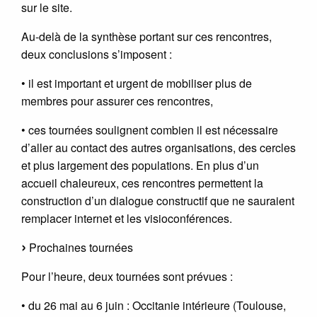
sur le site.
Au-delà de la synthèse portant sur ces rencontres,
deux conclusions s’imposent :
• il est important et urgent de mobiliser plus de
membres pour assurer ces rencontres,
• ces tournées soulignent combien il est nécessaire
d’aller au contact des autres organisations, des cercles
et plus largement des populations. En plus d’un
accueil chaleureux, ces rencontres permettent la
construction d’un dialogue constructif que ne sauraient
remplacer internet et les visioconférences.
Prochaines tournées
Pour l’heure, deux tournées sont prévues :
• du 26 mai au 6 juin : Occitanie intérieure (Toulouse,