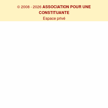
© 2008 - 2026
ASSOCIATION POUR UNE
CONSTITUANTE
Espace privé