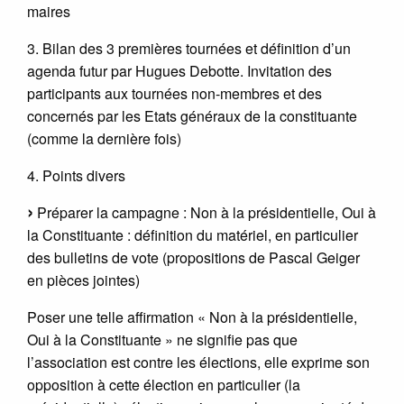
maires
3. Bilan des 3 premières tournées et définition d’un
agenda futur par Hugues Debotte. Invitation des
participants aux tournées non-membres et des
concernés par les Etats généraux de la constituante
(comme la dernière fois)
4. Points divers
Préparer la campagne : Non à la présidentielle, Oui à
la Constituante : définition du matériel, en particulier
des bulletins de vote (propositions de Pascal Geiger
en pièces jointes)
Poser une telle affirmation « Non à la présidentielle,
Oui à la Constituante » ne signifie pas que
l’association est contre les élections, elle exprime son
opposition à cette élection en particulier (la