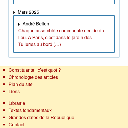
Mars 2025
André Bellon
Chaque assemblée communale décide du
lieu. A Paris, c’est dans le jardin des
Tuileries au bord (…)
Constituante : c’est quoi ?
Chronologie des articles
Plan du site
Liens
Librairie
Textes fondamentaux
Grandes dates de la République
Contact