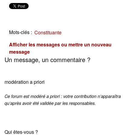
Mots-clés :
Constituante
Afficher les messages ou mettre un nouveau
message
Un message, un commentaire ?
modération a priori
Ce forum est modéré a priori : votre contribution n’apparaîtra
qu’après avoir été validée par les responsables.
Qui êtes-vous ?