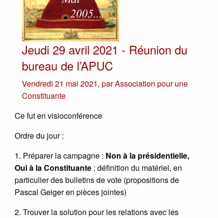
Jeudi 29 avril 2021 - Réunion du
bureau de l’APUC
Vendredi 21 mai 2021
,
par
Association pour une
Constituante
Ce fut en visioconférence
Ordre du jour :
1. Préparer la campagne :
Non à la présidentielle,
Oui à la Constituante
: définition du matériel, en
particulier des bulletins de vote (propositions de
Pascal Geiger en pièces jointes)
2. Trouver la solution pour les relations avec les