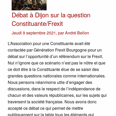
Débat à Dijon sur la question
Constituante/Frexit
Jeudi 9 septembre 2021
,
par
André Bellon
L’Association pour une Constituante avait été
contactée par Génération Frexit Bourgogne pour un
débat sur l’opportunité d’un référendum sur le Frexit.
Nul n’ignore que ce scénario n’est pas le nôtre et que
ce doit être à la Constituante élue de se saisir des
grandes questions nationales comme internationales.
Nous pensons néanmoins utile d’engager des
discussions, dans le respect de l’indépendance de
chacun et des valeurs républicaines, sur les sujets qui
traversent la société française. Nous avons donc
accepté ce débat ce qui permet de mettre
publiquement sur la table tous les éléments qui