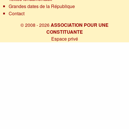
Grandes dates de la République
Contact
© 2008 - 2026
ASSOCIATION POUR UNE
CONSTITUANTE
Espace privé