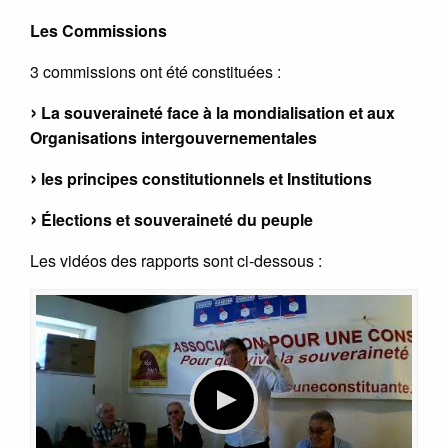
Les Commissions
3 commissions ont été constituées :
La souveraineté face à la mondialisation et aux
Organisations intergouvernementales
les principes constitutionnels et Institutions
Élections et souveraineté du peuple
Les vidéos des rapports sont ci-dessous :