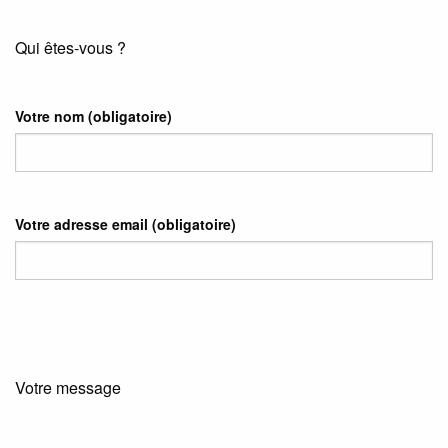
Qui êtes-vous ?
Votre nom
(obligatoire)
Votre adresse email
(obligatoire)
Votre message