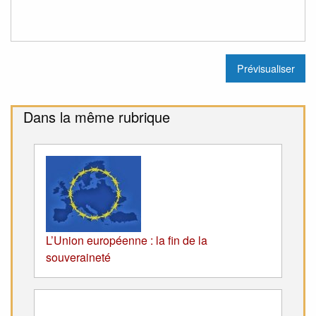
Dans la même rubrique
L’Union européenne : la fin de la
souveraineté