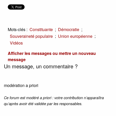
Mots-clés :
;
;
Constituante
Démocratie
;
;
Souveraineté populaire
Union européenne
Vidéos
Afficher les messages ou mettre un nouveau
message
Un message, un commentaire ?
modération a priori
Ce forum est modéré a priori : votre contribution n’apparaîtra
qu’après avoir été validée par les responsables.