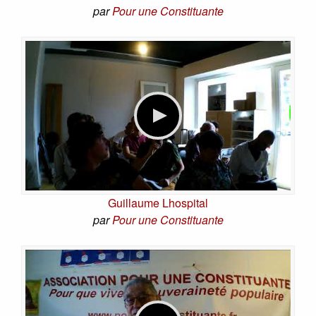
par
Pour une Constituante
Guillaume Lhospital
par
Pour une Constituante