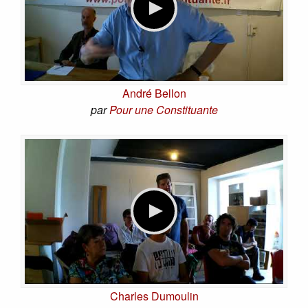
André Bellon
par
Pour une Constituante
Charles Dumoulin