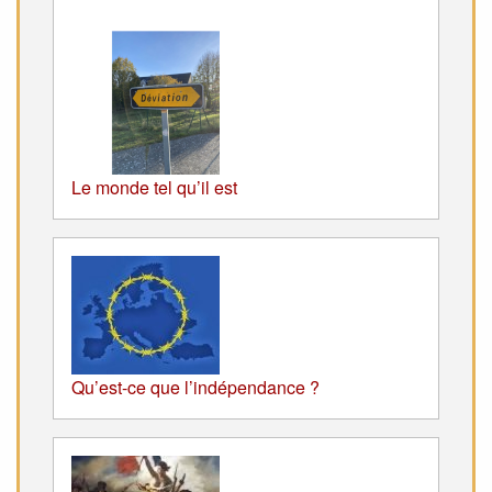
Le monde tel qu’il est
Qu’est-ce que l’indépendance ?