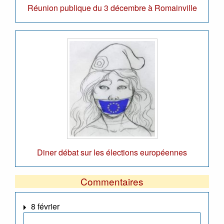
Réunion publique du 3 décembre à Romainville
Diner débat sur les élections européennes
Commentaires
8 février