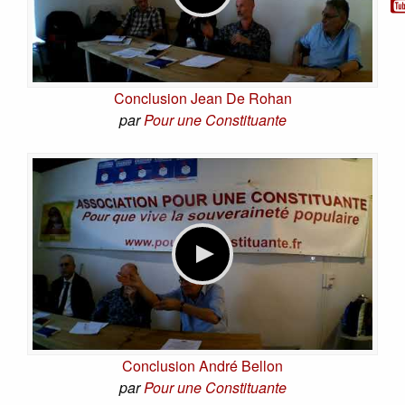
Conclusion Jean De Rohan
par
Pour une Constituante
Conclusion André Bellon
par
Pour une Constituante