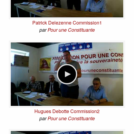
Patrick Delezenne Commission1
par
Pour une Constituante
Hugues Debotte Commission2
par
Pour une Constituante