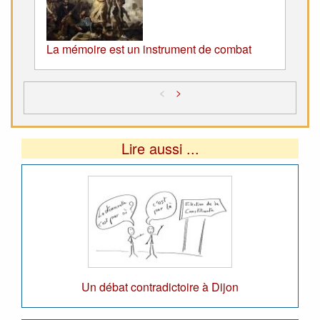
La mémoire est un instrument de combat
<
>
Lire aussi ...
Un débat contradictoire à Dijon