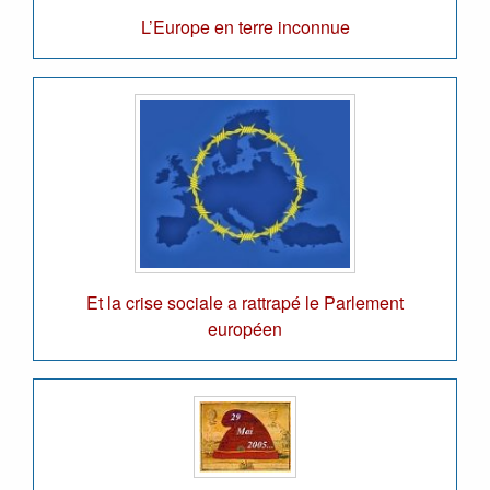
L’Europe en terre inconnue
Et la crise sociale a rattrapé le Parlement
européen