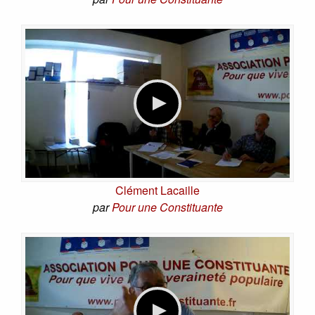
Clément Lacaille
par
Pour une Constituante