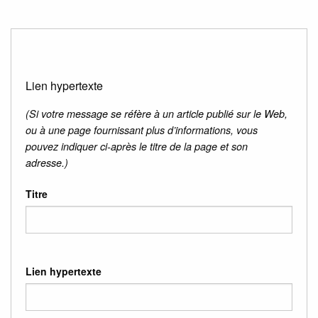
Lien hypertexte
(Si votre message se réfère à un article publié sur le Web,
ou à une page fournissant plus d’informations, vous
pouvez indiquer ci-après le titre de la page et son
adresse.)
Titre
Lien hypertexte