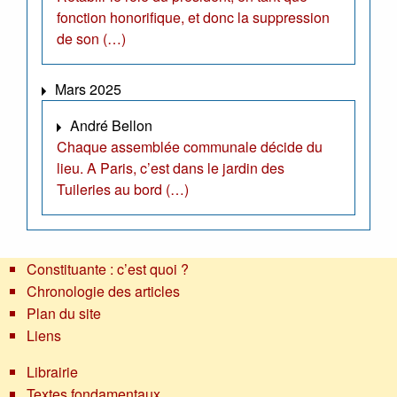
fonction honorifique, et donc la suppression
de son (…)
Mars 2025
André Bellon
Chaque assemblée communale décide du
lieu. A Paris, c’est dans le jardin des
Tuileries au bord (…)
Constituante : c’est quoi ?
Chronologie des articles
Plan du site
Liens
Librairie
Textes fondamentaux