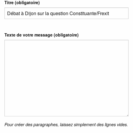
Titre (obligatoire)
Texte de votre message (obligatoire)
Pour créer des paragraphes, laissez simplement des lignes vides.