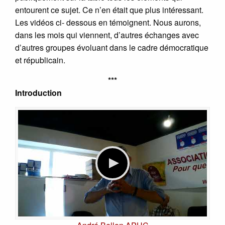
entourent ce sujet. Ce n’en était que plus intéressant.
Les vidéos ci- dessous en témoignent. Nous aurons,
dans les mois qui viennent, d’autres échanges avec
d’autres groupes évoluant dans le cadre démocratique
et républicain.
***
Introduction