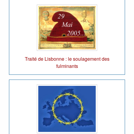
Traité de Lisbonne : le soulagement des
fulminants