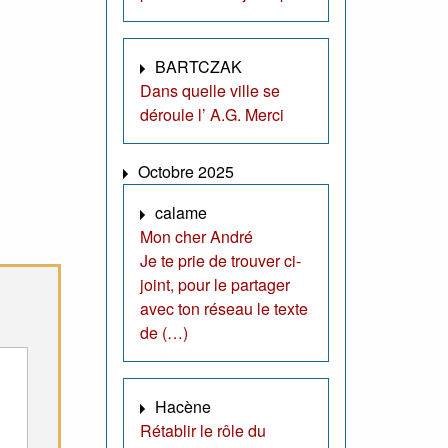
BARTCZAK
Dans quelle ville se
déroule l’ A.G. Merci
Octobre 2025
calame
Mon cher André
Je te prie de trouver ci-
joint, pour le partager
avec ton réseau le texte
de (…)
Hacène
Rétablir le rôle du