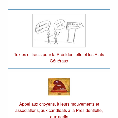
Textes et tracts pour la Présidentielle et les Etats
Généraux
Appel aux citoyens, à leurs mouvements et
associations, aux candidats à la Présidentielle,
aux partis