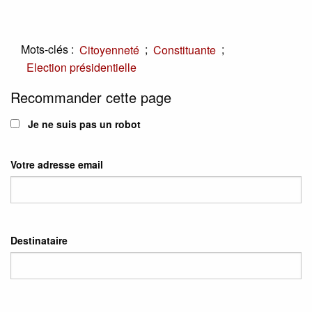
Mots-clés :
;
;
Citoyenneté
Constituante
Election présidentielle
Recommander cette page
Je ne suis pas un robot
Votre adresse email
Destinataire