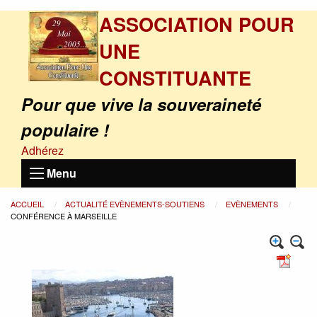
ASSOCIATION POUR
UNE
CONSTITUANTE
Pour que vive la souveraineté
populaire !
Adhérez
Menu
ACCUEIL
ACTUALITÉ EVÈNEMENTS-SOUTIENS
EVÈNEMENTS
CONFÉRENCE À MARSEILLE