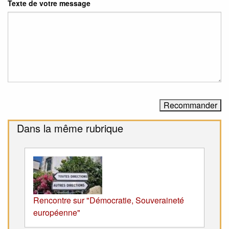
Texte de votre message
Dans la même rubrique
Rencontre sur "Démocratie, Souveraineté
européenne"