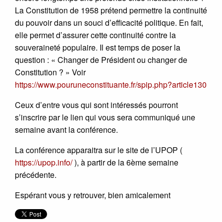
La Constitution de 1958 prétend permettre la continuité
du pouvoir dans un souci d’efficacité politique. En fait,
elle permet d’assurer cette continuité contre la
souveraineté populaire. Il est temps de poser la
question : « Changer de Président ou changer de
Constitution ? » Voir
https://www.pouruneconstituante.fr/spip.php?article130
Ceux d’entre vous qui sont intéressés pourront
s’inscrire par le lien qui vous sera communiqué une
semaine avant la conférence.
La conférence apparaitra sur le site de l’UPOP (
https://upop.info/
), à partir de la 6ème semaine
précédente.
Espérant vous y retrouver, bien amicalement