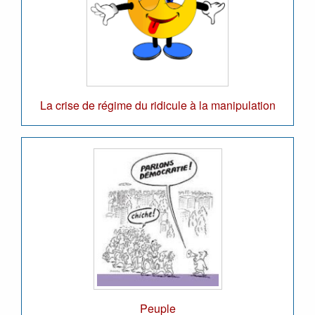
La crise de régime du ridicule à la manipulation
Peuple