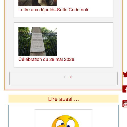
Lettre aux députés-Suite Code noir
Célébration du 29 mai 2026
<
>
Lire aussi ...