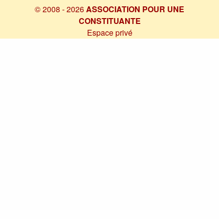
© 2008 - 2026
ASSOCIATION POUR UNE
CONSTITUANTE
Espace privé