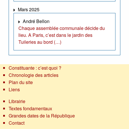
Mars 2025
André Bellon
Chaque assemblée communale décide du
lieu. A Paris, c’est dans le jardin des
Tuileries au bord (…)
Constituante : c’est quoi ?
Chronologie des articles
Plan du site
Liens
Librairie
Textes fondamentaux
Grandes dates de la République
Contact