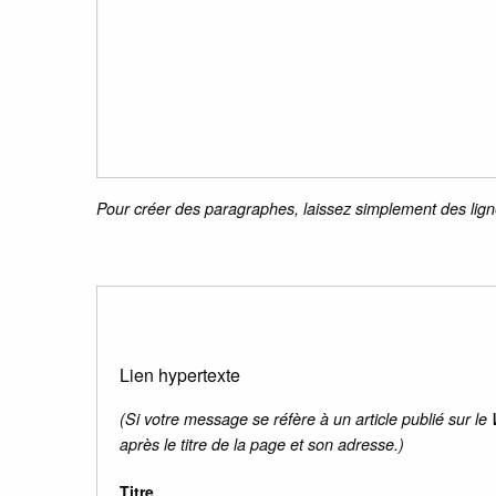
Pour créer des paragraphes, laissez simplement des lign
Lien hypertexte
(Si votre message se réfère à un article publié sur le
après le titre de la page et son adresse.)
Titre