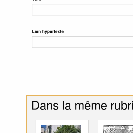
Lien hypertexte
Dans la même rubr