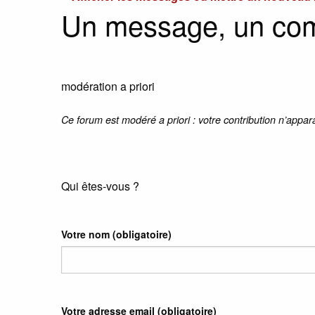
Un message, un co
modération a priori
Ce forum est modéré a priori : votre contribution n’appar
Qui êtes-vous ?
Votre nom
(obligatoire)
Votre adresse email
(obligatoire)