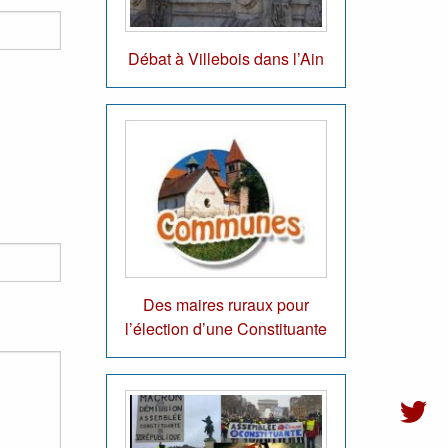
Débat à Villebois dans l’Ain
Des maires ruraux pour
l’élection d’une Constituante