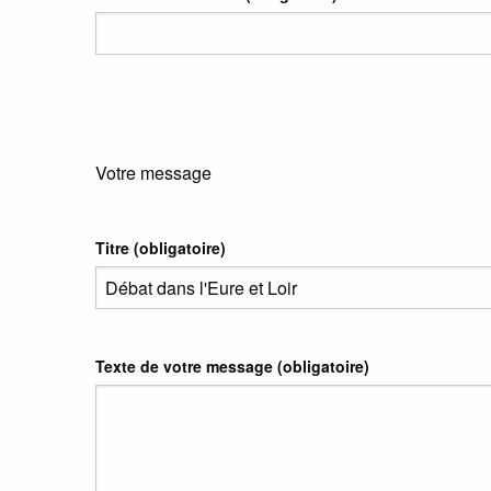
Votre message
Titre (obligatoire)
Texte de votre message (obligatoire)