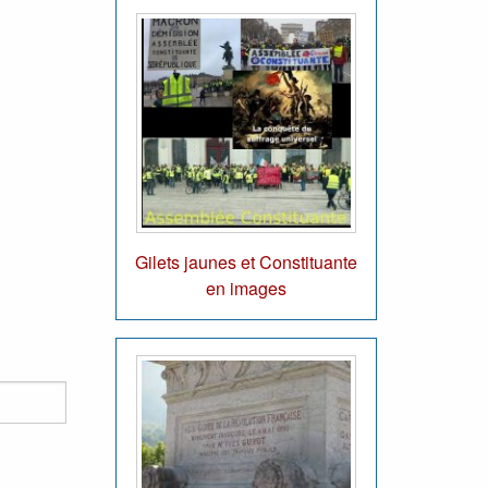
Gilets jaunes et Constituante
en images