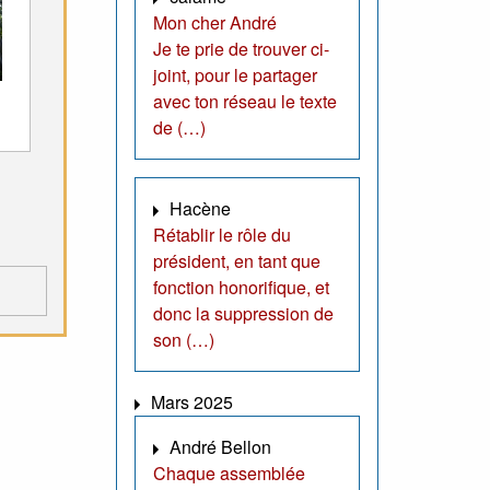
Mon cher André
Je te prie de trouver ci-
joint, pour le partager
avec ton réseau le texte
de (…)
Hacène
Rétablir le rôle du
président, en tant que
fonction honorifique, et
donc la suppression de
son (…)
Mars 2025
André Bellon
Chaque assemblée