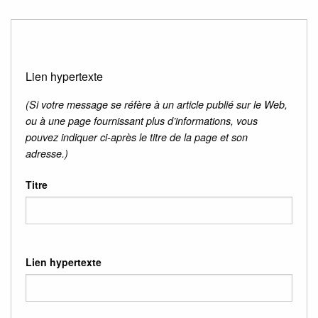
Lien hypertexte
(Si votre message se réfère à un article publié sur le Web,
ou à une page fournissant plus d’informations, vous
pouvez indiquer ci-après le titre de la page et son
adresse.)
Titre
Lien hypertexte