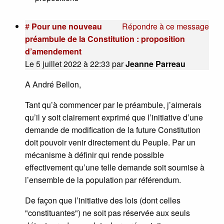
#
Pour une nouveau
Répondre à ce message
préambule de la Constitution : proposition
d’amendement
Le 5 juillet 2022 à 22:33
par
Jeanne Parreau
A André Bellon,
Tant qu’à commencer par le préambule, j’aimerais
qu’il y soit clairement exprimé que l’initiative d’une
demande de modification de la future Constitution
doit pouvoir venir directement du Peuple. Par un
mécanisme à définir qui rende possible
effectivement qu’une telle demande soit soumise à
l’ensemble de la population par référendum.
De façon que l’initiative des lois (dont celles
"constituantes") ne soit pas réservée aux seuls