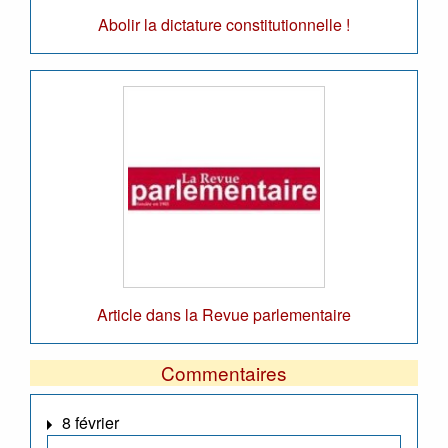
Abolir la dictature constitutionnelle !
Article dans la Revue parlementaire
Commentaires
8 février