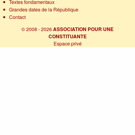
Textes fondamentaux
Grandes dates de la République
Contact
© 2008 - 2026
ASSOCIATION POUR UNE
CONSTITUANTE
Espace privé