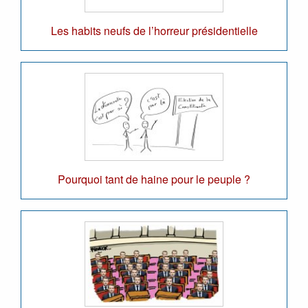
Les habits neufs de l’horreur présidentielle
Pourquoi tant de haine pour le peuple ?