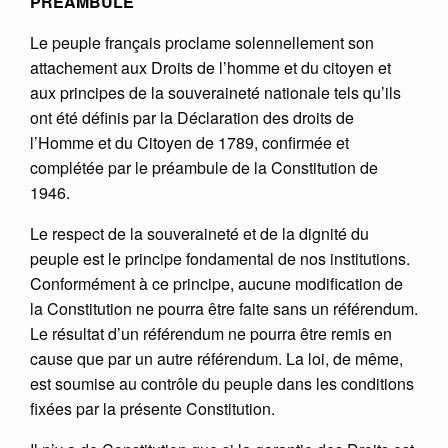
PRÉAMBULE
Le peuple français proclame solennellement son
attachement aux Droits de l’homme et du citoyen et
aux principes de la souveraineté nationale tels qu’ils
ont été définis par la Déclaration des droits de
l’Homme et du Citoyen de 1789, confirmée et
complétée par le préambule de la Constitution de
1946.
Le respect de la souveraineté et de la dignité du
peuple est le principe fondamental de nos institutions.
Conformément à ce principe, aucune modification de
la Constitution ne pourra être faite sans un référendum.
Le résultat d’un référendum ne pourra être remis en
cause que par un autre référendum. La loi, de même,
est soumise au contrôle du peuple dans les conditions
fixées par la présente Constitution.