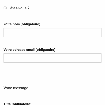
Qui êtes-vous ?
Votre nom
(obligatoire)
Votre adresse email
(obligatoire)
Votre message
Titre (obligatoire)