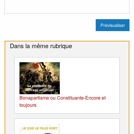
Dans la même rubrique
Bonapartisme ou Constituante-Encore et
toujours