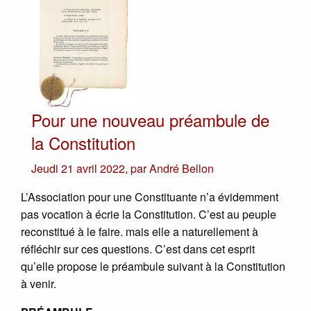
Pour une nouveau préambule de
la Constitution
Jeudi 21 avril 2022
,
par
André Bellon
L’Association pour une Constituante n’a évidemment
pas vocation à écrie la Constitution. C’est au peuple
reconstitué à le faire. mais elle a naturellement à
réfléchir sur ces questions. C’est dans cet esprit
qu’elle propose le préambule suivant à la Constitution
à venir.