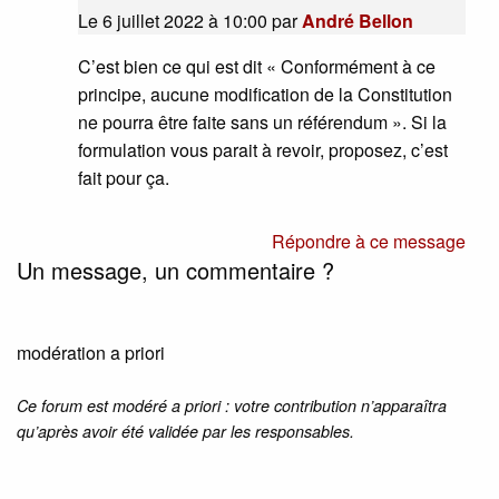
Le 6 juillet 2022 à 10:00
par
André Bellon
C’est bien ce qui est dit « Conformément à ce
principe, aucune modification de la Constitution
ne pourra être faite sans un référendum ». Si la
formulation vous parait à revoir, proposez, c’est
fait pour ça.
Répondre à ce message
Un message, un commentaire ?
modération a priori
Ce forum est modéré a priori : votre contribution n’apparaîtra
qu’après avoir été validée par les responsables.