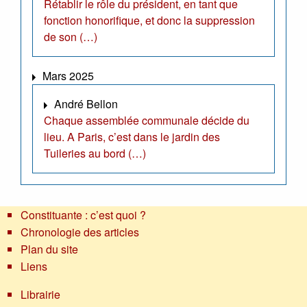
Rétablir le rôle du président, en tant que
fonction honorifique, et donc la suppression
de son (…)
Mars 2025
André Bellon
Chaque assemblée communale décide du
lieu. A Paris, c’est dans le jardin des
Tuileries au bord (…)
Constituante : c’est quoi ?
Chronologie des articles
Plan du site
Liens
Librairie