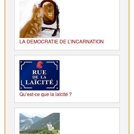
LA DEMOCRATIE DE L’INCARNATION
Qu’est-ce que la laïcité ?