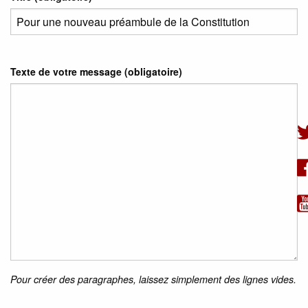
Texte de votre message (obligatoire)
Pour créer des paragraphes, laissez simplement des lignes vides.