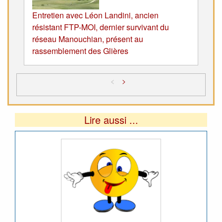
Entretien avec Léon Landini, ancien
résistant FTP-MOI, dernier survivant du
réseau Manouchian, présent au
rassemblement des Glières
<
>
Lire aussi ...