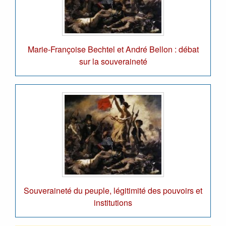
Marie-Françoise Bechtel et André Bellon : débat
sur la souveraineté
Souveraineté du peuple, légitimité des pouvoirs et
institutions