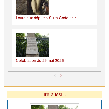
Lettre aux députés-Suite Code noir
Célébration du 29 mai 2026
<
>
Lire aussi ...