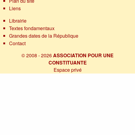
Plan du site
Liens
Librairie
Textes fondamentaux
Grandes dates de la République
Contact
© 2008 - 2026
ASSOCIATION POUR UNE
CONSTITUANTE
Espace privé