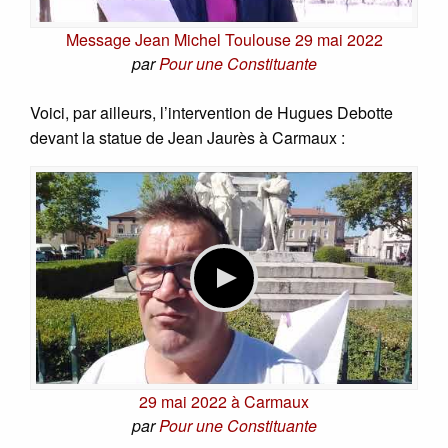
Message Jean Michel Toulouse 29 mai 2022
par
Pour une Constituante
Voici, par ailleurs, l’intervention de Hugues Debotte
devant la statue de Jean Jaurès à Carmaux :
29 mai 2022 à Carmaux
par
Pour une Constituante