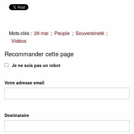
Mots-clés :
;
;
;
29 mai
Peuple
Souveraineté
Vidéos
Recommander cette page
Je ne suis pas un robot
Votre adresse email
Destinataire