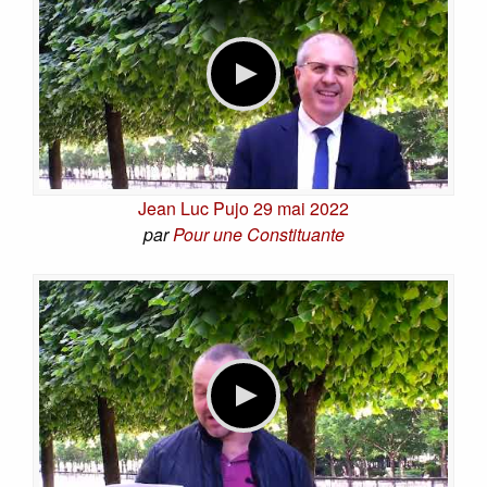
Jean Luc Pujo 29 mai 2022
par
Pour une Constituante