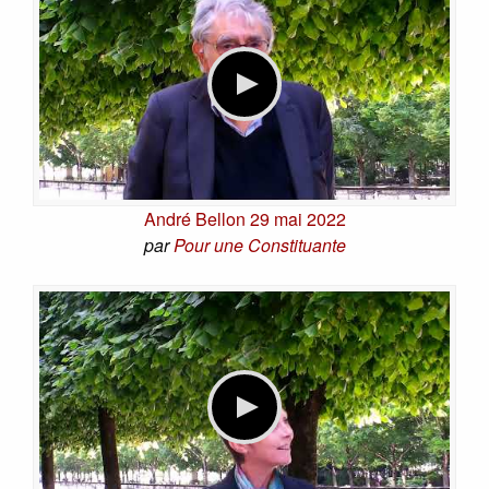
André Bellon 29 mai 2022
par
Pour une Constituante