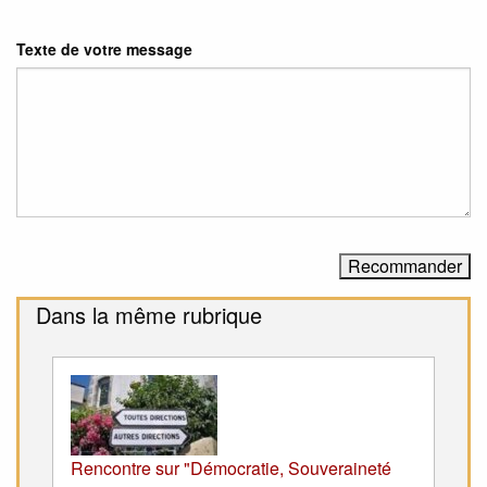
Texte de votre message
Dans la même rubrique
Rencontre sur "Démocratie, Souveraineté