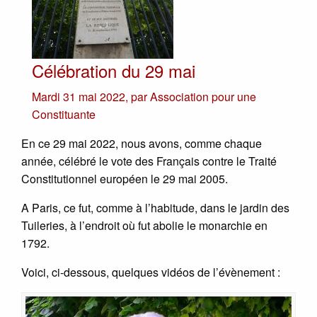
Célébration du 29 mai
Mardi 31 mai 2022
,
par
Association pour une
Constituante
En ce 29 mai 2022, nous avons, comme chaque
année, célébré le vote des Français contre le Traité
Constitutionnel européen le 29 mai 2005.
A Paris, ce fut, comme à l’habitude, dans le jardin des
Tuileries, à l’endroit où fut abolie le monarchie en
1792.
Voici, ci-dessous, quelques vidéos de l’évènement :