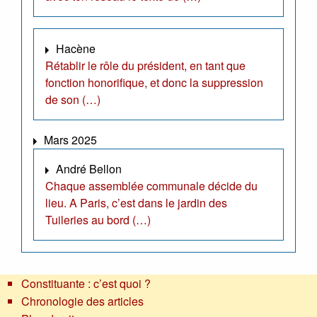
Hacène
Rétablir le rôle du président, en tant que
fonction honorifique, et donc la suppression
de son (…)
Mars 2025
André Bellon
Chaque assemblée communale décide du
lieu. A Paris, c’est dans le jardin des
Tuileries au bord (…)
Constituante : c’est quoi ?
Chronologie des articles