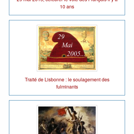
10 ans
Traité de Lisbonne : le soulagement des
fulminants