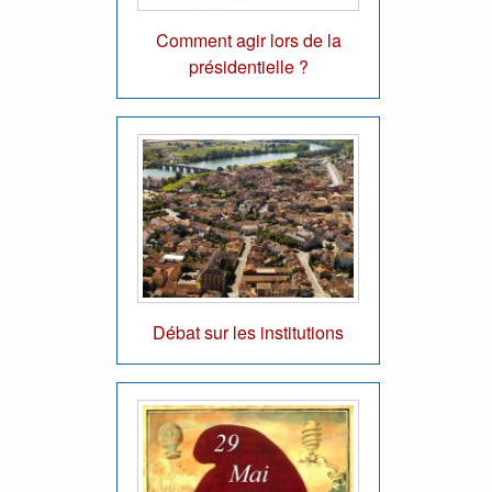
Comment agir lors de la
présidentielle ?
Débat sur les institutions