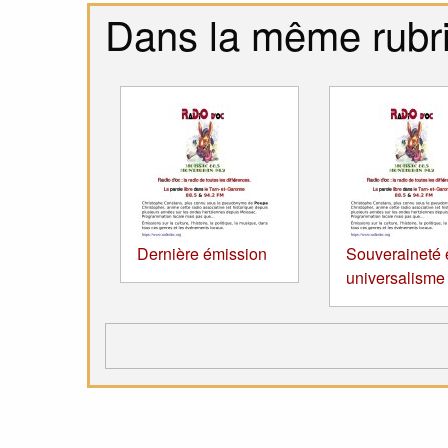
Dans la même rubr
Dernière émission
Souveraineté 
universalisme