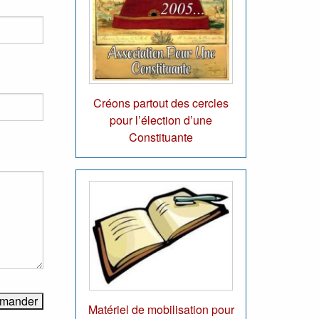
Créons partout des cercles
pour l’élection d’une
Constituante
Matériel de mobilisation pour