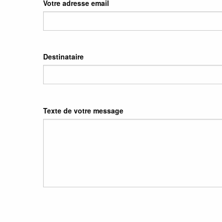
Votre adresse email
Destinataire
Texte de votre message