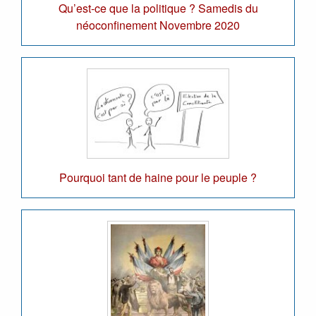
Qu’est-ce que la politique ? Samedis du
néoconfinement Novembre 2020
Pourquoi tant de haine pour le peuple ?