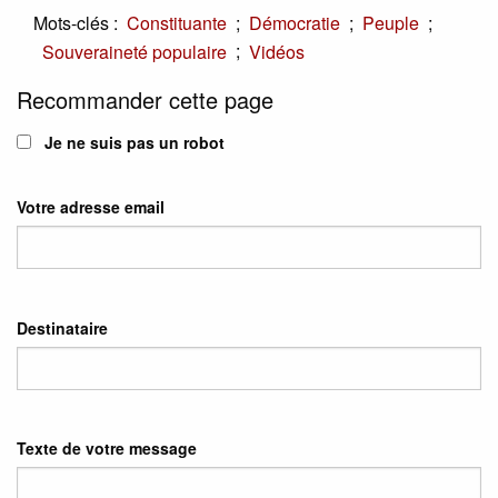
Mots-clés :
;
;
;
Constituante
Démocratie
Peuple
;
Souveraineté populaire
Vidéos
Recommander cette page
Je ne suis pas un robot
Votre adresse email
Destinataire
Texte de votre message