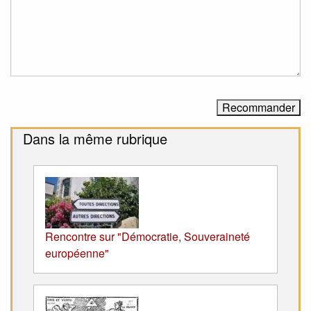
Dans la même rubrique
Rencontre sur "Démocratie, Souveraineté
européenne"