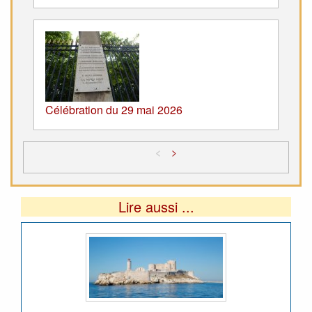
Célébration du 29 mai 2026
<
>
Lire aussi ...