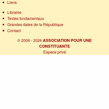
Liens
Librairie
Textes fondamentaux
Grandes dates de la République
Contact
© 2008 - 2026
ASSOCIATION POUR UNE
CONSTITUANTE
Espace privé