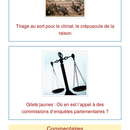
Tirage au sort pour le climat, le crépuscule de la
raison
Gilets jaunes : Où en est l’appel à des
commissions d’enquêtes parlementaires ?
Commentaires