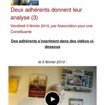
Deux adhérents donnent leur
analyse (3)
Vendredi 5 février 2010
,
par
Association pour une
Constituante
Des adhérents s’expriment dans des vidéos ci-
dessous
le 5 février 2010 :