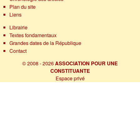
Plan du site
Liens
Librairie
Textes fondamentaux
Grandes dates de la République
Contact
© 2008 - 2026
ASSOCIATION POUR UNE
CONSTITUANTE
Espace privé