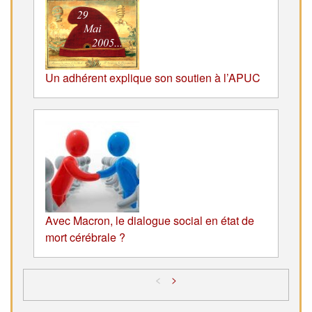
Un adhérent explique son soutien à l’APUC
Avec Macron, le dialogue social en état de
mort cérébrale ?
<
>