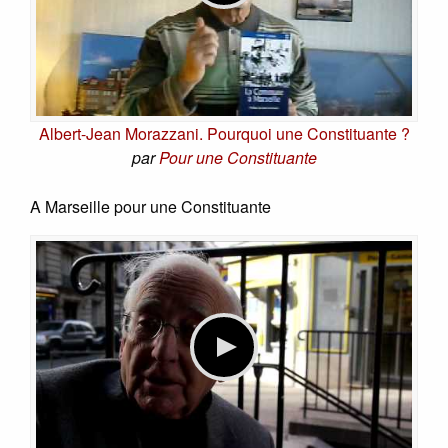
Albert-Jean Morazzani. Pourquoi une Constituante ?
par
Pour une Constituante
A Marseille pour une Constituante