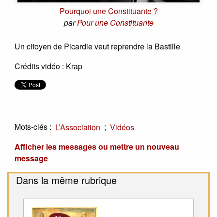
Pourquoi une Constituante ?
par
Pour une Constituante
Un citoyen de Picardie veut reprendre la Bastille
Crédits vidéo : Krap
Mots-clés :
;
L’Association
Vidéos
Afficher les messages ou mettre un nouveau
message
Dans la même rubrique