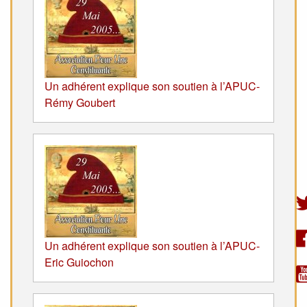
Un adhérent explique son soutien à l’APUC-
Rémy Goubert
Un adhérent explique son soutien à l’APUC-
Eric Guiochon