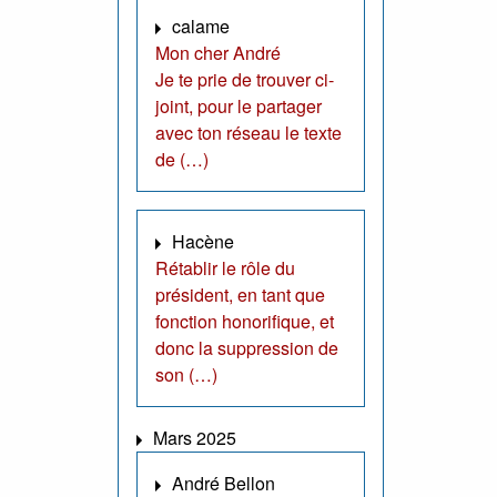
calame
Mon cher André
Je te prie de trouver ci-
joint, pour le partager
avec ton réseau le texte
de (…)
Hacène
Rétablir le rôle du
président, en tant que
fonction honorifique, et
donc la suppression de
son (…)
Mars 2025
André Bellon