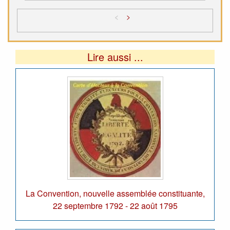
<
>
Lire aussi ...
La Convention, nouvelle assemblée constituante,
22 septembre 1792 - 22 août 1795