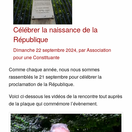
Célébrer la naissance de la
République
Dimanche 22 septembre 2024
,
par
Association
pour une Constituante
Comme chaque année, nous nous sommes
rassemblés le 21 septembre pour célébrer la
proclamation de la République.
Voici ci-dessous les vidéos de la rencontre tout auprès
de la plaque qui commémore l’évènement.