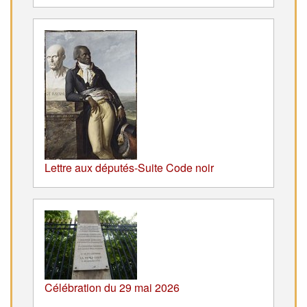
Lettre aux députés-Suite Code noir
Célébration du 29 mai 2026