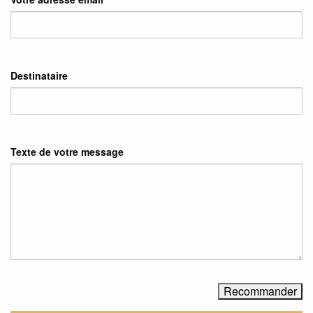
Destinataire
Texte de votre message