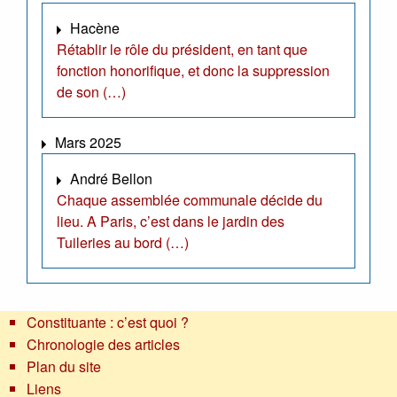
Hacène
Rétablir le rôle du président, en tant que
fonction honorifique, et donc la suppression
de son (…)
Mars 2025
André Bellon
Chaque assemblée communale décide du
lieu. A Paris, c’est dans le jardin des
Tuileries au bord (…)
Constituante : c’est quoi ?
Chronologie des articles
Plan du site
Liens