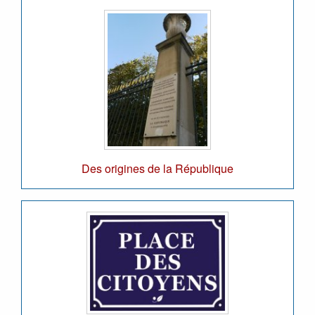
Des origines de la République