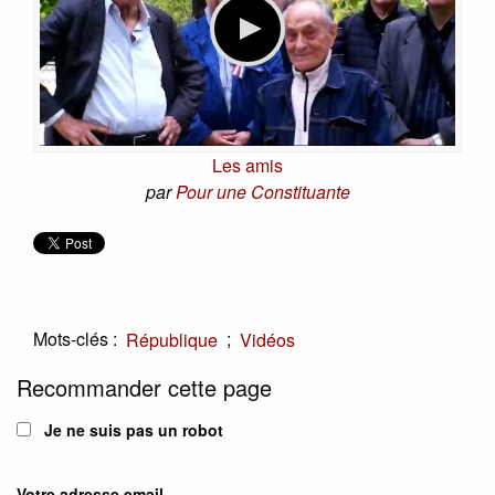
Les amis
par
Pour une Constituante
Mots-clés :
;
République
Vidéos
Recommander cette page
Je ne suis pas un robot
Votre adresse email