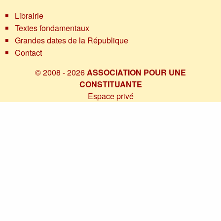
Librairie
Textes fondamentaux
Grandes dates de la République
Contact
© 2008 - 2026
ASSOCIATION POUR UNE
CONSTITUANTE
Espace privé