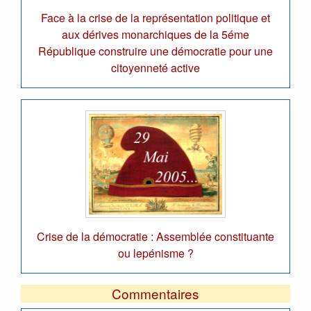
Face à la crise de la représentation politique et
aux dérives monarchiques de la 5éme
République construire une démocratie pour une
citoyenneté active
Crise de la démocratie : Assemblée constituante
ou lepénisme ?
Commentaires