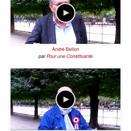
André Bellon
par
Pour une Constituante