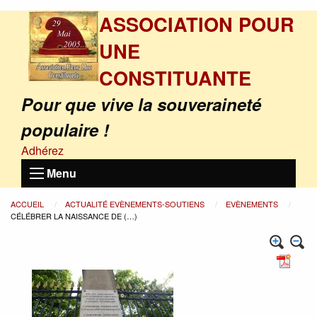
ASSOCIATION POUR
UNE
CONSTITUANTE
Pour que vive la souveraineté
populaire !
Adhérez
Menu
ACCUEIL
ACTUALITÉ EVÈNEMENTS-SOUTIENS
EVÈNEMENTS
CÉLÉBRER LA NAISSANCE DE (…)