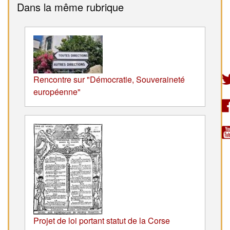
Dans la même rubrique
Rencontre sur "Démocratie, Souveraineté
européenne"
Projet de loi portant statut de la Corse