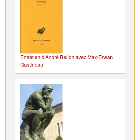
Entretien d’André Bellon avec Max-Erwan
Gastineau