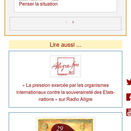
Penser la situation
<
>
Lire aussi ...
« La pression exercée par les organismes
internationaux contre la souveraineté des Etats-
nations » sur Radio Aligre