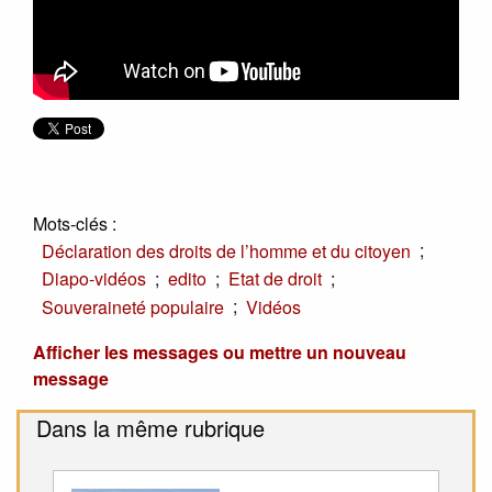
Mots-clés :
;
Déclaration des droits de l’homme et du citoyen
;
;
;
Diapo-vidéos
edito
Etat de droit
;
Souveraineté populaire
Vidéos
Afficher les messages ou mettre un nouveau
message
Dans la même rubrique