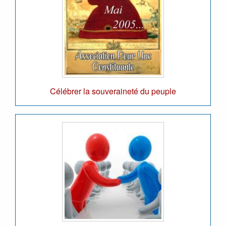
Célébrer la souveraineté du peuple