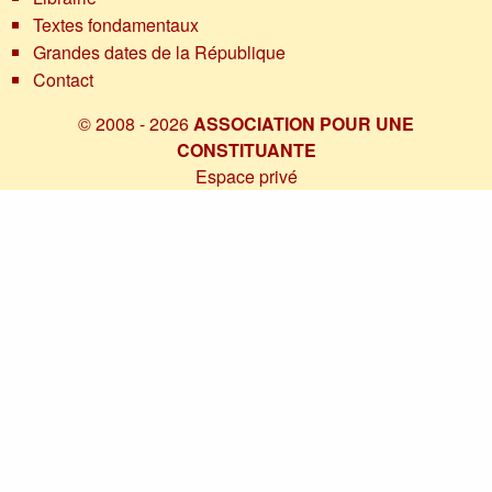
Textes fondamentaux
Grandes dates de la République
Contact
© 2008 - 2026
ASSOCIATION POUR UNE
CONSTITUANTE
Espace privé