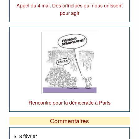
Appel du 4 mai. Des principes qui nous unissent
pour agir
Rencontre pour la démocratie à Paris
Commentaires
8 février