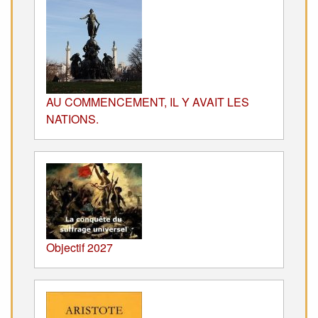
AU COMMENCEMENT, IL Y AVAIT LES
NATIONS.
Objectif 2027