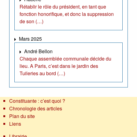
Rétablir le rôle du président, en tant que
fonction honorifique, et donc la suppression
de son (…)
Mars 2025
André Bellon
Chaque assemblée communale décide du
lieu. A Paris, c’est dans le jardin des
Tuileries au bord (…)
Constituante : c’est quoi ?
Chronologie des articles
Plan du site
Liens
Librairie