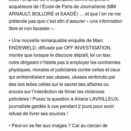
acquéreurs de l’École de Paris de Journalisme (MM
ARNAULT, BOLLORÉ et SAADÉ) … et que l’on ne me
prétende pas que c’est afin d’assurer « une information
libre et non faussée ».
• Une nouvelle remarquable enquête de Marc
ENDEWELD, diffusée par OFF INVESTIGATION,
montre que lorsque le discours déplaît, tel un tsar,
notre dirigeant n’hésite pas à employer les contraintes
physiques, morales et judiciaires contre celles et ceux
qui enfreindraient ses ukases, ukases renforcés par
des lois telles celles sur le secret des affaires ou
encore sur l’interdiction de filmer les violences
policières ! Posez la question à Ariane LAVRILLEUX,
journaliste gardée à vue pendant 2 jours pour avoir
refusé de livrer ses sources !
• Peut-on se fier aux images ? Car au carcan de