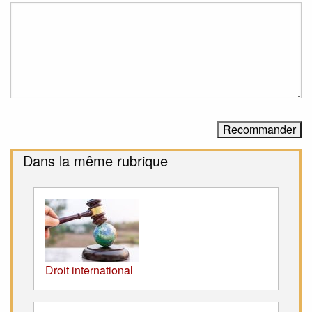
Dans la même rubrique
Droit international