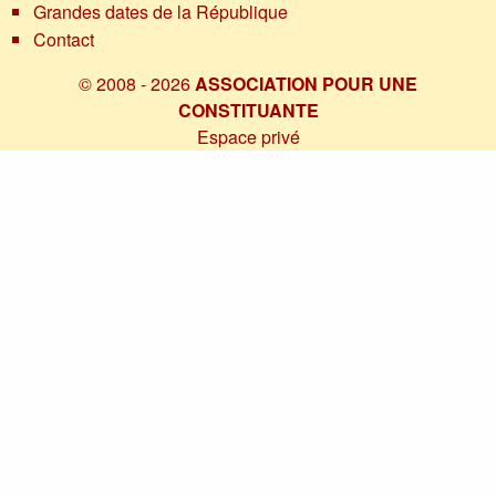
Grandes dates de la République
Contact
© 2008 - 2026
ASSOCIATION POUR UNE
CONSTITUANTE
Espace privé