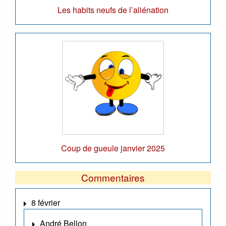
Les habits neufs de l’aliénation
Coup de gueule janvier 2025
Commentaires
8 février
André Bellon