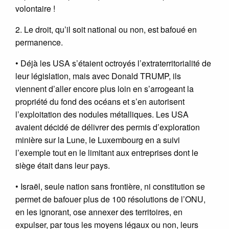
volontaire !
2. Le droit, qu’il soit national ou non, est bafoué en
permanence.
• Déjà les USA s’étaient octroyés l’extraterritorialité de
leur législation, mais avec Donald TRUMP, ils
viennent d’aller encore plus loin en s’arrogeant la
propriété du fond des océans et s’en autorisent
l’exploitation des nodules métalliques. Les USA
avaient décidé de délivrer des permis d’exploration
minière sur la Lune, le Luxembourg en a suivi
l’exemple tout en le limitant aux entreprises dont le
siège était dans leur pays.
• Israël, seule nation sans frontière, ni constitution se
permet de bafouer plus de 100 résolutions de l’ONU,
en les ignorant, ose annexer des territoires, en
expulser, par tous les moyens légaux ou non, leurs