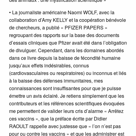
• La journaliste américaine Naomi WOLF, avec la
collaboration d’Amy KELLY et la coopération bénévole
de chercheurs, a publié « PFIZER PAPERS »
regroupant des rapports sur la base des documents
d’essais cliniques que Pfizer avait été dans l’obligation
de divulguer. Cependant, dans les domaines abordés
dans ce livre depuis la baisse de fécondité humaine
jusqu’aux effets indésirables, connus
(cardiovasculaires ou respiratoires) ou inconnus et liés
à la baisse des défenses immunitaires, mes
connaissances sont insuffisantes pour que je puisse
émettre un avis éclairé. Je retiens simplement que les
contributeurs et les références scientifiques évoquées
me permettent de valider leurs cris d’alarme « Arrêtez
ces vaccins », que la préface écrite par Didier
RAOULT rappelle avec justesse que « l’on n’est pas
pour ou contre les vaccins » et que les administrer est