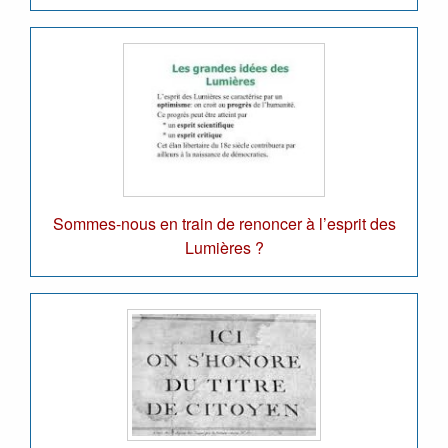
Sommes-nous en train de renoncer à l’esprit des
Lumières ?