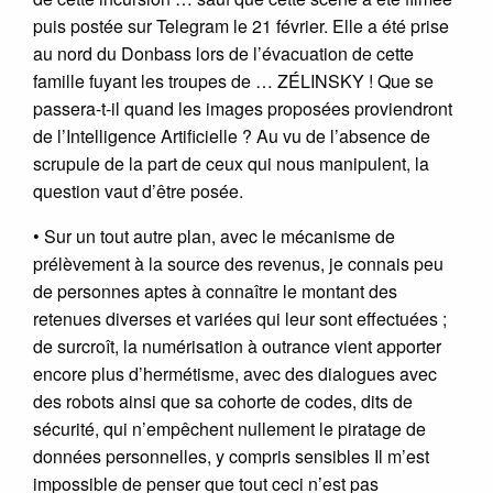
puis postée sur Telegram le 21 février. Elle a été prise
au nord du Donbass lors de l’évacuation de cette
famille fuyant les troupes de … ZÉLINSKY ! Que se
passera-t-il quand les images proposées proviendront
de l’Intelligence Artificielle ? Au vu de l’absence de
scrupule de la part de ceux qui nous manipulent, la
question vaut d’être posée.
• Sur un tout autre plan, avec le mécanisme de
prélèvement à la source des revenus, je connais peu
de personnes aptes à connaître le montant des
retenues diverses et variées qui leur sont effectuées ;
de surcroît, la numérisation à outrance vient apporter
encore plus d’hermétisme, avec des dialogues avec
des robots ainsi que sa cohorte de codes, dits de
sécurité, qui n’empêchent nullement le piratage de
données personnelles, y compris sensibles Il m’est
impossible de penser que tout ceci n’est pas