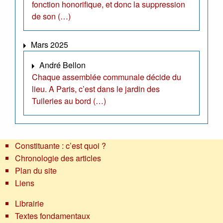
fonction honorifique, et donc la suppression
de son (…)
Mars 2025
André Bellon
Chaque assemblée communale décide du
lieu. A Paris, c’est dans le jardin des
Tuileries au bord (…)
Constituante : c’est quoi ?
Chronologie des articles
Plan du site
Liens
Librairie
Textes fondamentaux