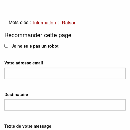
Mots-clés :
;
Information
Raison
Recommander cette page
Je ne suis pas un robot
Votre adresse email
Destinataire
Texte de votre message