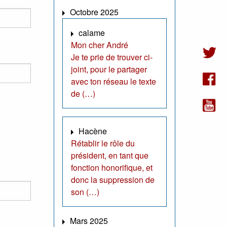
Octobre 2025
calame
Mon cher André
Je te prie de trouver ci-
joint, pour le partager
avec ton réseau le texte
de (…)
Hacène
Rétablir le rôle du
président, en tant que
fonction honorifique, et
donc la suppression de
son (…)
Mars 2025