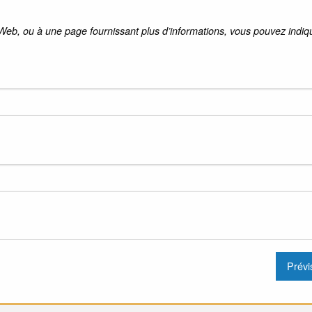
 Web, ou à une page fournissant plus d’informations, vous pouvez indiqu