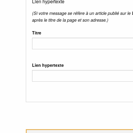
Lien hypertexte
(Si votre message se réfère à un article publié sur le
après le titre de la page et son adresse.)
Titre
Lien hypertexte