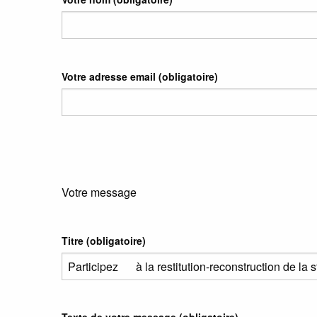
Votre adresse email
(obligatoire)
Votre message
Titre (obligatoire)