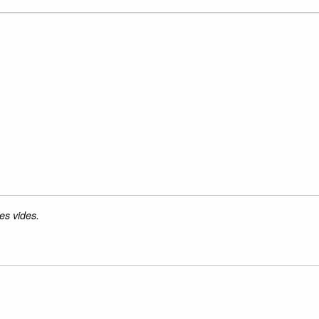
es vides.