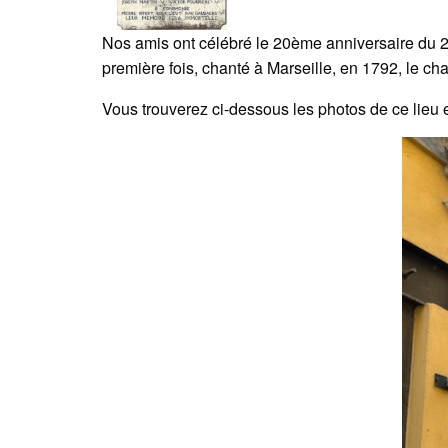
Nos amis ont célébré le 20ème anniversaire du 29 m
première fois, chanté à Marseille, en 1792, le chan
Vous trouverez ci-dessous les photos de ce lieu 