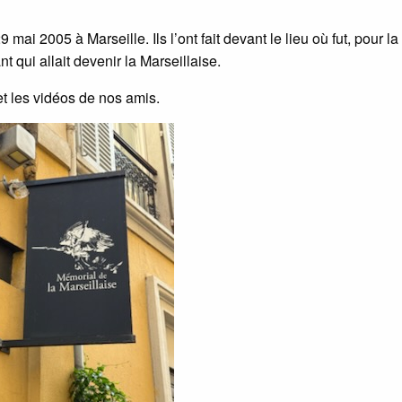
ai 2005 à Marseille. Ils l’ont fait devant le lieu où fut, pour la
t qui allait devenir la Marseillaise.
et les vidéos de nos amis.