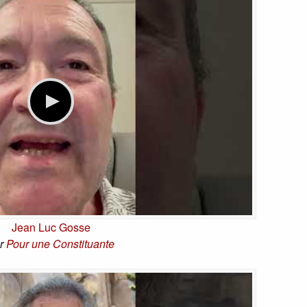
Jean Luc Gosse
r
Pour une Constituante