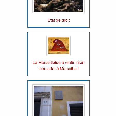
Etat de droit
La Marseillaise a (enfin) son
mémorial à Marseille !