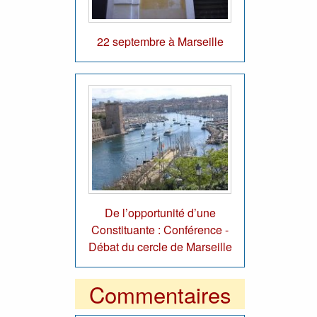
22 septembre à Marseille
De l’opportunité d’une
Constituante : Conférence -
Débat du cercle de Marseille
Commentaires