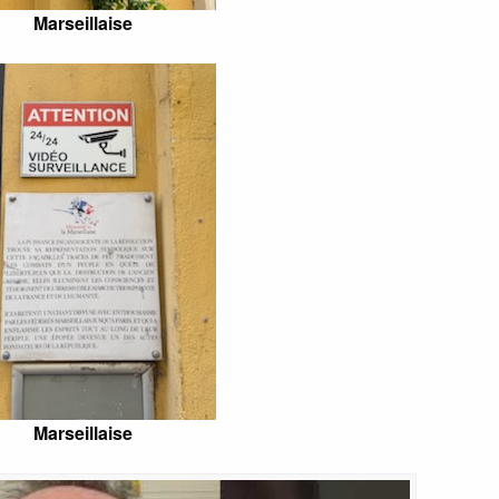
Marseillaise
Marseillaise