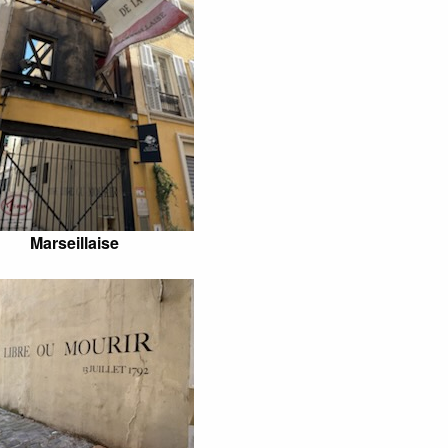
Marseillaise