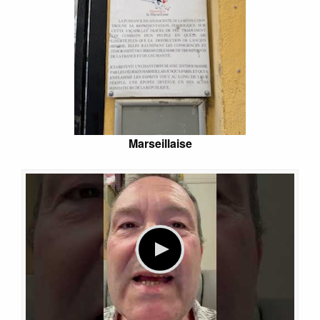
Marseillaise