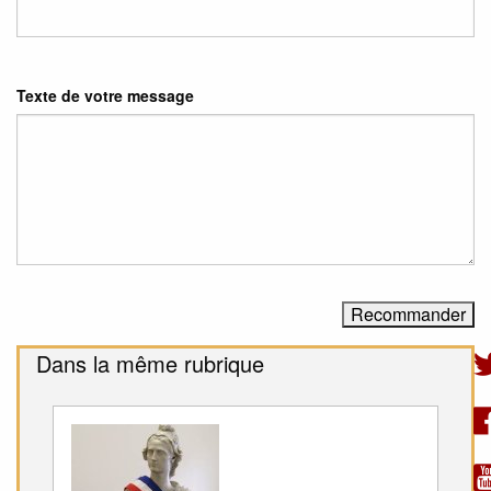
Texte de votre message
Dans la même rubrique