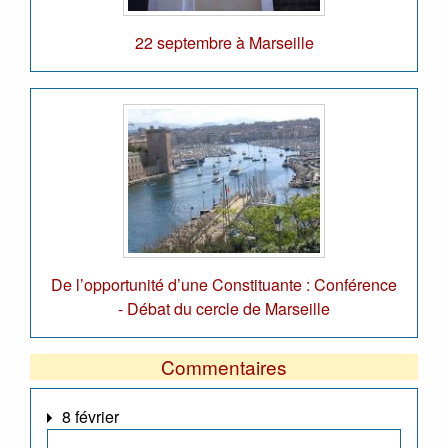
22 septembre à Marseille
De l’opportunité d’une Constituante : Conférence
- Débat du cercle de Marseille
Commentaires
8 février