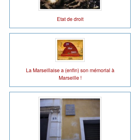
Etat de droit
La Marseillaise a (enfin) son mémorial à
Marseille !