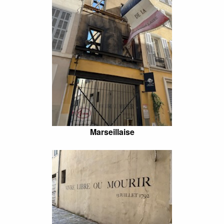
Marseillaise