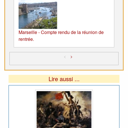
Marseille - Compte rendu de la réunion de
rentrée.
<
>
Lire aussi ...