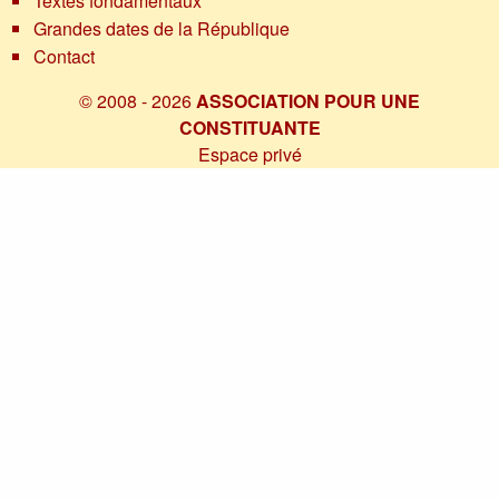
Textes fondamentaux
Grandes dates de la République
Contact
© 2008 - 2026
ASSOCIATION POUR UNE
CONSTITUANTE
Espace privé