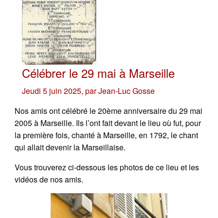
Célébrer le 29 mai à Marseille
Jeudi 5 juin 2025
,
par
Jean-Luc Gosse
Nos amis ont célébré le 20ème anniversaire du 29 mai
2005 à Marseille. Ils l’ont fait devant le lieu où fut, pour
la première fois, chanté à Marseille, en 1792, le chant
qui allait devenir la Marseillaise.
Vous trouverez ci-dessous les photos de ce lieu et les
vidéos de nos amis.