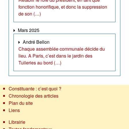
fonction honorifique, et donc la suppression
de son (…)
Mars 2025
André Bellon
Chaque assemblée communale décide du
lieu. A Paris, c’est dans le jardin des
Tuileries au bord (…)
Constituante : c’est quoi ?
Chronologie des articles
Plan du site
Liens
Librairie