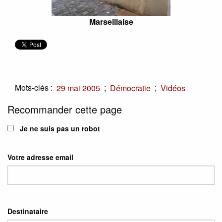
Marseillaise
Mots-clés :
;
;
29 mai 2005
Démocratie
Vidéos
Recommander cette page
Je ne suis pas un robot
Votre adresse email
Destinataire