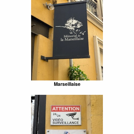
Marseillaise