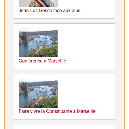
Jean-Luc Gosse face aux élus
Conférence à Marseille
Faire vivre la Constituante à Marseille