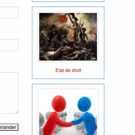
Etat de droit