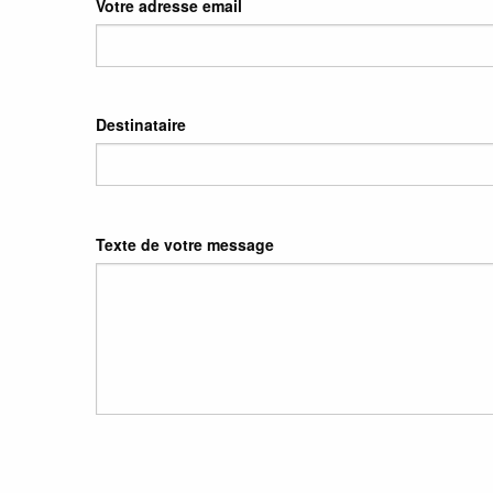
Votre adresse email
Destinataire
Texte de votre message