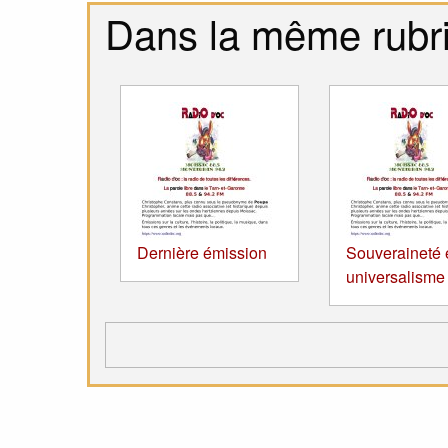
Dans la même rubr
Dernière émission
Souveraineté 
universalisme