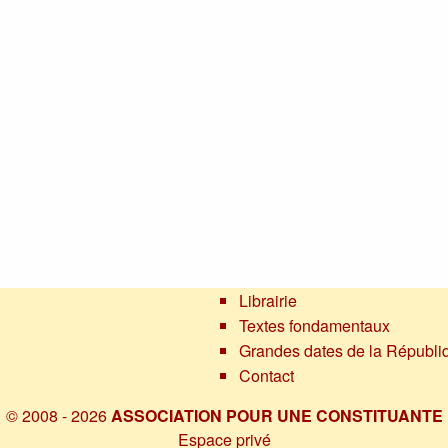
Librairie
Textes fondamentaux
Grandes dates de la Républi
Contact
© 2008 - 2026
ASSOCIATION POUR UNE CONSTITUANTE
Espace privé