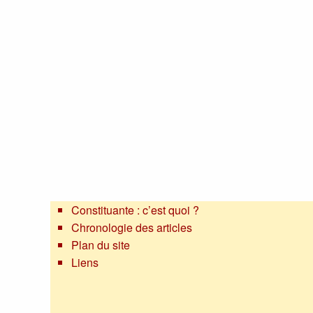
Constituante : c’est quoi ?
Chronologie des articles
Plan du site
Liens