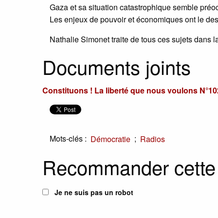
Gaza et sa situation catastrophique semble préo
Les enjeux de pouvoir et économiques ont le dessu
Nathalie Simonet traite de tous ces sujets dans 
Documents joints
Constituons ! La liberté que nous voulons N°10
Mots-clés :
;
Démocratie
Radios
Recommander cette
Je ne suis pas un robot