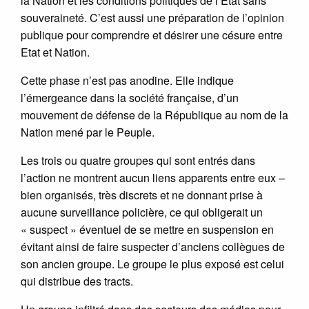
la Nation et les conditions politiques de l’Etat sans
souveraineté. C’est aussi une préparation de l’opinion
publique pour comprendre et désirer une césure entre
Etat et Nation.
Cette phase n’est pas anodine. Elle indique
l’émergeance dans la société française, d’un
mouvement de défense de la République au nom de la
Nation mené par le Peuple.
Les trois ou quatre groupes qui sont entrés dans
l’action ne montrent aucun liens apparents entre eux –
bien organisés, très discrets et ne donnant prise à
aucune surveillance policière, ce qui obligerait un
« suspect » éventuel de se mettre en suspension en
évitant ainsi de faire suspecter d’anciens collègues de
son ancien groupe. Le groupe le plus exposé est celui
qui distribue des tracts.