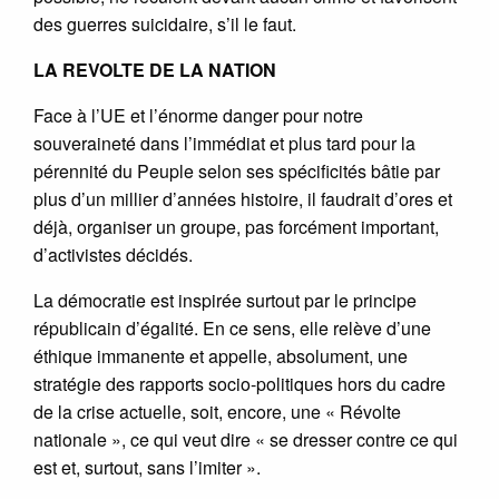
des guerres suicidaire, s’il le faut.
LA REVOLTE DE LA NATION
Face à l’UE et l’énorme danger pour notre
souveraineté dans l’immédiat et plus tard pour la
pérennité du Peuple selon ses spécificités bâtie par
plus d’un millier d’années histoire, il faudrait d’ores et
déjà, organiser un groupe, pas forcément important,
d’activistes décidés.
La démocratie est inspirée surtout par le principe
républicain d’égalité. En ce sens, elle relève d’une
éthique immanente et appelle, absolument, une
stratégie des rapports socio-politiques hors du cadre
de la crise actuelle, soit, encore, une « Révolte
nationale », ce qui veut dire « se dresser contre ce qui
est et, surtout, sans l’imiter ».