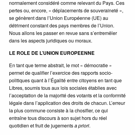
normalement considéré comme relevant du Pays. Ces
pertes ou, encore, « déplacements de souveraineté »,
se génèrent dans l’Union Européenne (UE) au
détriment constant des pays membres de l’Union.
Nous allons les passer en revue sans s’entremêler
dans les aspects juridiques ou moraux.
LE ROLE DE L’UNION EUROPEENNE
En tant que terme abstrait, le mot « démocratie »
permet de qualifier l’exercice des rapports socio-
politiques quant à l’Égalité entre citoyens en tant que
Libres, soumis tous aux lois sociales établies avec
l’acceptation de la majorité des votants et la conformité
légale dans l’application des droits de chacun. L’erreur
la plus commune consiste à la chosifier, ce qui
entraîne tous discours à son sujet hors du réel
quotidien et fruit de jugements
a priori
.