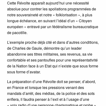
Cette Révolte apparaît aujourd’hui une nécessité
absolue pour contrer les spoliations programmées de
notre souveraineté et notre « folklorisation », à plus
longue échéance, en suivant l’idéal d’un « Citoyen
européen » entravé par un fédéralisme bureaucratique
de pacotille.
L’exemple proche déjà cité et dans d’autres conditions,
de Charles de Gaule, démontre qu’un leader
abandonne ses titres militaires, ses revenus, sa vie
confortable et ses pantoufles pour une représentativité
de la Nation face à un Etat qui n’existe que sous forme
sous forme d’avatar.
La préparation d’une Révolte doit se penser, d’abord,
en France et lorsque les pressions venant des
mandats d’arrêt, des médias, de la police et des sots
enflera, il faudra penser à l’exil et à l’usage d’une
« voix radio d’une personne charismatique et probe »