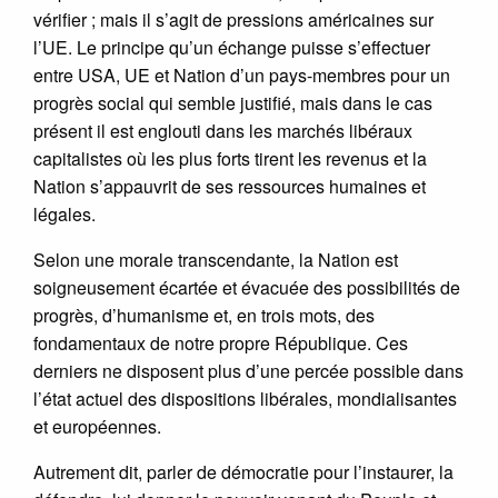
vérifier ; mais il s’agit de pressions américaines sur
l’UE. Le principe qu’un échange puisse s’effectuer
entre USA, UE et Nation d’un pays-membres pour un
progrès social qui semble justifié, mais dans le cas
présent il est englouti dans les marchés libéraux
capitalistes où les plus forts tirent les revenus et la
Nation s’appauvrit de ses ressources humaines et
légales.
Selon une morale transcendante, la Nation est
soigneusement écartée et évacuée des possibilités de
progrès, d’humanisme et, en trois mots, des
fondamentaux de notre propre République. Ces
derniers ne disposent plus d’une percée possible dans
l’état actuel des dispositions libérales, mondialisantes
et européennes.
Autrement dit, parler de démocratie pour l’instaurer, la