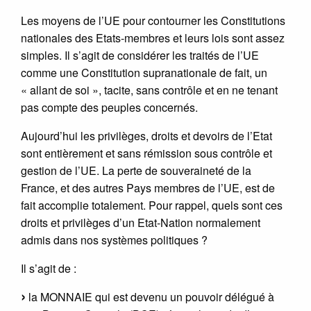
Les moyens de l’UE pour contourner les Constitutions
nationales des Etats-membres et leurs lois sont assez
simples. Il s’agit de considérer les traités de l’UE
comme une Constitution supranationale de fait, un
« allant de soi », tacite, sans contrôle et en ne tenant
pas compte des peuples concernés.
Aujourd’hui les privilèges, droits et devoirs de l’Etat
sont entièrement et sans rémission sous contrôle et
gestion de l’UE. La perte de souveraineté de la
France, et des autres Pays membres de l’UE, est de
fait accomplie totalement. Pour rappel, quels sont ces
droits et privilèges d’un Etat-Nation normalement
admis dans nos systèmes politiques ?
Il s’agit de :
la MONNAIE qui est devenu un pouvoir délégué à