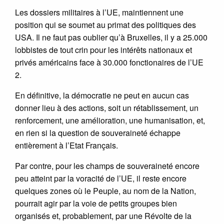
Les dossiers militaires à l’UE, maintiennent une
position qui se soumet au primat des politiques des
USA. Il ne faut pas oublier qu’à Bruxelles, il y a 25.000
lobbistes de tout crin pour les intérêts nationaux et
privés américains face à 30.000 fonctionaires de l’UE
2.
En définitive, la démocratie ne peut en aucun cas
donner lieu à des actions, soit un rétablissement, un
renforcement, une amélioration, une humanisation, et,
en rien si la question de souveraineté échappe
entièrement à l’Etat Français.
Par contre, pour les champs de souveraineté encore
peu atteint par la voracité de l’UE, il reste encore
quelques zones où le Peuple, au nom de la Nation,
pourrait agir par la voie de petits groupes bien
organisés et, probablement, par une Révolte de la