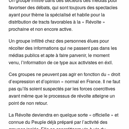
Un groupe infiltré dans des secteurs des médias pour
favoriser des débats, qui sont toujours des spectacles
ayant pour thème la spécialisé et habile pour la
distribution de tracts favorables à la « Révolte »
prochaine et non encore active.
Un groupe infiltré chez des personnes élues pour
récolter des informations qui ne passent pas dans les
médias publics et apte à faire parvenir, le moment
venu, l’information de ce type aux activistes en éxil.
Ces groupes ne peuvent pas agir en fonction du « droit
d’expression et d’opinion » normal en France. Il ne faut
pas qu’ils soient suspectés par les forces coercitives
avant même que le processus de révolte atteigne un
point de non retour.
La Révolte deviendra en quelque sorte « officielle » et
connue du Peuple déjà préparé par l’activité des