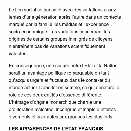
Le lien social se transmet avec des variations assez
lentes d’une génération après l’autre dans un contexte
marqué par la famille, les médias et l’expérience
socio-économique. Les variations concernant les
origines de certains groupes immigrés de citoyens
n’entraînent pas de variations scientifiquement
valables.
En conséquence, une césure entre l’Etat et la Nation
serait un avantage politique remarquable en tant
qu’acquis urgent et fructueux dans le contexte du
monde actuel. Déboiter en somme, ce qui dénature le
rôle de ces deux entités d’essence différente.
L’héritage d’origine monarchique charrie une
prolifération malsaine, incongrue et inapte d’intérêts
divergents et favorables aux groupes les plus forts.
LES APPARENCES DE L’ETAT FRANCAIS