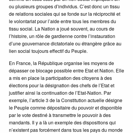
ou plusieurs groupes d’individus. C’est donc un tissu
de relations sociales qui se fonde sur la réciprocité et
le volontariat pour l’aide entre tous les membres du
tissu social. La Nation a joué souvent, au cours de
l’histoire, un rôle de gardienne contre l’instauration
d’une gouvernance dictatoriale ou étrangère grâce au
lien social toujours effectif du Peuple.
En France, la République organise les moyens de
dépasser ce blocage possible entre Etat et Nation. Elle
a mis en place la participation des citoyens à des
élections pour la désignation des chefs de l’Etat et
justifier ainsi la continuation de l’Etat-Nation. Par
exemple, l’article 3 de la Constitution actuelle désigne
le Peuple comme dépositaire du pouvoir et disponible
par le vote destiné à transmettre le pouvoir à des
mandants. Il y a là un exemple des dispositions qui
n’existent pas forcément dans tous les pays du monde