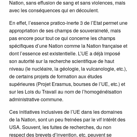
Nation, sans effusion de sang et sans violences, mais
avec les conséquences qui en découlent.
En effet, l’essence pratico-inerte 3 de l’Etat permet une
appropriation de ses champs de souveraineté, mais
pas encore pour tout ce qui concerne les champs
spécifiques d’une Nation comme la Nation française et
dont l’essence est existentielle. L’UE a déjà imposé
son autorité sur la recherche scientifique de haut
niveau (le nucléaire, la géologie, la vulcanologie, etc.),
de certains projets de formation aux études
supérieures (Projet Erasmus, bourses de l’UE, etc.) et
sur les Lois du Travail au nom de l’homogénéisation
administrative commune.
Ces initiatives inclusives de l’UE dans les domaines
de la Nation, sont un peu freinées par le vif intérêt des
USA. Souvent, les fuites de recherches, du non
respect des brevets d’invention, etc. peuvent se