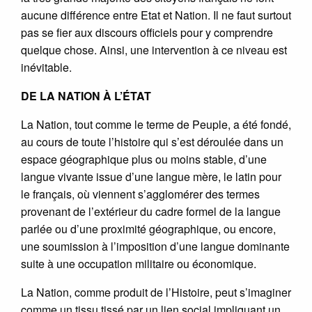
aucune différence entre Etat et Nation. Il ne faut surtout
pas se fier aux discours officiels pour y comprendre
quelque chose. Ainsi, une intervention à ce niveau est
inévitable.
DE LA NATION À L’ÉTAT
La Nation, tout comme le terme de Peuple, a été fondé,
au cours de toute l’histoire qui s’est déroulée dans un
espace géographique plus ou moins stable, d’une
langue vivante issue d’une langue mère, le latin pour
le français, où viennent s’agglomérer des termes
provenant de l’extérieur du cadre formel de la langue
parlée ou d’une proximité géographique, ou encore,
une soumission à l’imposition d’une langue dominante
suite à une occupation militaire ou économique.
La Nation, comme produit de l’Histoire, peut s’imaginer
comme un tissu tissé par un lien social impliquant un