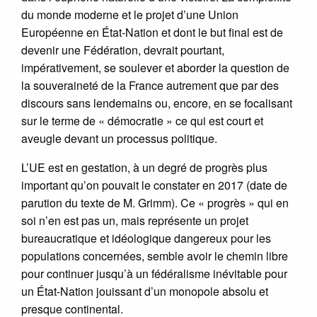
du monde moderne et le projet d’une Union
Européenne en État-Nation et dont le but final est de
devenir une Fédération, devrait pourtant,
impérativement, se soulever et aborder la question de
la souveraineté de la France autrement que par des
discours sans lendemains ou, encore, en se focalisant
sur le terme de « démocratie » ce qui est court et
aveugle devant un processus politique.
L’UE est en gestation, à un degré de progrès plus
important qu’on pouvait le constater en 2017 (date de
parution du texte de M. Grimm). Ce « progrès » qui en
soi n’en est pas un, mais représente un projet
bureaucratique et idéologique dangereux pour les
populations concernées, semble avoir le chemin libre
pour continuer jusqu’à un fédéralisme inévitable pour
un État-Nation jouissant d’un monopole absolu et
presque continental.