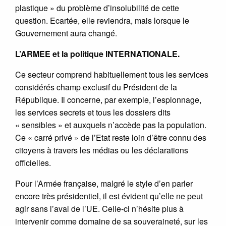
plastique » du problème d’insolubilité de cette
question. Ecartée, elle reviendra, mais lorsque le
Gouvernement aura changé.
L’ARMEE et la politique INTERNATIONALE.
Ce secteur comprend habituellement tous les services
considérés champ exclusif du Président de la
République. Il concerne, par exemple, l’espionnage,
les services secrets et tous les dossiers dits
« sensibles » et auxquels n’accède pas la population.
Ce « carré privé » de l’Etat reste loin d’être connu des
citoyens à travers les médias ou les déclarations
officielles.
Pour l’Armée française, malgré le style d’en parler
encore très présidentiel, il est évident qu’elle ne peut
agir sans l’aval de l’UE. Celle-ci n’hésite plus à
intervenir comme domaine de sa souveraineté, sur les