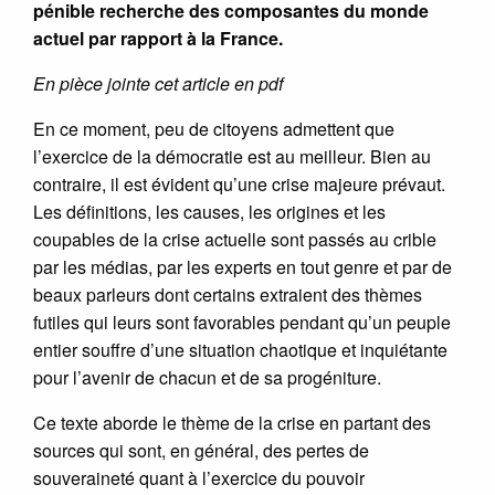
pénible recherche des composantes du monde
actuel par rapport à la France.
En pièce jointe cet article en pdf
En ce moment, peu de citoyens admettent que
l’exercice de la démocratie est au meilleur. Bien au
contraire, il est évident qu’une crise majeure prévaut.
Les définitions, les causes, les origines et les
coupables de la crise actuelle sont passés au crible
par les médias, par les experts en tout genre et par de
beaux parleurs dont certains extraient des thèmes
futiles qui leurs sont favorables pendant qu’un peuple
entier souffre d’une situation chaotique et inquiétante
pour l’avenir de chacun et de sa progéniture.
Ce texte aborde le thème de la crise en partant des
sources qui sont, en général, des pertes de
souveraineté quant à l’exercice du pouvoir