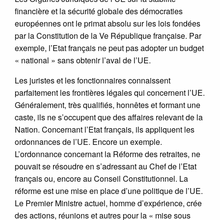
financière et la sécurité globale des démocraties
européennes ont le primat absolu sur les lois fondées
par la Constitution de la Ve République française. Par
exemple, l’Etat français ne peut pas adopter un budget
« national » sans obtenir l’aval de l’UE.
Les juristes et les fonctionnaires connaissent
parfaitement les frontières légales qui concernent l’UE.
Généralement, très qualifiés, honnêtes et formant une
caste, ils ne s’occupent que des affaires relevant de la
Nation. Concernant l’Etat français, ils appliquent les
ordonnances de l’UE. Encore un exemple.
L’ordonnance concernant la Réforme des retraites, ne
pouvait se résoudre en s’adressant au Chef de l’Etat
français ou, encore au Conseil Constitutionnel. La
réforme est une mise en place d’une politique de l’UE.
Le Premier Ministre actuel, homme d’expérience, crée
des actions, réunions et autres pour la « mise sous