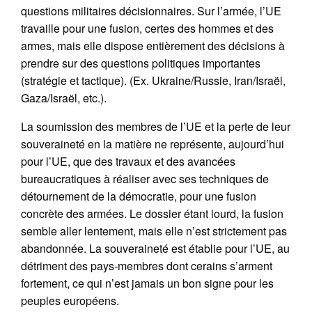
questions militaires décisionnaires. Sur l’armée, l’UE
travaille pour une fusion, certes des hommes et des
armes, mais elle dispose entièrement des décisions à
prendre sur des questions politiques importantes
(stratégie et tactique). (Ex. Ukraine/Russie, Iran/Israël,
Gaza/Israël, etc.).
La soumission des membres de l’UE et la perte de leur
souveraineté en la matière ne représente, aujourd’hui
pour l’UE, que des travaux et des avancées
bureaucratiques à réaliser avec ses techniques de
détournement de la démocratie, pour une fusion
concrète des armées. Le dossier étant lourd, la fusion
semble aller lentement, mais elle n’est strictement pas
abandonnée. La souveraineté est établie pour l’UE, au
détriment des pays-membres dont cerains s’arment
fortement, ce qui n’est jamais un bon signe pour les
peuples européens.