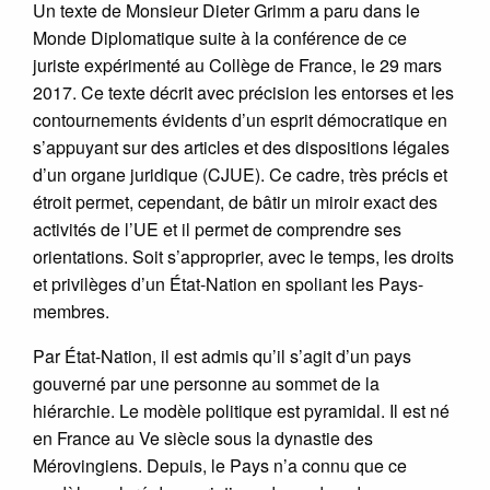
Un texte de Monsieur Dieter Grimm a paru dans le
Monde Diplomatique suite à la conférence de ce
juriste expérimenté au Collège de France, le 29 mars
2017. Ce texte décrit avec précision les entorses et les
contournements évidents d’un esprit démocratique en
s’appuyant sur des articles et des dispositions légales
d’un organe juridique (CJUE). Ce cadre, très précis et
étroit permet, cependant, de bâtir un miroir exact des
activités de l’UE et il permet de comprendre ses
orientations. Soit s’approprier, avec le temps, les droits
et privilèges d’un État-Nation en spoliant les Pays-
membres.
Par État-Nation, il est admis qu’il s’agit d’un pays
gouverné par une personne au sommet de la
hiérarchie. Le modèle politique est pyramidal. Il est né
en France au Ve siècle sous la dynastie des
Mérovingiens. Depuis, le Pays n’a connu que ce