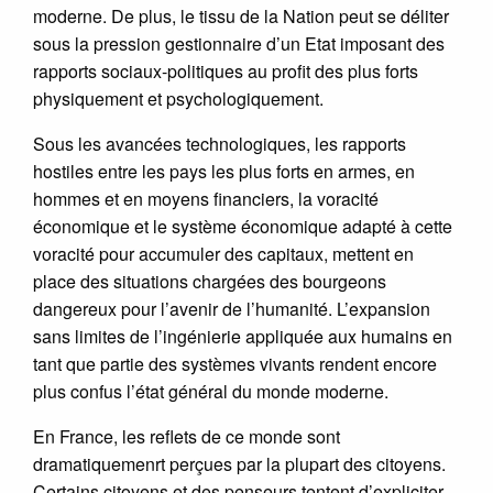
moderne. De plus, le tissu de la Nation peut se déliter
sous la pression gestionnaire d’un Etat imposant des
rapports sociaux-politiques au profit des plus forts
physiquement et psychologiquement.
Sous les avancées technologiques, les rapports
hostiles entre les pays les plus forts en armes, en
hommes et en moyens financiers, la voracité
économique et le système économique adapté à cette
voracité pour accumuler des capitaux, mettent en
place des situations chargées des bourgeons
dangereux pour l’avenir de l’humanité. L’expansion
sans limites de l’ingénierie appliquée aux humains en
tant que partie des systèmes vivants rendent encore
plus confus l’état général du monde moderne.
En France, les reflets de ce monde sont
dramatiquemenrt perçues par la plupart des citoyens.
Certains citoyens et des penseurs tentent d’expliciter