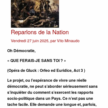
Reparlons de la Nation
Vendredi 27 juin 2025
,
par
Vito Minaudo
Oh Démocratie,
« QUE FERAIS-JE SANS TOI ? »
(Opéra de Gluck : Orfeo ed Euridice, Act 3 )
Le projet, ou l’espérance de vivre une réelle
démocratie, ne peut s’aborder sérieusement sans
s’inquiéter du comment s’exercent les rapports
socio-politique dans un Pays. Ce n’est pas une
tache facile. Elle demande une longue et, parfois,