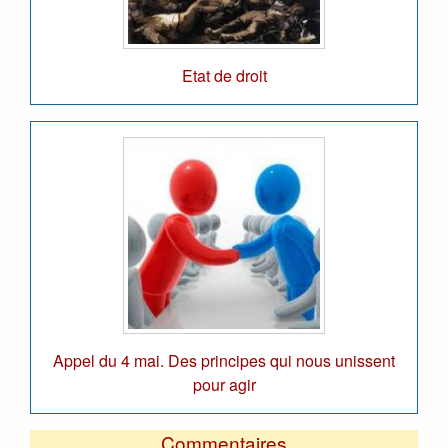
Etat de droit
Appel du 4 mai. Des principes qui nous unissent
pour agir
Commentaires