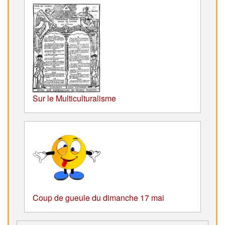
Sur le Multiculturalisme
Coup de gueule du dimanche 17 mai