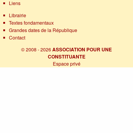
Liens
Librairie
Textes fondamentaux
Grandes dates de la République
Contact
© 2008 - 2026
ASSOCIATION POUR UNE
CONSTITUANTE
Espace privé