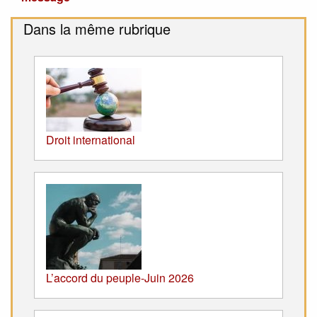
Dans la même rubrique
Droit international
L’accord du peuple-Juin 2026