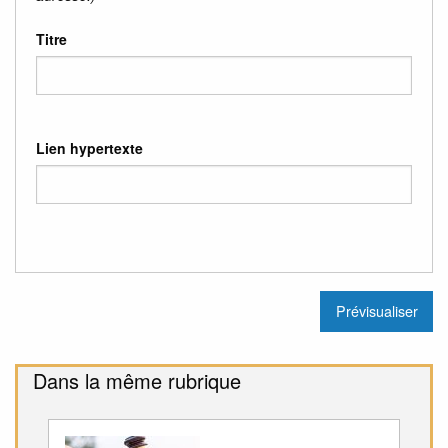
Titre
Lien hypertexte
Dans la même rubrique