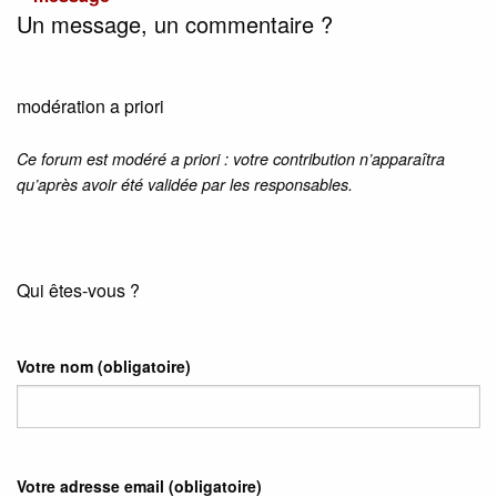
Un message, un commentaire ?
modération a priori
Ce forum est modéré a priori : votre contribution n’apparaîtra
qu’après avoir été validée par les responsables.
Qui êtes-vous ?
Votre nom
(obligatoire)
Votre adresse email
(obligatoire)