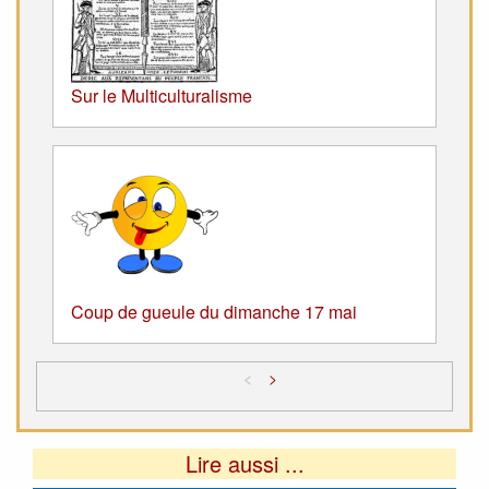
Sur le Multiculturalisme
Coup de gueule du dimanche 17 mai
<
>
Lire aussi ...