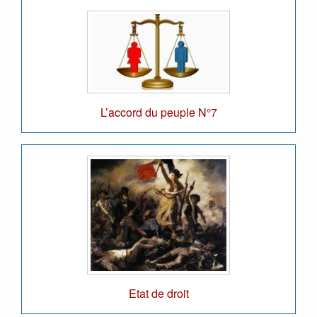
L’accord du peuple N°7
Etat de droit