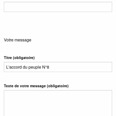
Votre message
Titre (obligatoire)
Texte de votre message (obligatoire)