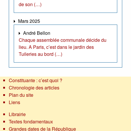
de son (…)
Mars 2025
André Bellon
Chaque assemblée communale décide du
lieu. A Paris, c’est dans le jardin des
Tuileries au bord (…)
Constituante : c’est quoi ?
Chronologie des articles
Plan du site
Liens
Librairie
Textes fondamentaux
Grandes dates de la République