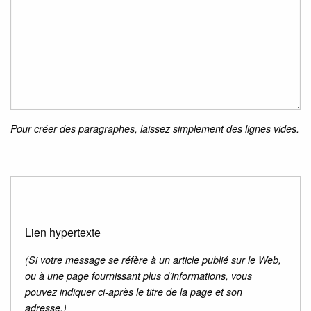
Pour créer des paragraphes, laissez simplement des lignes vides.
Lien hypertexte
(Si votre message se réfère à un article publié sur le Web,
ou à une page fournissant plus d’informations, vous
pouvez indiquer ci-après le titre de la page et son
adresse.)