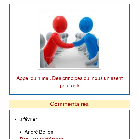
Appel du 4 mai. Des principes qui nous unissent
pour agir
Commentaires
8 février
André Bellon