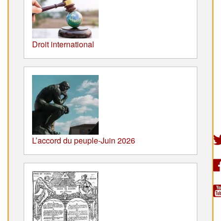
Droit international
L’accord du peuple-Juin 2026