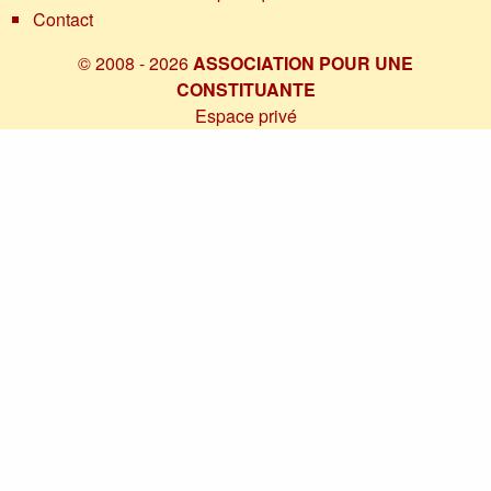
Contact
© 2008 - 2026
ASSOCIATION POUR UNE
CONSTITUANTE
Espace privé