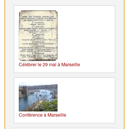
Célébrer le 29 mai à Marseille
Conférence à Marseille