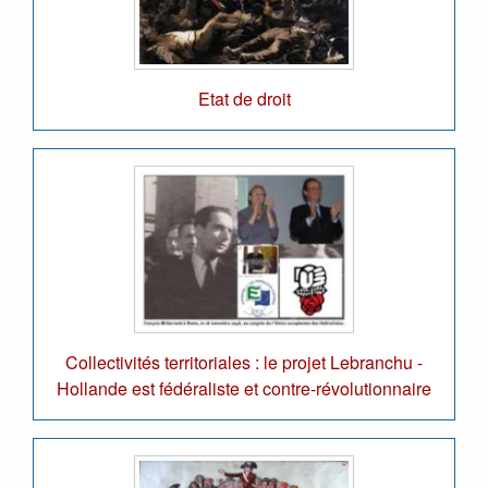
Etat de droit
Collectivités territoriales : le projet Lebranchu -
Hollande est fédéraliste et contre-révolutionnaire