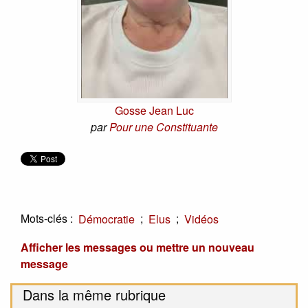
Gosse Jean Luc
par
Pour une Constituante
Mots-clés :
;
;
Démocratie
Elus
Vidéos
Afficher les messages ou mettre un nouveau
message
Dans la même rubrique