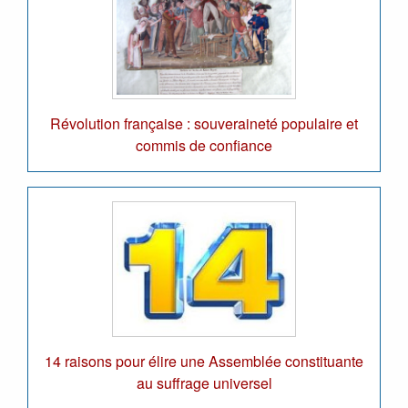
Révolution française : souveraineté populaire et
commis de confiance
14 raisons pour élire une Assemblée constituante
au suffrage universel