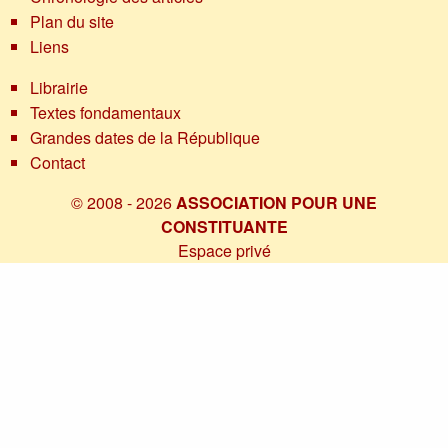
Plan du site
Liens
Librairie
Textes fondamentaux
Grandes dates de la République
Contact
© 2008 - 2026
ASSOCIATION POUR UNE
CONSTITUANTE
Espace privé