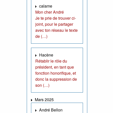
calame
Mon cher André
Je te prie de trouver ci-
joint, pour le partager
avec ton réseau le texte
de (…)
Hacène
Rétablir le rôle du
président, en tant que
fonction honorifique, et
donc la suppression de
son (…)
Mars 2025
André Bellon