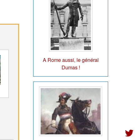
A Rome aussi, le général
Dumas !