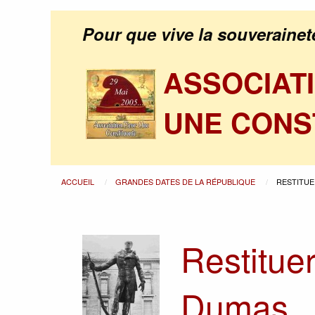
Pour que vive la souverainet
ASSOCIAT
UNE CONS
ACCUEIL
GRANDES DATES DE LA RÉPUBLIQUE
RESTITUE
Restitue
Dumas