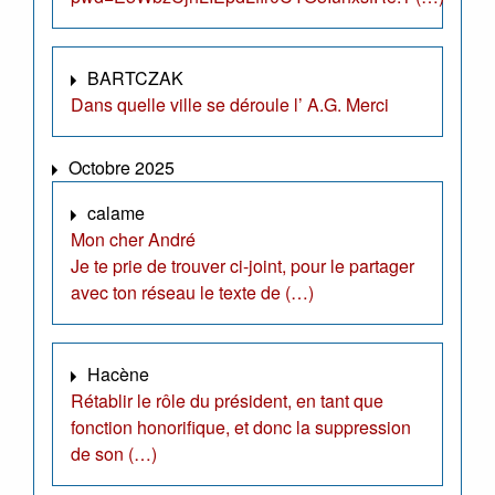
BARTCZAK
Dans quelle ville se déroule l’ A.G. Merci
Octobre 2025
calame
Mon cher André
Je te prie de trouver ci-joint, pour le partager
avec ton réseau le texte de (…)
Hacène
Rétablir le rôle du président, en tant que
fonction honorifique, et donc la suppression
de son (…)