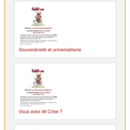
Souveraineté et universalisme
Vous avez dit Crise ?