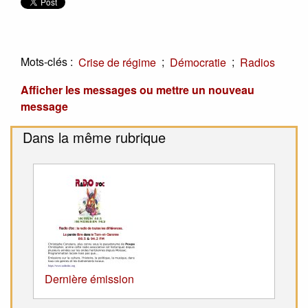
Mots-clés :
;
;
Crise de régime
Démocratie
Radios
Afficher les messages ou mettre un nouveau
message
Dans la même rubrique
Dernière émission