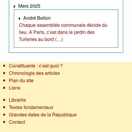
Mars 2025
André Bellon
Chaque assemblée communale décide du
lieu. A Paris, c’est dans le jardin des
Tuileries au bord (…)
Constituante : c’est quoi ?
Chronologie des articles
Plan du site
Liens
Librairie
Textes fondamentaux
Grandes dates de la République
Contact