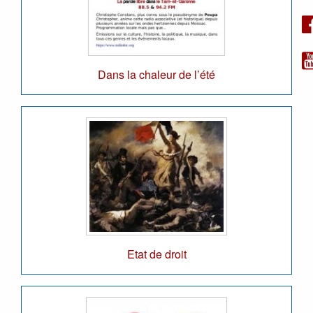
Dans la chaleur de l’été
Etat de droit